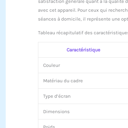
satisfaction générale quant à la qualité d
avec cet appareil. Pour ceux qui recher
séances à domicile, il représente une op
Tableau récapitulatif des caractéristique
Caractéristique
Couleur
Matériau du cadre
Type d’écran
Dimensions
Poids