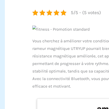
5/5 - (5 votes)
Vous cherchez à améliorer votre conditio
rameur magnétique UTRYUP pourrait bien ê
résistance magnétique améliorée, cet ap
permettant de progresser à votre rythme
stabilité optimale, tandis que sa capacit
Avec la connectivité Bluetooth, vous po
efficace et motivant.