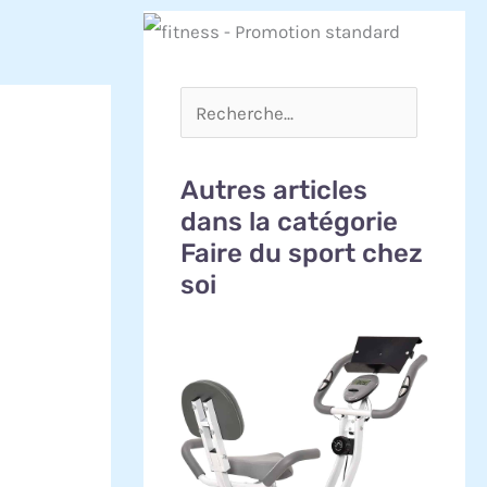
Autres articles
dans la catégorie
Faire du sport chez
soi