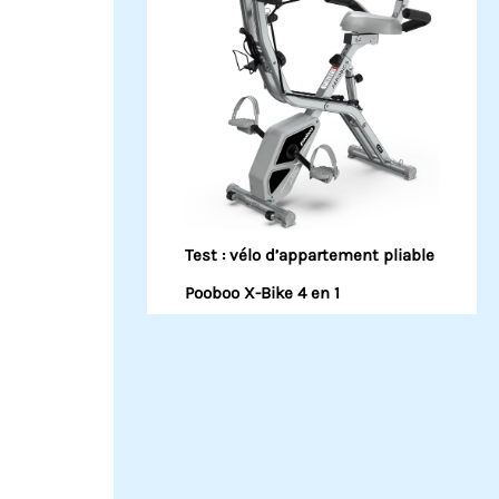
Test : vélo d’appartement pliable
Pooboo X-Bike 4 en 1