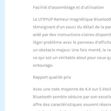
Facilité d’assemblage et d’utilisation
Le UTRYUP Rameur magnétique Bluetooth
témoignant d’un souci du détail de la pa
aidé par des instructions claires disponi
léger problème avec le panneau d’affichag
un obstacle majeur. Une fois monté, le 
ce qui est un véritable atout pour ceux q
entourage.
Rapport qualité-prix
Avec une note moyenne de 4,4 sur 5 éto
Bluetooth semble séduire par son excellent
offre des caractéristiques souvent réser