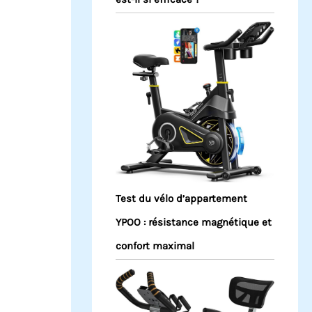
Test du vélo d’appartement
YPOO : résistance magnétique et
confort maximal