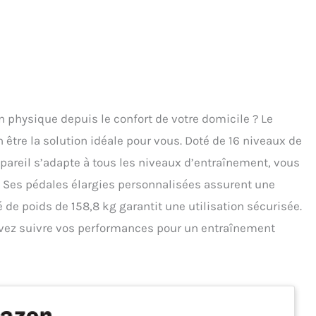
n physique depuis le confort de votre domicile ? Le
tre la solution idéale pour vous. Doté de 16 niveaux de
pareil s’adapte à tous les niveaux d’entraînement, vous
. Ses pédales élargies personnalisées assurent une
é de poids de 158,8 kg garantit une utilisation sécurisée.
uvez suivre vos performances pour un entraînement