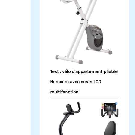
Test : vélo d’appartement pliable
Homcom avec écran LCD
multifonction