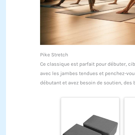
Pike Stretch
Ce classique est parfait pour débuter, c
avec les jambes tendues et penchez-vous 
débutant et avez besoin de soutien, des 