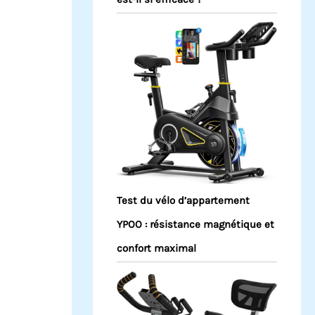
Test du vélo d’appartement
YPOO : résistance magnétique et
confort maximal