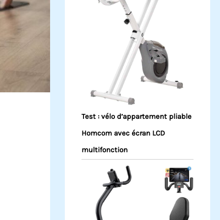
Test : vélo d’appartement pliable
Homcom avec écran LCD
multifonction