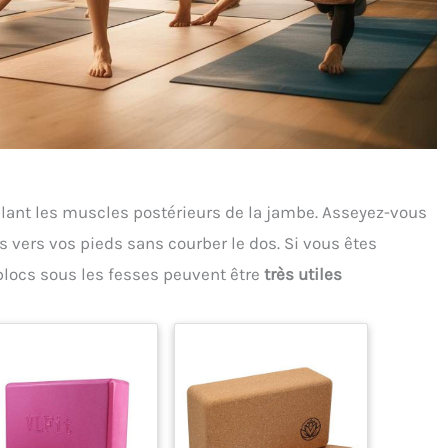
iblant les muscles postérieurs de la jambe. Asseyez-vous
vers vos pieds sans courber le dos. Si vous êtes
blocs sous les fesses peuvent être
très utiles