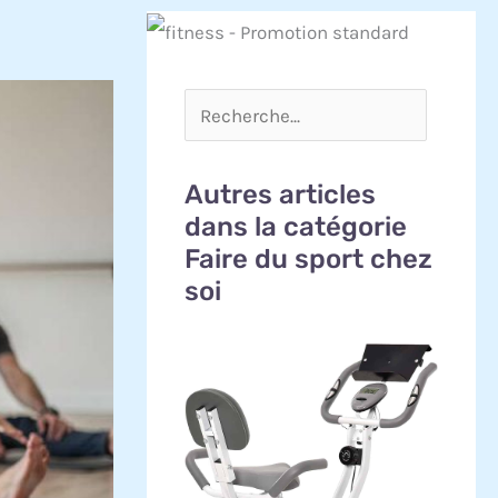
Autres articles
dans la catégorie
Faire du sport chez
soi