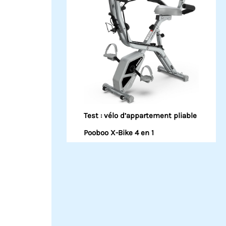
Test : vélo d’appartement pliable
Pooboo X-Bike 4 en 1