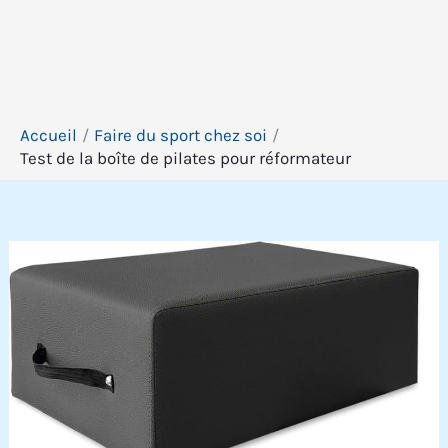
Accueil
Faire du sport chez soi
Test de la boîte de pilates pour réformateur