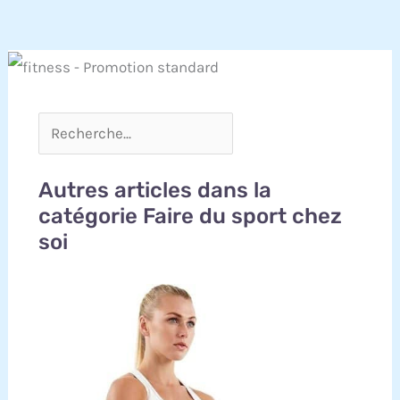
Autres articles dans la
catégorie Faire du sport chez
soi