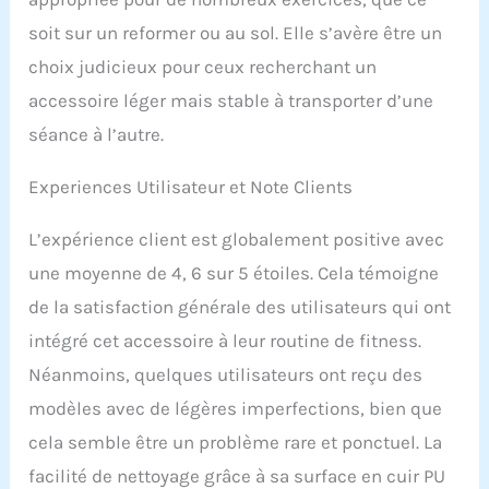
soit sur un reformer ou au sol. Elle s’avère être un
choix judicieux pour ceux recherchant un
accessoire léger mais stable à transporter d’une
séance à l’autre.
Experiences Utilisateur et Note Clients
L’expérience client est globalement positive avec
une moyenne de 4, 6 sur 5 étoiles. Cela témoigne
de la satisfaction générale des utilisateurs qui ont
intégré cet accessoire à leur routine de fitness.
Néanmoins, quelques utilisateurs ont reçu des
modèles avec de légères imperfections, bien que
cela semble être un problème rare et ponctuel. La
facilité de nettoyage grâce à sa surface en cuir PU