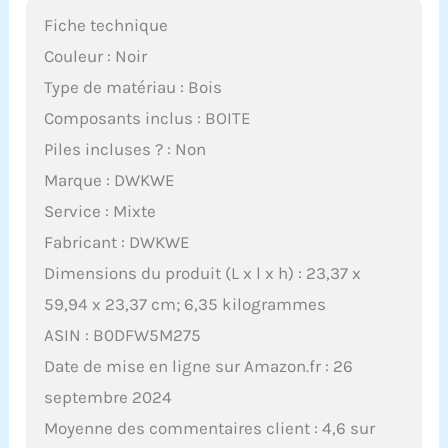
Fiche technique
Couleur : Noir
Type de matériau : Bois
Composants inclus : BOITE
Piles incluses ? : Non
Marque : DWKWE
Service : Mixte
Fabricant : DWKWE
Dimensions du produit (L x l x h) : 23,37 x
59,94 x 23,37 cm; 6,35 kilogrammes
ASIN : B0DFW5M275
Date de mise en ligne sur Amazon.fr : 26
septembre 2024
Moyenne des commentaires client : 4,6 sur