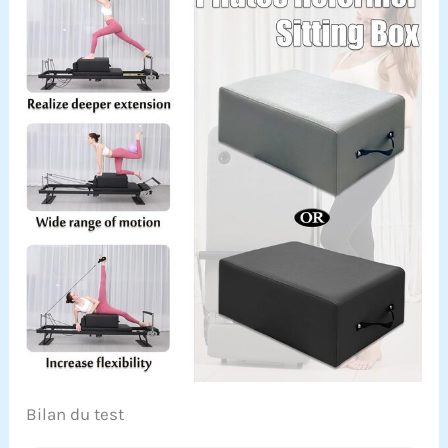
Bilan du test