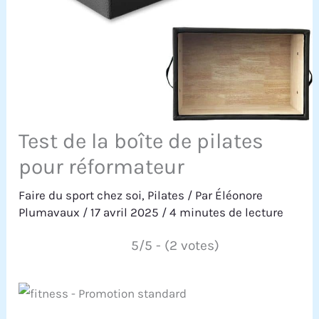
Test de la boîte de pilates
pour réformateur
Faire du sport chez soi
,
Pilates
/ Par
Éléonore
Plumavaux
/
17 avril 2025
/
4 minutes de lecture
5/5 - (2 votes)