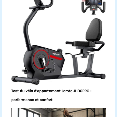
Test du vélo d’appartement Joroto JH30PRO :
performance et confort