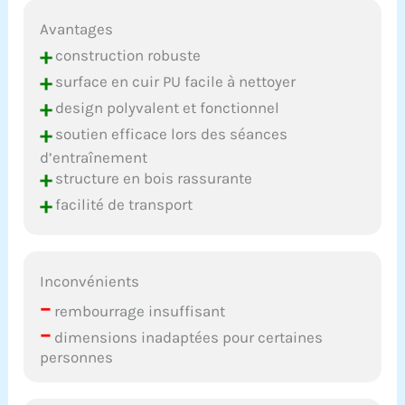
Avantages
+
construction robuste
+
surface en cuir PU facile à nettoyer
+
design polyvalent et fonctionnel
+
soutien efficace lors des séances
d’entraînement
+
structure en bois rassurante
+
facilité de transport
Inconvénients
–
rembourrage insuffisant
–
dimensions inadaptées pour certaines
personnes