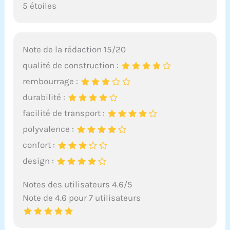
5 étoiles
Note de la rédaction 15/20
qualité de construction :
rembourrage :
durabilité :
facilité de transport :
polyvalence :
confort :
design :
Notes des utilisateurs 4.6/5
Note de 4.6 pour 7 utilisateurs