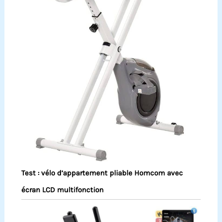
Test : vélo d’appartement pliable Homcom avec
écran LCD multifonction