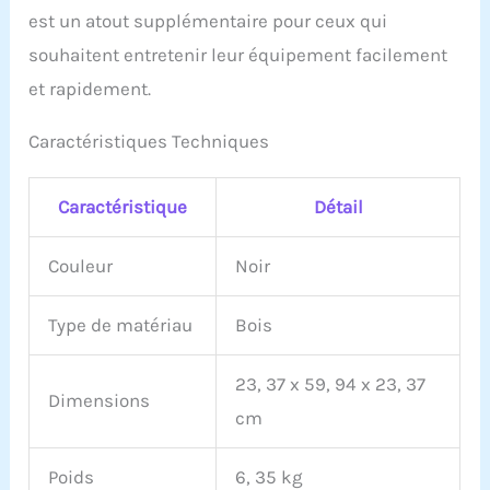
est un atout supplémentaire pour ceux qui
souhaitent entretenir leur équipement facilement
et rapidement.
Caractéristiques Techniques
Caractéristique
Détail
Couleur
Noir
Type de matériau
Bois
23, 37 x 59, 94 x 23, 37
Dimensions
cm
Poids
6, 35 kg