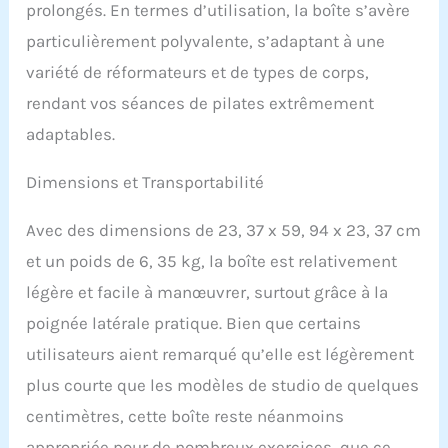
prolongés. En termes d’utilisation, la boîte s’avère
particulièrement polyvalente, s’adaptant à une
variété de réformateurs et de types de corps,
rendant vos séances de pilates extrêmement
adaptables.
Dimensions et Transportabilité
Avec des dimensions de 23, 37 x 59, 94 x 23, 37 cm
et un poids de 6, 35 kg, la boîte est relativement
légère et facile à manœuvrer, surtout grâce à la
poignée latérale pratique. Bien que certains
utilisateurs aient remarqué qu’elle est légèrement
plus courte que les modèles de studio de quelques
centimètres, cette boîte reste néanmoins
appropriée pour de nombreux exercices, que ce