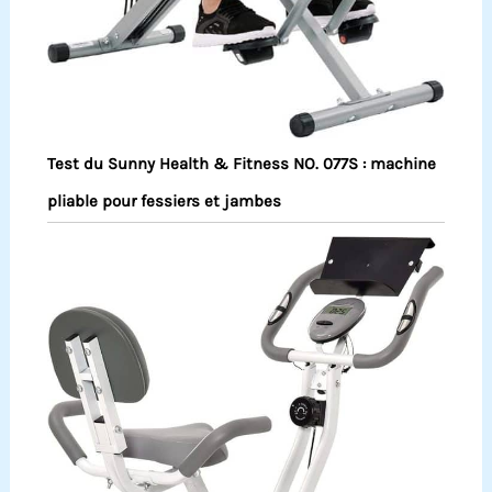
Test du Sunny Health & Fitness NO. 077S : machine
pliable pour fessiers et jambes