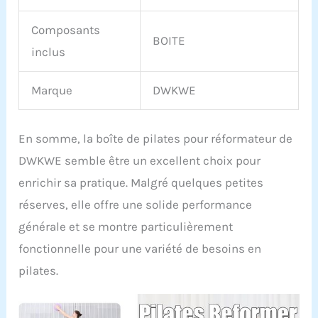
Composants
BOITE
inclus
Marque
DWKWE
En somme, la boîte de pilates pour réformateur de
DWKWE semble être un excellent choix pour
enrichir sa pratique. Malgré quelques petites
réserves, elle offre une solide performance
générale et se montre particulièrement
fonctionnelle pour une variété de besoins en
pilates.