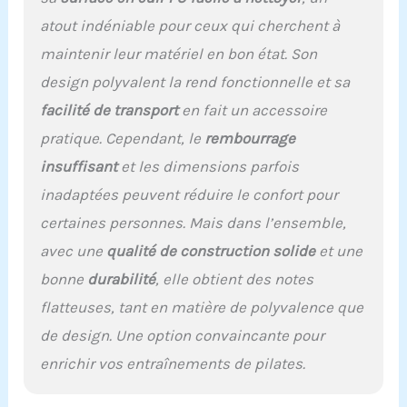
atout indéniable pour ceux qui cherchent à
maintenir leur matériel en bon état. Son
design polyvalent la rend fonctionnelle et sa
facilité de transport
en fait un accessoire
pratique. Cependant, le
rembourrage
insuffisant
et les dimensions parfois
inadaptées peuvent réduire le confort pour
certaines personnes. Mais dans l’ensemble,
avec une
qualité de construction solide
et une
bonne
durabilité
, elle obtient des notes
flatteuses, tant en matière de polyvalence que
de design. Une option convaincante pour
enrichir vos entraînements de pilates.