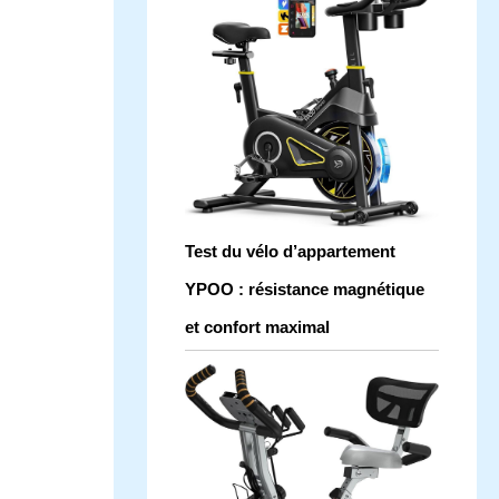
Test du vélo d’appartement
YPOO : résistance magnétique
et confort maximal