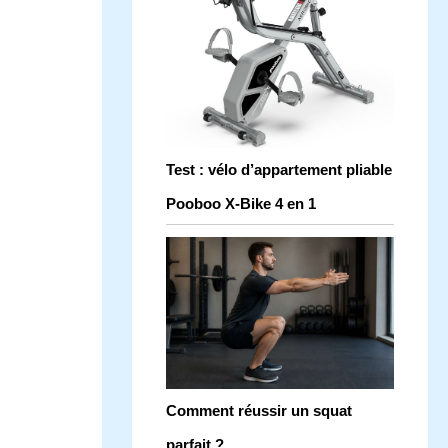
Test : vélo d’appartement pliable
Pooboo X-Bike 4 en 1
Comment réussir un squat
parfait ?