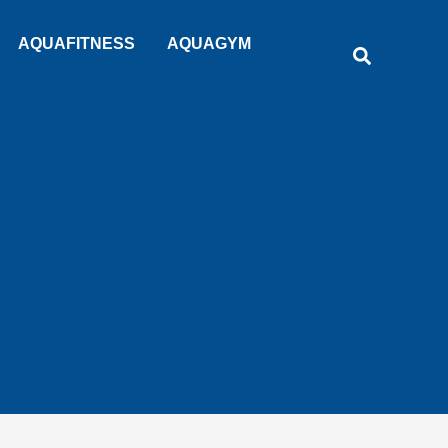
Rechercher
AQUAFITNESS
AQUAGYM
Recherche