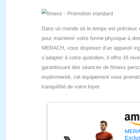
Dans un monde où le temps est précieux et
pour maintenir votre forme physique à dom
MERACH, vous disposez d’un appareil ingé
s’adapter à votre quotidien, il offre 16 n
garantissant des séances de fitness pers
expérimenté, cet équipement vous promet 
tranquillité de votre foyer.
MERAC
Exclu