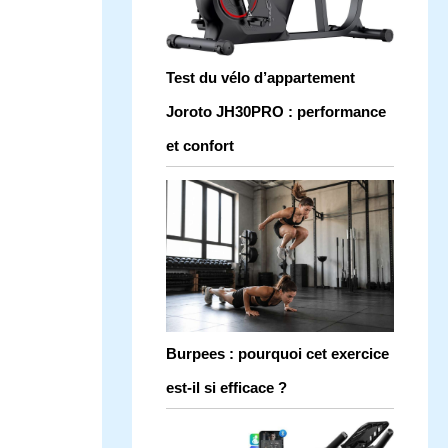
Test du vélo d’appartement
Joroto JH30PRO : performance
et confort
Burpees : pourquoi cet exercice
est-il si efficace ?