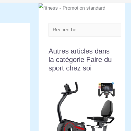
Autres articles dans
la catégorie Faire du
sport chez soi