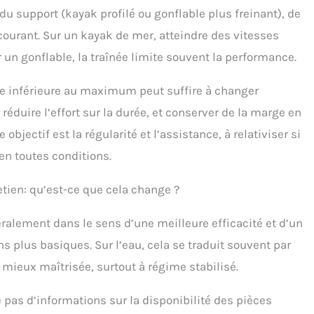
u support (kayak profilé ou gonflable plus freinant), de
 courant. Sur un kayak de mer, atteindre des vitesses
r un gonflable, la traînée limite souvent la performance.
se inférieure au maximum peut suffire à changer
 réduire l’effort sur la durée, et conserver de la marge en
e objectif est la régularité et l’assistance, à relativiser si
en toutes conditions.
retien: qu’est-ce que cela change ?
ralement dans le sens d’une meilleure efficacité et d’un
ns plus basiques. Sur l’eau, cela se traduit souvent par
e mieux maîtrisée, surtout à régime stabilisé.
 pas d’informations sur la disponibilité des pièces