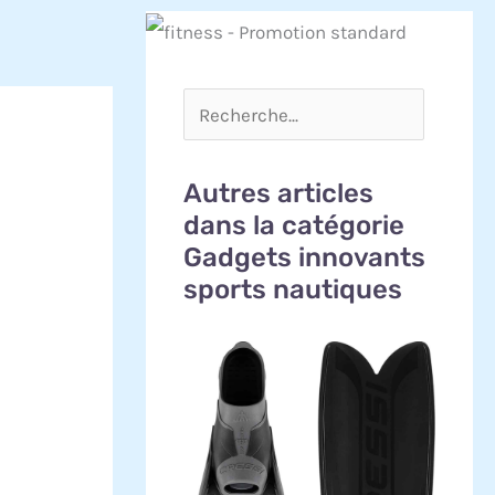
Autres articles
dans la catégorie
Gadgets innovants
sports nautiques