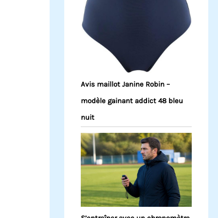
Avis maillot Janine Robin –
modèle gainant addict 48 bleu
nuit