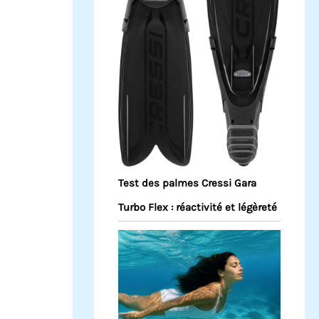
Test des palmes Cressi Gara
Turbo Flex : réactivité et légèreté