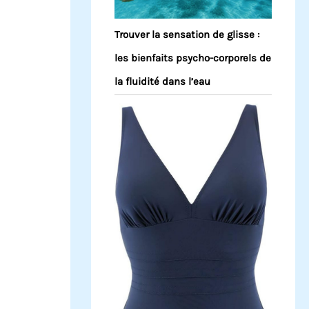
Trouver la sensation de glisse :
les bienfaits psycho-corporels de
la fluidité dans l’eau