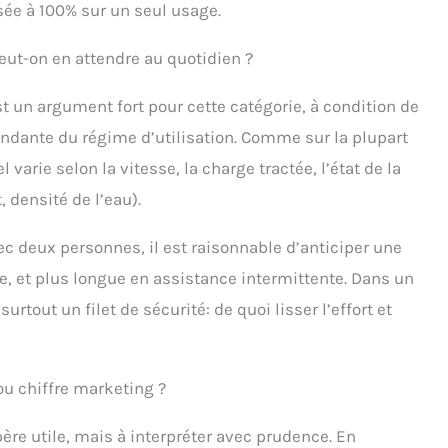
sée à 100% sur un seul usage.
ut-on en attendre au quotidien ?
 un argument fort pour cette catégorie, à condition de
dante du régime d’utilisation. Comme sur la plupart
varie selon la vitesse, la charge tractée, l’état de la
, densité de l’eau).
c deux personnes, il est raisonnable d’anticiper une
, et plus longue en assistance intermittente. Dans un
rtout un filet de sécurité: de quoi lisser l’effort et
ou chiffre marketing ?
re utile, mais à interpréter avec prudence. En