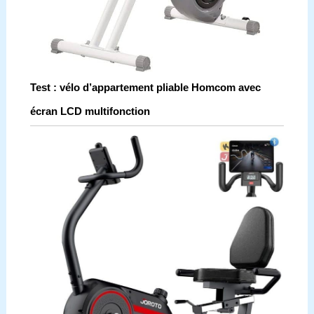
Test : vélo d’appartement pliable Homcom avec
écran LCD multifonction