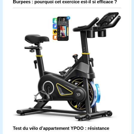
Burpees : pourquoi cet exercice est-il si efficace ?
Test du vélo d’appartement YPOO : résistance