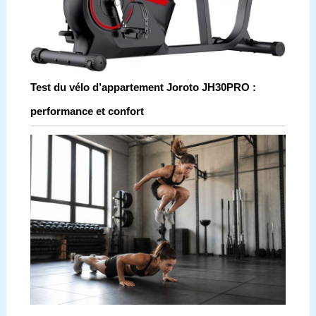
Test du vélo d’appartement Joroto JH30PRO :
performance et confort