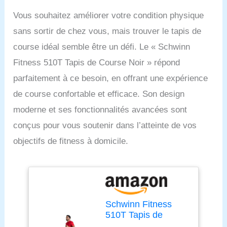
Vous souhaitez améliorer votre condition physique
sans sortir de chez vous, mais trouver le tapis de
course idéal semble être un défi. Le « Schwinn
Fitness 510T Tapis de Course Noir » répond
parfaitement à ce besoin, en offrant une expérience
de course confortable et efficace. Son design
moderne et ses fonctionnalités avancées sont
conçus pour vous soutenir dans l’atteinte de vos
objectifs de fitness à domicile.
Schwinn Fitness
510T Tapis de
Course Pliable – 16