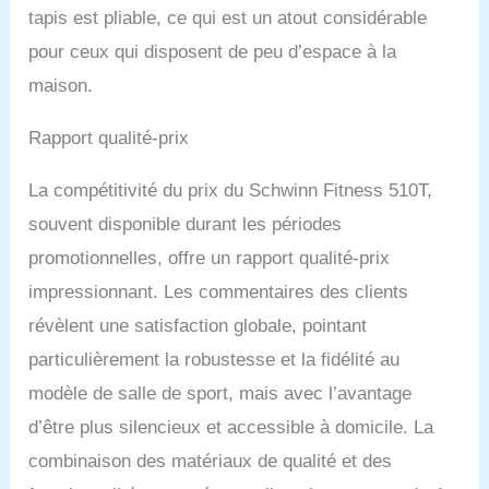
tapis est pliable, ce qui est un atout considérable
pour ceux qui disposent de peu d’espace à la
maison.
Rapport qualité-prix
La compétitivité du prix du Schwinn Fitness 510T,
souvent disponible durant les périodes
promotionnelles, offre un rapport qualité-prix
impressionnant. Les commentaires des clients
révèlent une satisfaction globale, pointant
particulièrement la robustesse et la fidélité au
modèle de salle de sport, mais avec l’avantage
d’être plus silencieux et accessible à domicile. La
combinaison des matériaux de qualité et des