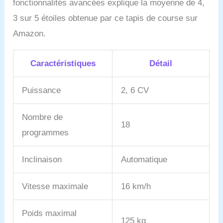
fonctionnalités avancées explique la moyenne de 4,
3 sur 5 étoiles obtenue par ce tapis de course sur
Amazon.
Caractéristiques
Détail
Puissance
2, 6 CV
Nombre de
18
programmes
Inclinaison
Automatique
Vitesse maximale
16 km/h
Poids maximal
125 kg