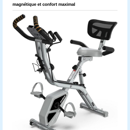
magnétique et confort maximal