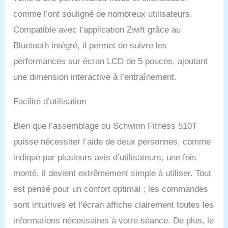
comme l’ont souligné de nombreux utilisateurs.
Compatible avec l’application Zwift grâce au
Bluetooth intégré, il permet de suivre les
performances sur écran LCD de 5 pouces, ajoutant
une dimension interactive à l’entraînement.
Facilité d’utilisation
Bien que l’assemblage du Schwinn Fitness 510T
puisse nécessiter l’aide de deux personnes, comme
indiqué par plusieurs avis d’utilisateurs, une fois
monté, il devient extrêmement simple à utiliser. Tout
est pensé pour un confort optimal ; les commandes
sont intuitives et l’écran affiche clairement toutes les
informations nécessaires à votre séance. De plus, le