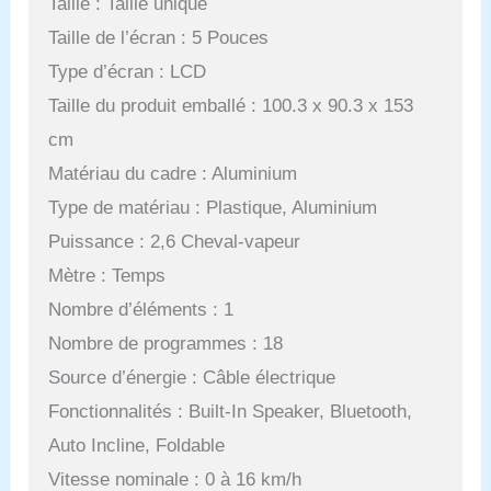
Taille : Taille unique
Taille de l’écran : 5 Pouces
Type d’écran : LCD
Taille du produit emballé : 100.3 x 90.3 x 153
cm
Matériau du cadre : Aluminium
Type de matériau : Plastique, Aluminium
Puissance : 2,6 Cheval-vapeur
Mètre : Temps
Nombre d’éléments : 1
Nombre de programmes : 18
Source d’énergie : Câble électrique
Fonctionnalités : Built-In Speaker, Bluetooth,
Auto Incline, Foldable
Vitesse nominale : 0 à 16 km/h