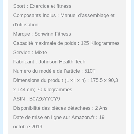
Sport : Exercice et fitness
Composants inclus : Manuel d’assemblage et
d’utilisation
Marque : Schwinn Fitness
Capacité maximale de poids : 125 Kilogrammes
Service : Mixte
Fabricant : Johnson Health Tech
Numéro du modèle de l’article : 510T
Dimensions du produit (L x l x h) : 175,5 x 90,3
x 144 cm; 70 kilogrammes
ASIN : B07Z6YYCY9
Disponibilité des pièces détachées : 2 Ans
Date de mise en ligne sur Amazon.fr : 19
octobre 2019