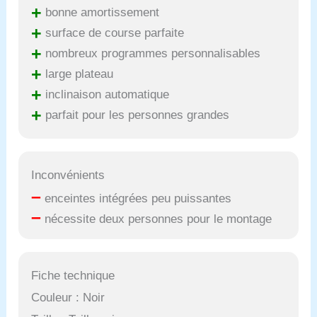
+
bonne amortissement
+
surface de course parfaite
+
nombreux programmes personnalisables
+
large plateau
+
inclinaison automatique
+
parfait pour les personnes grandes
Inconvénients
–
enceintes intégrées peu puissantes
–
nécessite deux personnes pour le montage
Fiche technique
Couleur : Noir