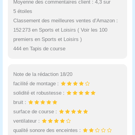
Moyenne des commentaires client : 4,3 sur
5 étoiles
Classement des meilleures ventes d’Amazon :
152 273 en Sports et Loisirs ( Voir les 100
premiers en Sports et Loisirs )
444 en Tapis de course
Note de la rédaction 18/20
facilité de montage :
solidité et robustesse :
bruit :
surface de course :
ventilateur :
qualité sonore des enceintes :