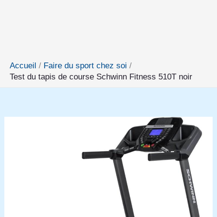
Accueil
Faire du sport chez soi
Test du tapis de course Schwinn Fitness 510T noir