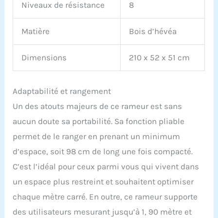
Niveaux de résistance
8
Matière
Bois d’hévéa
Dimensions
210 x 52 x 51 cm
Adaptabilité et rangement
Un des atouts majeurs de ce rameur est sans
aucun doute sa portabilité. Sa fonction pliable
permet de le ranger en prenant un minimum
d’espace, soit 98 cm de long une fois compacté.
C’est l’idéal pour ceux parmi vous qui vivent dans
un espace plus restreint et souhaitent optimiser
chaque mètre carré. En outre, ce rameur supporte
des utilisateurs mesurant jusqu’à 1, 90 mètre et