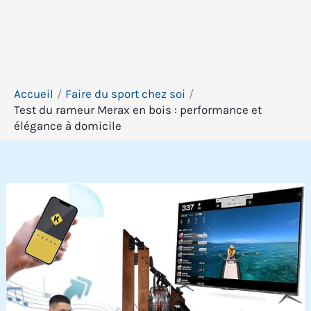
Accueil
Faire du sport chez soi
Test du rameur Merax en bois : performance et
élégance à domicile