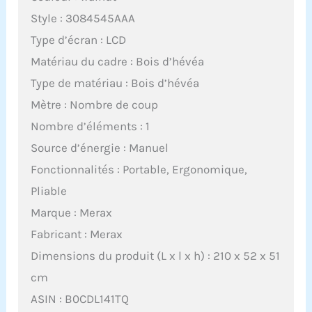
Style : 3084545AAA
Type d’écran : LCD
Matériau du cadre : Bois d’hévéa
Type de matériau : Bois d’hévéa
Mètre : Nombre de coup
Nombre d’éléments : 1
Source d’énergie : Manuel
Fonctionnalités : Portable, Ergonomique,
Pliable
Marque : Merax
Fabricant : Merax
Dimensions du produit (L x l x h) : 210 x 52 x 51
cm
ASIN : B0CDL141TQ