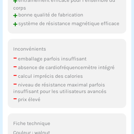
+
corps
+
bonne qualité de fabrication
+
système de résistance magnétique efficace
Inconvénients
–
emballage parfois insuffisant
–
absence de cardiofréquencemètre intégré
–
calcul imprécis des calories
–
niveau de résistance maximal parfois
insuffisant pour les utilisateurs avancés
–
prix élevé
Fiche technique
Couleur : walnut