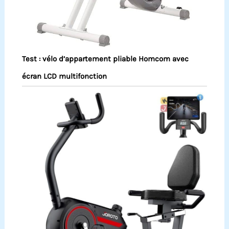
Test : vélo d’appartement pliable Homcom avec
écran LCD multifonction