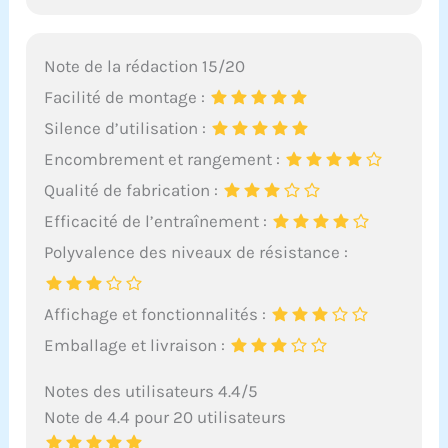
Note de la rédaction 15/20
Facilité de montage :
Silence d’utilisation :
Encombrement et rangement :
Qualité de fabrication :
Efficacité de l’entraînement :
Polyvalence des niveaux de résistance :
Affichage et fonctionnalités :
Emballage et livraison :
Notes des utilisateurs 4.4/5
Note de 4.4 pour 20 utilisateurs