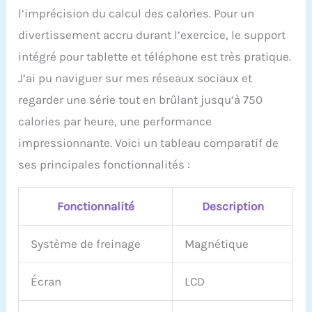
l’imprécision du calcul des calories. Pour un
divertissement accru durant l’exercice, le support
intégré pour tablette et téléphone est très pratique.
J’ai pu naviguer sur mes réseaux sociaux et
regarder une série tout en brûlant jusqu’à 750
calories par heure, une performance
impressionnante. Voici un tableau comparatif de
ses principales fonctionnalités :
Fonctionnalité
Description
Système de freinage
Magnétique
Écran
LCD