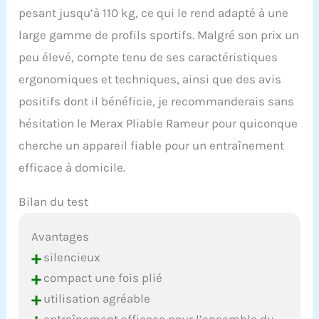
pesant jusqu’à 110 kg, ce qui le rend adapté à une
large gamme de profils sportifs. Malgré son prix un
peu élevé, compte tenu de ses caractéristiques
ergonomiques et techniques, ainsi que des avis
positifs dont il bénéficie, je recommanderais sans
hésitation le Merax Pliable Rameur pour quiconque
cherche un appareil fiable pour un entraînement
efficace à domicile.
Bilan du test
Avantages
+
silencieux
+
compact une fois plié
+
utilisation agréable
entraînement efficace pour l’ensemble du