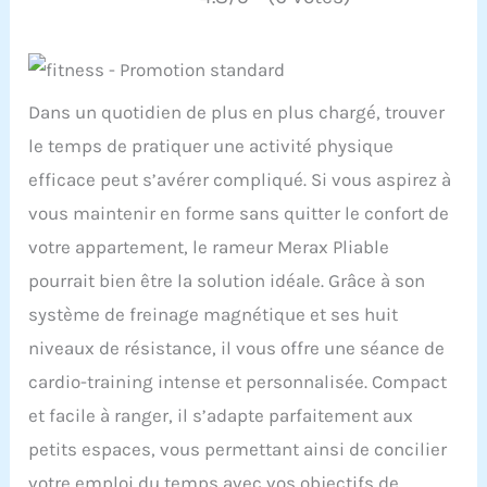
Dans un quotidien de plus en plus chargé, trouver
le temps de pratiquer une activité physique
efficace peut s’avérer compliqué. Si vous aspirez à
vous maintenir en forme sans quitter le confort de
votre appartement, le rameur Merax Pliable
pourrait bien être la solution idéale. Grâce à son
système de freinage magnétique et ses huit
niveaux de résistance, il vous offre une séance de
cardio-training intense et personnalisée. Compact
et facile à ranger, il s’adapte parfaitement aux
petits espaces, vous permettant ainsi de concilier
votre emploi du temps avec vos objectifs de