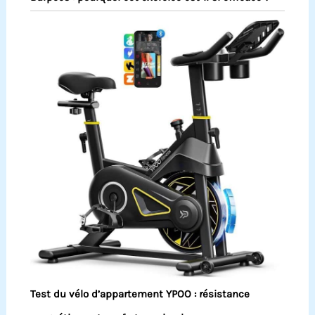
Test du vélo d’appartement YPOO : résistance