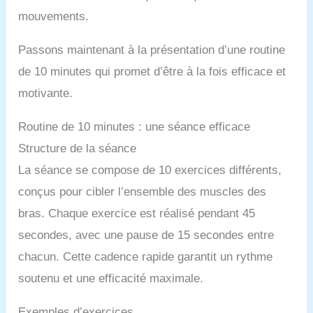
mouvements.
Passons maintenant à la présentation d’une routine
de 10 minutes qui promet d’être à la fois efficace et
motivante.
Routine de 10 minutes : une séance efficace
Structure de la séance
La séance se compose de 10 exercices différents,
conçus pour cibler l’ensemble des muscles des
bras. Chaque exercice est réalisé pendant 45
secondes, avec une pause de 15 secondes entre
chacun. Cette cadence rapide garantit un rythme
soutenu et une efficacité maximale.
Exemples d’exercices