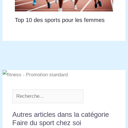
Top 10 des sports pour les femmes
Autres articles dans la catégorie
Faire du sport chez soi