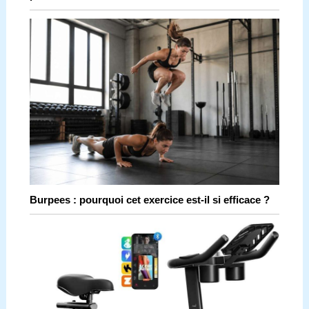
Burpees : pourquoi cet exercice est-il si efficace ?