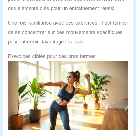
des éléments clés pour un entraînement réussi.
Une fois familiarisé avec ces exercices, il est temps
de se concentrer sur des mouvements spécifiques
pour raffermir davantage les bras.
Exercices ciblés pour des bras fermes