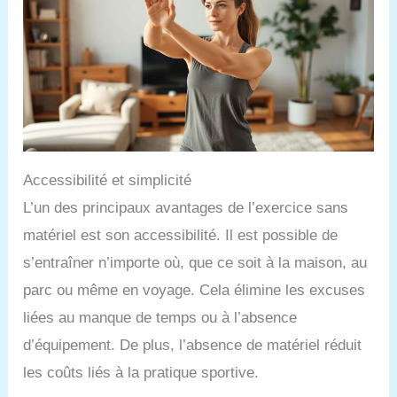
Accessibilité et simplicité
L’un des principaux avantages de l’exercice sans
matériel est son accessibilité. Il est possible de
s’entraîner n’importe où, que ce soit à la maison, au
parc ou même en voyage. Cela élimine les excuses
liées au manque de temps ou à l’absence
d’équipement. De plus, l’absence de matériel réduit
les coûts liés à la pratique sportive.