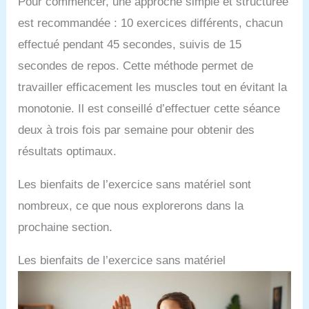
Pour commencer, une approche simple et structurée
est recommandée : 10 exercices différents, chacun
effectué pendant 45 secondes, suivis de 15
secondes de repos. Cette méthode permet de
travailler efficacement les muscles tout en évitant la
monotonie. Il est conseillé d’effectuer cette séance
deux à trois fois par semaine pour obtenir des
résultats optimaux.
Les bienfaits de l’exercice sans matériel sont
nombreux, ce que nous explorerons dans la
prochaine section.
Les bienfaits de l’exercice sans matériel