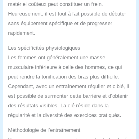
matériel coûteux peut constituer un frein.
Heureusement, il est tout à fait possible de débuter
sans équipement spécifique et de progresser
rapidement.
Les spécificités physiologiques
Les femmes ont généralement une masse
musculaire inférieure à celle des hommes, ce qui
peut rendre la tonification des bras plus difficile.
Cependant, avec un entraînement régulier et ciblé, il
est possible de surmonter cette barrière et d’obtenir
des résultats visibles. La clé réside dans la
régularité et la diversité des exercices pratiqués.
Méthodologie de l’entraînement