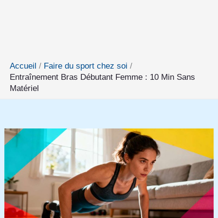
Accueil
Faire du sport chez soi
Entraînement Bras Débutant Femme : 10 Min Sans
Matériel