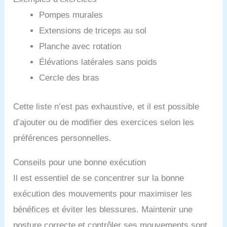
Pompes murales
Extensions de triceps au sol
Planche avec rotation
Élévations latérales sans poids
Cercle des bras
Cette liste n’est pas exhaustive, et il est possible
d’ajouter ou de modifier des exercices selon les
préférences personnelles.
Conseils pour une bonne exécution
Il est essentiel de se concentrer sur la bonne
exécution des mouvements pour maximiser les
bénéfices et éviter les blessures. Maintenir une
posture correcte et contrôler ses mouvements sont