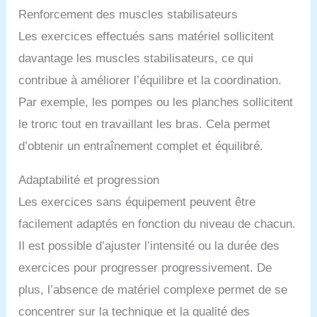
Renforcement des muscles stabilisateurs
Les exercices effectués sans matériel sollicitent
davantage les muscles stabilisateurs, ce qui
contribue à améliorer l’équilibre et la coordination.
Par exemple, les pompes ou les planches sollicitent
le tronc tout en travaillant les bras. Cela permet
d’obtenir un entraînement complet et équilibré.
Adaptabilité et progression
Les exercices sans équipement peuvent être
facilement adaptés en fonction du niveau de chacun.
Il est possible d’ajuster l’intensité ou la durée des
exercices pour progresser progressivement. De
plus, l’absence de matériel complexe permet de se
concentrer sur la technique et la qualité des