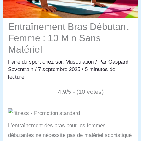
Entraînement Bras Débutant
Femme : 10 Min Sans
Matériel
Faire du sport chez soi
,
Musculation
/ Par
Gaspard
Saventrain
/
7 septembre 2025
/
5 minutes de
lecture
4.9/5 - (10 votes)
L’entraînement des bras pour les femmes
débutantes ne nécessite pas de matériel sophistiqué