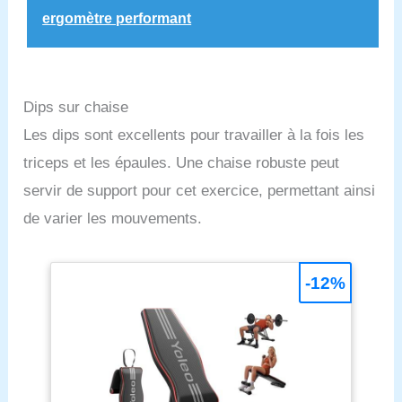
ergomètre performant
Dips sur chaise
Les dips sont excellents pour travailler à la fois les
triceps et les épaules. Une chaise robuste peut
servir de support pour cet exercice, permettant ainsi
de varier les mouvements.
-12%