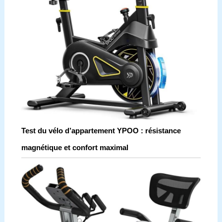
Test du vélo d’appartement YPOO : résistance
magnétique et confort maximal