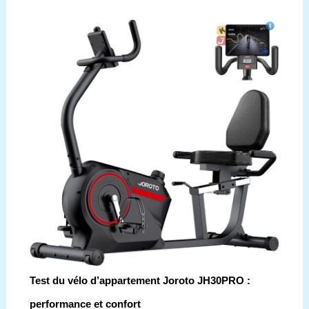
Test du vélo d’appartement Joroto JH30PRO :
performance et confort