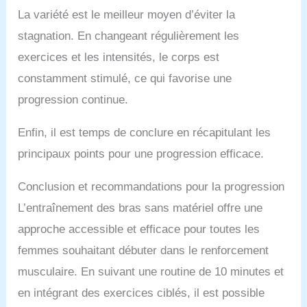
La variété est le meilleur moyen d’éviter la
stagnation. En changeant régulièrement les
exercices et les intensités, le corps est
constamment stimulé, ce qui favorise une
progression continue.
Enfin, il est temps de conclure en récapitulant les
principaux points pour une progression efficace.
Conclusion et recommandations pour la progression
L’entraînement des bras sans matériel offre une
approche accessible et efficace pour toutes les
femmes souhaitant débuter dans le renforcement
musculaire. En suivant une routine de 10 minutes et
en intégrant des exercices ciblés, il est possible