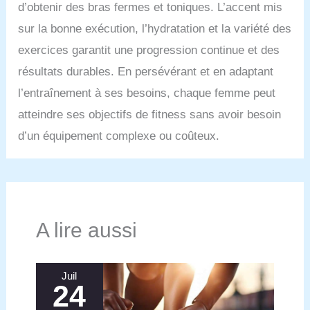
d’obtenir des bras fermes et toniques. L’accent mis
sur la bonne exécution, l’hydratation et la variété des
exercices garantit une progression continue et des
résultats durables. En persévérant et en adaptant
l’entraînement à ses besoins, chaque femme peut
atteindre ses objectifs de fitness sans avoir besoin
d’un équipement complexe ou coûteux.
A lire aussi
Juil
24