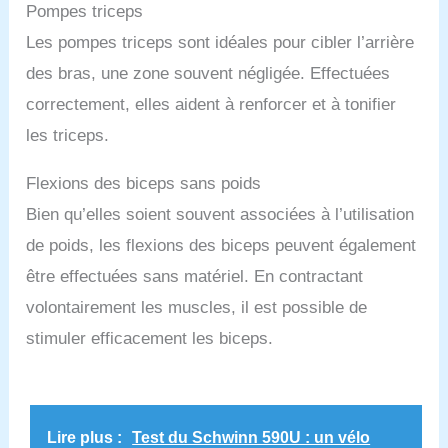
Pompes triceps
Les pompes triceps sont idéales pour cibler l’arrière
des bras, une zone souvent négligée. Effectuées
correctement, elles aident à renforcer et à tonifier
les triceps.
Flexions des biceps sans poids
Bien qu’elles soient souvent associées à l’utilisation
de poids, les flexions des biceps peuvent également
être effectuées sans matériel. En contractant
volontairement les muscles, il est possible de
stimuler efficacement les biceps.
Lire plus :
Test du Schwinn 590U : un vélo