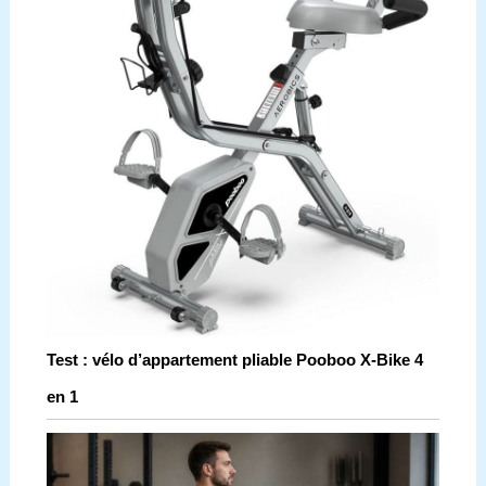
Test : vélo d’appartement pliable Pooboo X-Bike 4
en 1