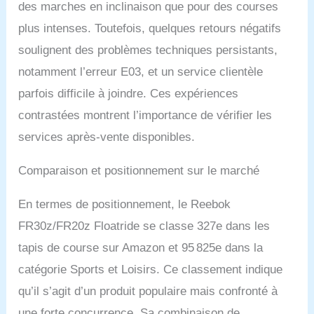
des marches en inclinaison que pour des courses
plus intenses. Toutefois, quelques retours négatifs
soulignent des problèmes techniques persistants,
notamment l’erreur E03, et un service clientèle
parfois difficile à joindre. Ces expériences
contrastées montrent l’importance de vérifier les
services après-vente disponibles.
Comparaison et positionnement sur le marché
En termes de positionnement, le Reebok
FR30z/FR20z Floatride se classe 327e dans les
tapis de course sur Amazon et 95 825e dans la
catégorie Sports et Loisirs. Ce classement indique
qu’il s’agit d’un produit populaire mais confronté à
une forte concurrence. Sa combinaison de