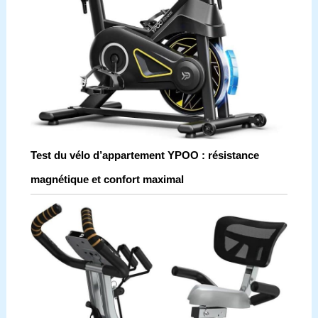
Test du vélo d’appartement YPOO : résistance
magnétique et confort maximal