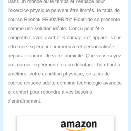
Dans un monde où le temps et l’espace pour
l’exercice physique peuvent être limités, le tapis de
course Reebok FR30z/FR20z Floatride se présente
comme une solution idéale. Conçu pour être
compatible avec Zwift et Kinomap, cet appareil vous
offre une expérience immersive et personnalisée
depuis le confort de votre domicile. Que vous soyez
un coureur expérimenté ou un débutant cherchant à
améliorer votre condition physique, ce tapis de
course unisexe adulte combine technologie avancée
et confort pour répondre à vos besoins
d’entraînement.