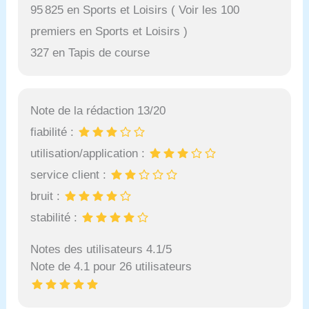
95 825 en Sports et Loisirs ( Voir les 100
premiers en Sports et Loisirs )
327 en Tapis de course
Note de la rédaction 13/20
fiabilité :
utilisation/application :
service client :
bruit :
stabilité :
Notes des utilisateurs 4.1/5
Note de 4.1 pour 26 utilisateurs