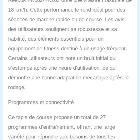
Reebok FR30z/FR20z offre une vitesse maximale de
18 km/h. Cette performance le rend idéal pour des
séances de marche rapide ou de course. Les avis
des utilisateurs soulignent sa robustesse et sa
fiabilité, des éléments essentiels pour un
équipement de fitness destiné à un usage fréquent.
Certains utilisateurs ont noté un bruit initial qui
s’estompe après une heure d’utilisation, ce qui
démontre une bonne adaptation mécanique après le
rodage.
Programmes et connectivité
Ce tapis de course propose un total de 27
programmes d’entraînement, offrant une large
variété pour répondre aux besoins de tous les