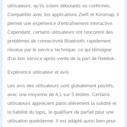
utilisateurs, qu’ils soient débutants ou confirmés.
Compatible avec les applications Zwift et Kinomap, il
permet une expérience d’entraînement interactive.
Cependant, certains utilisateurs ont rencontré des
problèmes de connectivité Bluetooth, rapidement
résolus par le service technique, ce qui témoigne
d’un bon service après-vente de la part de Reebok.
Expérience utilisateur et avis
Les avis des utilisateurs sont globalement positifs,
avec une moyenne de 4,1 sur 5 étoiles. Certains
utilisateurs apprécient particulièrement la solidité et
la fiabilité du tapis, le qualifiant de parfait pour une
utilisation quotidienne. Il est adapté aussi bien pour