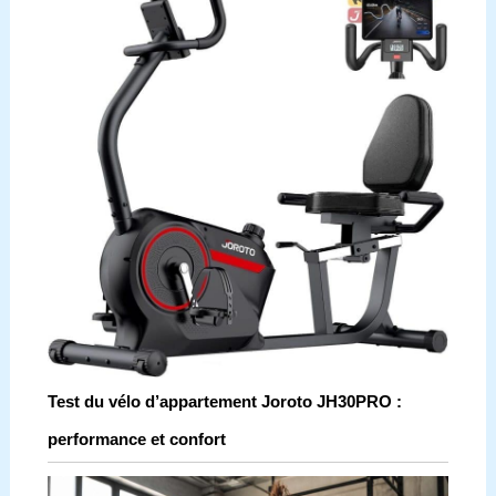
Test du vélo d’appartement Joroto JH30PRO :
performance et confort