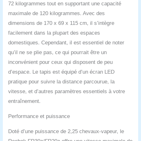
72 kilogrammes tout en supportant une capacité
maximale de 120 kilogrammes. Avec des
dimensions de 170 x 69 x 115 cm, il s’intègre
facilement dans la plupart des espaces
domestiques. Cependant, il est essentiel de noter
qu’il ne se plie pas, ce qui pourrait être un
inconvénient pour ceux qui disposent de peu
d’espace. Le tapis est équipé d’un écran LED
pratique pour suivre la distance parcourue, la
vitesse, et d’autres paramètres essentiels à votre
entraînement.
Performance et puissance
Doté d’une puissance de 2,25 chevaux-vapeur, le