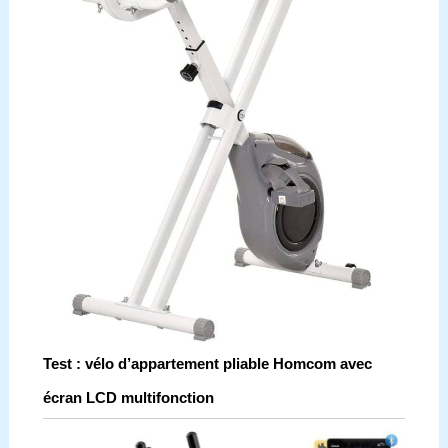
Test : vélo d’appartement pliable Homcom avec
écran LCD multifonction