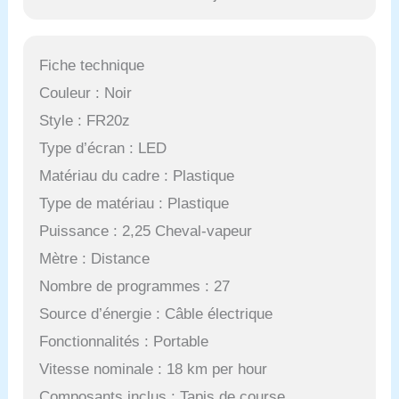
Fiche technique
Couleur : Noir
Style : FR20z
Type d’écran : LED
Matériau du cadre : Plastique
Type de matériau : Plastique
Puissance : 2,25 Cheval-vapeur
Mètre : Distance
Nombre de programmes : 27
Source d’énergie : Câble électrique
Fonctionnalités : Portable
Vitesse nominale : 18 km per hour
Composants inclus : Tapis de course