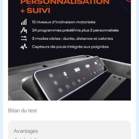
Bilan du test
Avantages