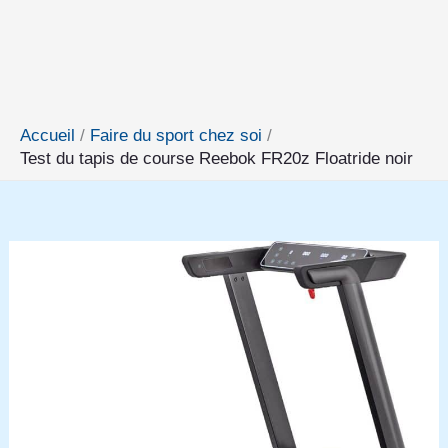
Accueil
Faire du sport chez soi
Test du tapis de course Reebok FR20z Floatride noir