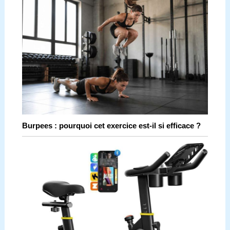
Burpees : pourquoi cet exercice est-il si efficace ?