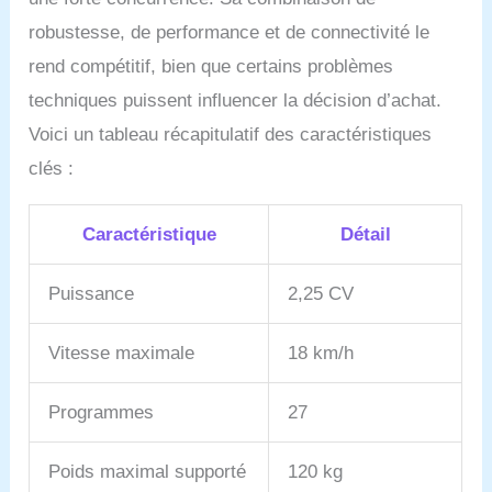
robustesse, de performance et de connectivité le
rend compétitif, bien que certains problèmes
techniques puissent influencer la décision d’achat.
Voici un tableau récapitulatif des caractéristiques
clés :
Caractéristique
Détail
Puissance
2,25 CV
Vitesse maximale
18 km/h
Programmes
27
Poids maximal supporté
120 kg