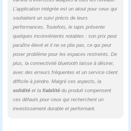
L’application intégrée est un atout pour ceux qui
souhaitent un suivi précis de leurs
performances. Toutefois, le tapis présente
quelques inconvénients notables : son prix peut
paraître élevé et il ne se plie pas, ce qui peut
poser problème pour les espaces restreints. De
plus, la connectivité bluetooth laisse à désirer,
avec des erreurs fréquentes et un service client
difficile à joindre. Malgré ces aspects, la
solidité
et la
fiabilité
du produit compensent
ces défauts pour ceux qui recherchent un
investissement durable et performant.