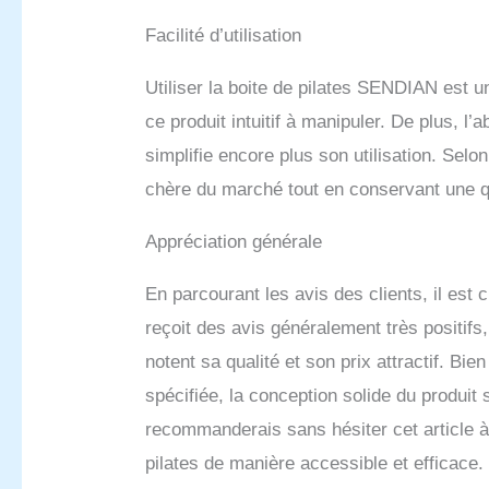
Facilité d’utilisation
Utiliser la boite de pilates SENDIAN est 
ce produit intuitif à manipuler. De plus, 
simplifie encore plus son utilisation. Selon
chère du marché tout en conservant une qu
Appréciation générale
En parcourant les avis des clients, il est
reçoit des avis généralement très positifs
notent sa qualité et son prix attractif. Bi
spécifiée, la conception solide du produit s
recommanderais sans hésiter cet article à
pilates de manière accessible et efficace.