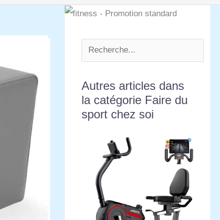
Autres articles dans
la catégorie Faire du
sport chez soi