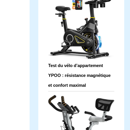
Test du vélo d’appartement
YPOO : résistance magnétique
et confort maximal