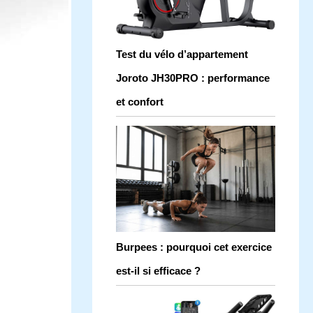
Test du vélo d’appartement
Joroto JH30PRO : performance
et confort
Burpees : pourquoi cet exercice
est-il si efficace ?