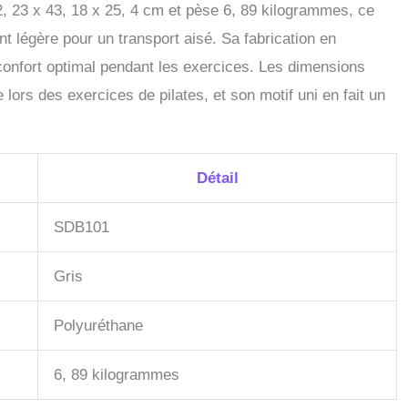
, 23 x 43, 18 x 25, 4 cm et pèse 6, 89 kilogrammes, ce
nt légère pour un transport aisé. Sa fabrication en
 confort optimal pendant les exercices. Les dimensions
lors des exercices de pilates, et son motif uni en fait un
Détail
SDB101
Gris
Polyuréthane
6, 89 kilogrammes