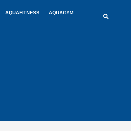
Rechercher
AQUAFITNESS
AQUAGYM
Recherche