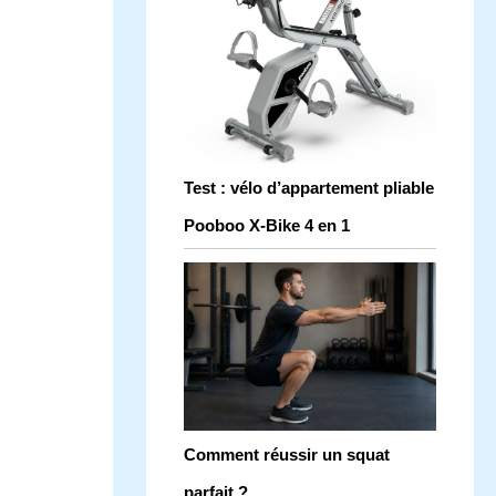
Test : vélo d’appartement pliable
Pooboo X-Bike 4 en 1
Comment réussir un squat
parfait ?