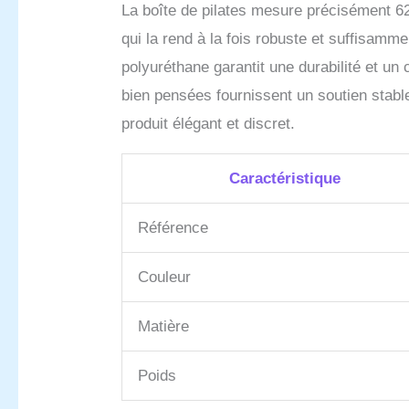
La boîte de pilates mesure précisément 62
qui la rend à la fois robuste et suffisamme
polyuréthane garantit une durabilité et un
bien pensées fournissent un soutien stable 
produit élégant et discret.
Caractéristique
Référence
Couleur
Matière
Poids