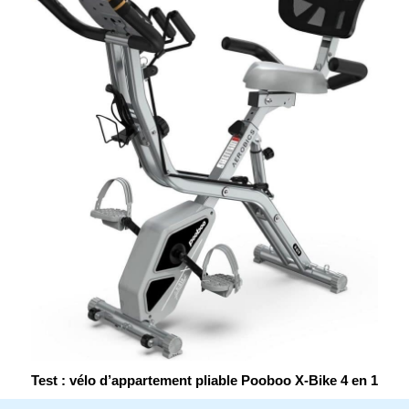
Test : vélo d’appartement pliable Pooboo X-Bike 4 en 1