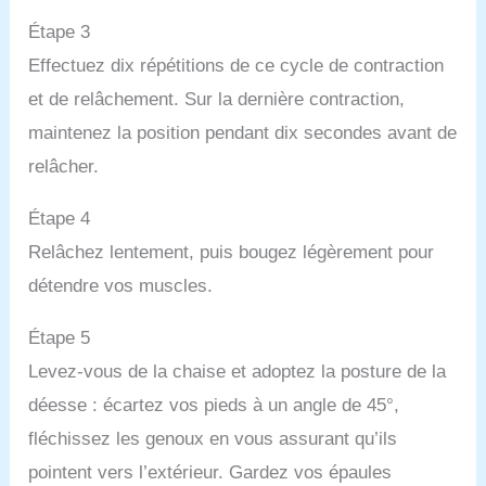
Étape 3
Effectuez dix répétitions de ce cycle de contraction
et de relâchement. Sur la dernière contraction,
maintenez la position pendant dix secondes avant de
relâcher.
Étape 4
Relâchez lentement, puis bougez légèrement pour
détendre vos muscles.
Étape 5
Levez-vous de la chaise et adoptez la posture de la
déesse : écartez vos pieds à un angle de 45°,
fléchissez les genoux en vous assurant qu’ils
pointent vers l’extérieur. Gardez vos épaules