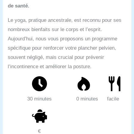
de santé.
Le yoga, pratique ancestrale, est reconnu pour ses
nombreux bienfaits sur le corps et l’esprit.
Aujourd’hui, nous vous proposons un programme
spécifique pour renforcer votre plancher pelvien,
souvent négligé, mais crucial pour prévenir
l’incontinence et améliorer la posture.
30 minutes
0 minutes
facile
€