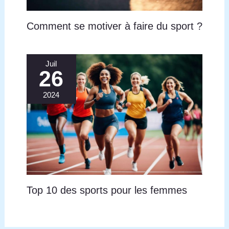
Comment se motiver à faire du sport ?
Juil
26
2024
Top 10 des sports pour les femmes