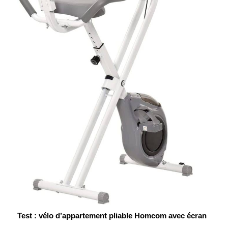
Test : vélo d’appartement pliable Homcom avec écran