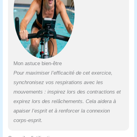
Mon astuce bien-être
Pour maximiser l’efficacité de cet exercice,
synchronisez vos respirations avec les
mouvements : inspirez lors des contractions et
expirez lors des relâchements. Cela aidera à
apaiser l’esprit et à renforcer la connexion
corps-esprit.