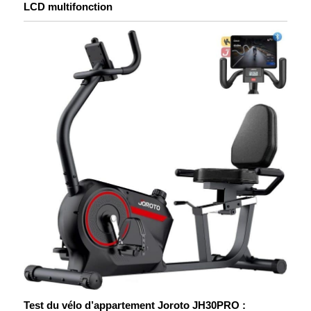
LCD multifonction
Test du vélo d’appartement Joroto JH30PRO :