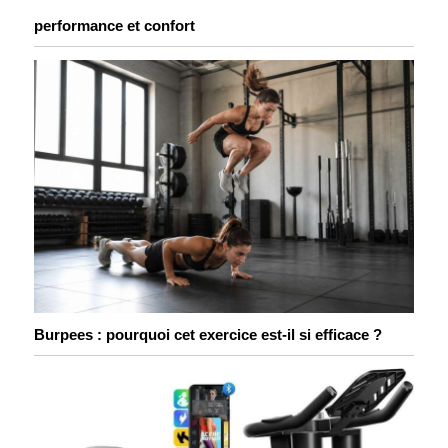
performance et confort
Burpees : pourquoi cet exercice est-il si efficace ?