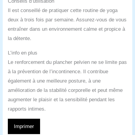
Conseils d’utilisation
Il est conseillé de pratiquer cette routine de yoga
deux à trois fois par semaine. Assurez-vous de vous
entraîner dans un environnement calme et propice à
la détente.
L’info en plus
Le renforcement du plancher pelvien ne se limite pas
à la prévention de l’incontinence. Il contribue
également à une meilleure posture, à une
amélioration de la stabilité corporelle et peut même
augmenter le plaisir et la sensibilité pendant les
rapports intimes.
Imprimer