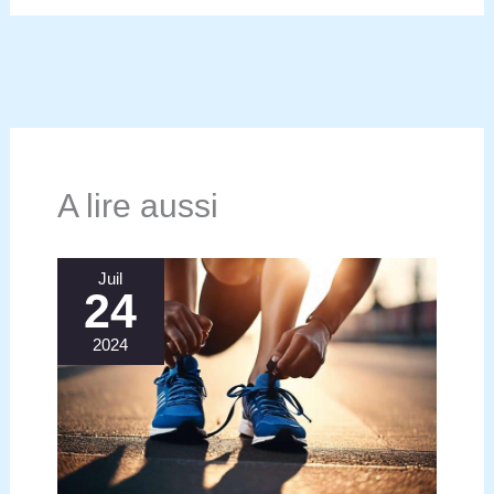
A lire aussi
Juil
24
2024