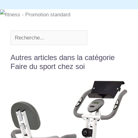
Autres articles dans la catégorie
Faire du sport chez soi