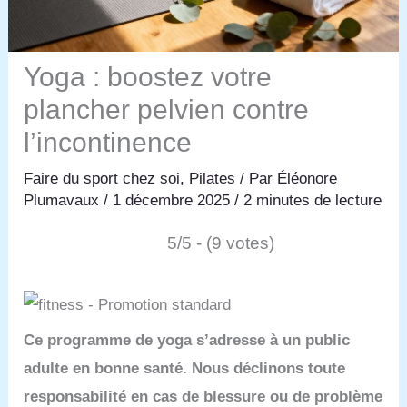
Yoga : boostez votre
plancher pelvien contre
l’incontinence
Faire du sport chez soi
,
Pilates
/ Par
Éléonore
Plumavaux
/
1 décembre 2025
/
2 minutes de lecture
5/5 - (9 votes)
Ce programme de yoga s’adresse à un public
adulte en bonne santé. Nous déclinons toute
responsabilité en cas de blessure ou de problème