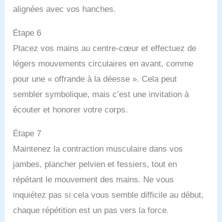
alignées avec vos hanches.
Étape 6
Placez vos mains au centre-cœur et effectuez de
légers mouvements circulaires en avant, comme
pour une « offrande à la déesse ». Cela peut
sembler symbolique, mais c’est une invitation à
écouter et honorer votre corps.
Étape 7
Maintenez la contraction musculaire dans vos
jambes, plancher pelvien et fessiers, tout en
répétant le mouvement des mains. Ne vous
inquiétez pas si cela vous semble difficile au début,
chaque répétition est un pas vers la force.