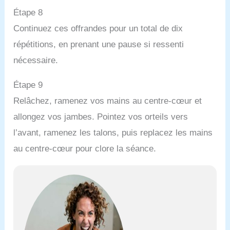
Étape 8
Continuez ces offrandes pour un total de dix
répétitions, en prenant une pause si ressenti
nécessaire.
Étape 9
Relâchez, ramenez vos mains au centre-cœur et
allongez vos jambes. Pointez vos orteils vers
l’avant, ramenez les talons, puis replacez les mains
au centre-cœur pour clore la séance.