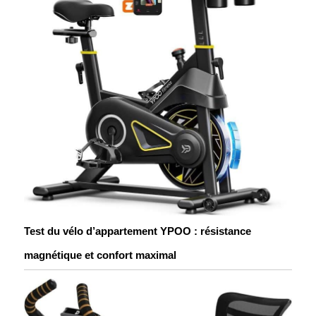
Test du vélo d’appartement YPOO : résistance
magnétique et confort maximal