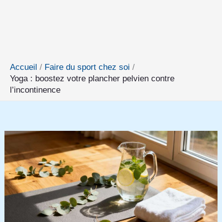
Accueil
Faire du sport chez soi
Yoga : boostez votre plancher pelvien contre
l’incontinence