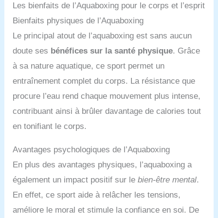
Les bienfaits de l’Aquaboxing pour le corps et l’esprit
Bienfaits physiques de l’Aquaboxing
Le principal atout de l’aquaboxing est sans aucun
doute ses
bénéfices sur la santé physique
. Grâce
à sa nature aquatique, ce sport permet un
entraînement complet du corps. La résistance que
procure l’eau rend chaque mouvement plus intense,
contribuant ainsi à brûler davantage de calories tout
en tonifiant le corps.
Avantages psychologiques de l’Aquaboxing
En plus des avantages physiques, l’aquaboxing a
également un impact positif sur le
bien-être mental
.
En effet, ce sport aide à relâcher les tensions,
améliore le moral et stimule la confiance en soi. De