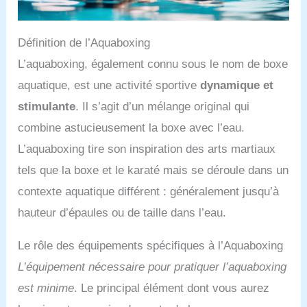
Définition de l’Aquaboxing
L’aquaboxing, également connu sous le nom de boxe
aquatique, est une activité sportive
dynamique et
stimulante
. Il s’agit d’un mélange original qui
combine astucieusement la boxe avec l’eau.
L’aquaboxing tire son inspiration des arts martiaux
tels que la boxe et le karaté mais se déroule dans un
contexte aquatique différent : généralement jusqu’à
hauteur d’épaules ou de taille dans l’eau.
Le rôle des équipements spécifiques à l’Aquaboxing
L’équipement nécessaire pour pratiquer l’aquaboxing
est minime
. Le principal élément dont vous aurez