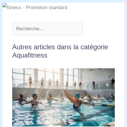
Autres articles dans la catégorie
Aquafitness