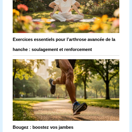
Exercices essentiels pour l’arthrose avancée de la
hanche : soulagement et renforcement
Bougez : boostez vos jambes