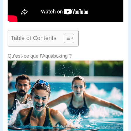
Table of Contents
Qu’est-ce que l’Aquaboxing ?