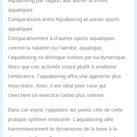
Aquaboxing par rapport aux autres activités
aquatiques
Comparaisons entre Aquaboxing et autres sports
aquatiques
Comparativement à d’autres sports aquatiques
comme la natation ou l’aerobic aquatique,
l’aquaboxing se distingue surtout par sa dynamique.
Alors que ces activités visent plutôt à améliorer
l’endurance, l’aquaboxing offre une approche plus
musculaire. Ainsi, il est idéal pour ceux qui
cherchent un exercice cardio plus intense.
Dans cet esprit, rappelons les points clés de cette
pratique sportive innovante. L’aquaboxing allie
harmonieusement le dynamisme de la boxe à la