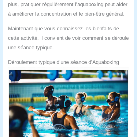
plus, pratiquer régulièrement l’aquaboxing peut aider
à améliorer la concentration et le bien-être général.
Maintenant que vous connaissez les bienfaits de
cette activité, il convient de voir comment se déroule
une séance typique.
Déroulement typique d’une séance d’Aquaboxing