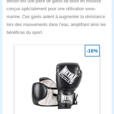
besoin est une paire de gants de boxe en mousse
conçus spécialement pour une utilisation sous-
marine. Ces gants aident à augmenter la résistance
lors des mouvements dans l’eau, amplifiant ainsi les
bénéfices du sport.
-16%