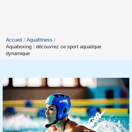
Accueil
Aquafitness
Aquaboxing : découvrez ce sport aquatique
dynamique