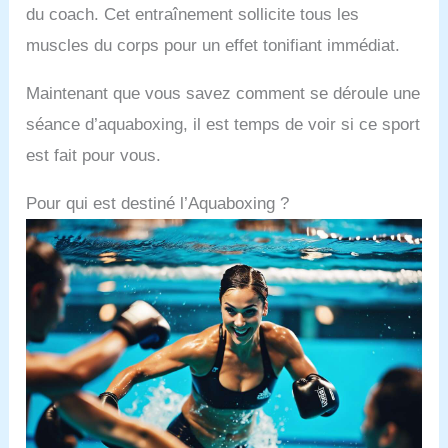
du coach. Cet entraînement sollicite tous les
muscles du corps pour un effet tonifiant immédiat.
Maintenant que vous savez comment se déroule une
séance d’aquaboxing, il est temps de voir si ce sport
est fait pour vous.
Pour qui est destiné l’Aquaboxing ?