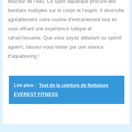
douceur de l’eau. Ce sport aquatique procure des
bienfaits multiples sur le corps et l’esprit. Il diversifie
agréablement votre routine d’entrainement tout en
vous offrant une expérience ludique et
rafraichissante. Que vous soyez débutant ou sportif
aguerri, laissez-vous tenter par une séance
d’aquaboxing !
Lire plus :
Test de la ceinture de flottaison
EVEREST FITNESS