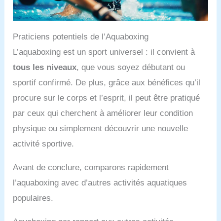
Praticiens potentiels de l’Aquaboxing
L’aquaboxing est un sport universel : il convient à
tous les niveaux
, que vous soyez débutant ou
sportif confirmé. De plus, grâce aux bénéfices qu’il
procure sur le corps et l’esprit, il peut être pratiqué
par ceux qui cherchent à améliorer leur condition
physique ou simplement découvrir une nouvelle
activité sportive.
Avant de conclure, comparons rapidement
l’aquaboxing avec d’autres activités aquatiques
populaires.