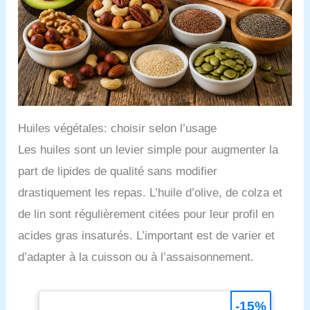
Huiles végétales: choisir selon l’usage
Les huiles sont un levier simple pour augmenter la
part de lipides de qualité sans modifier
drastiquement les repas. L’huile d’olive, de colza et
de lin sont régulièrement citées pour leur profil en
acides gras insaturés. L’important est de varier et
d’adapter à la cuisson ou à l’assaisonnement.
-15%