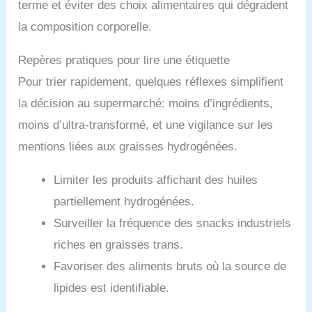
terme et éviter des choix alimentaires qui dégradent
la composition corporelle.
Repères pratiques pour lire une étiquette
Pour trier rapidement, quelques réflexes simplifient
la décision au supermarché: moins d’ingrédients,
moins d’ultra-transformé, et une vigilance sur les
mentions liées aux graisses hydrogénées.
Limiter les produits affichant des huiles
partiellement hydrogénées.
Surveiller la fréquence des snacks industriels
riches en graisses trans.
Favoriser des aliments bruts où la source de
lipides est identifiable.