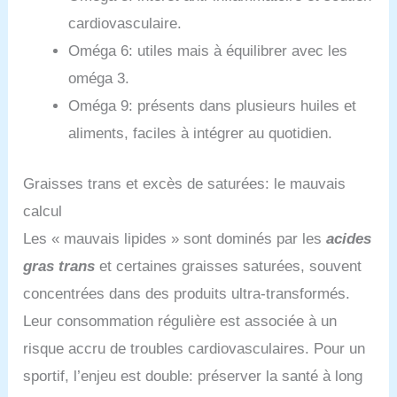
cardiovasculaire.
Oméga 6: utiles mais à équilibrer avec les
oméga 3.
Oméga 9: présents dans plusieurs huiles et
aliments, faciles à intégrer au quotidien.
Graisses trans et excès de saturées: le mauvais
calcul
Les « mauvais lipides » sont dominés par les
acides
gras trans
et certaines graisses saturées, souvent
concentrées dans des produits ultra-transformés.
Leur consommation régulière est associée à un
risque accru de troubles cardiovasculaires. Pour un
sportif, l’enjeu est double: préserver la santé à long