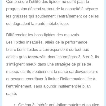
Comprendre l’utilité des lipides ne suffit pas: la
progression dépend surtout de la capacité à séparer
les graisses qui soutiennent l’entraînement de celles
qui dégradent la santé métabolique.
Différencier les bons lipides des mauvais
Les lipides insaturés, alliés de la performance
Les « bons lipides » correspondent surtout aux
acides gras
insaturés
, dont les omégas 3, 6 et 9. Ils
s’intègrent mieux dans une stratégie de prise de
masse, car ils soutiennent la santé cardiovasculaire
et peuvent contribuer à limiter l’inflammation liée à
l’entraînement, sans alourdir inutilement le bilan
santé.
Oméga 3: intérêt anti-inflammatoire et soutien