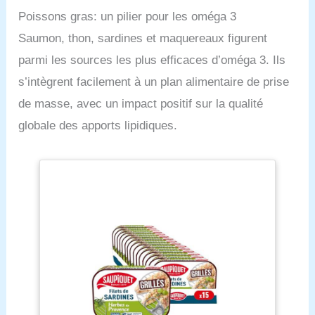
Poissons gras: un pilier pour les oméga 3
Saumon, thon, sardines et maquereaux figurent
parmi les sources les plus efficaces d’oméga 3. Ils
s’intègrent facilement à un plan alimentaire de prise
de masse, avec un impact positif sur la qualité
globale des apports lipidiques.