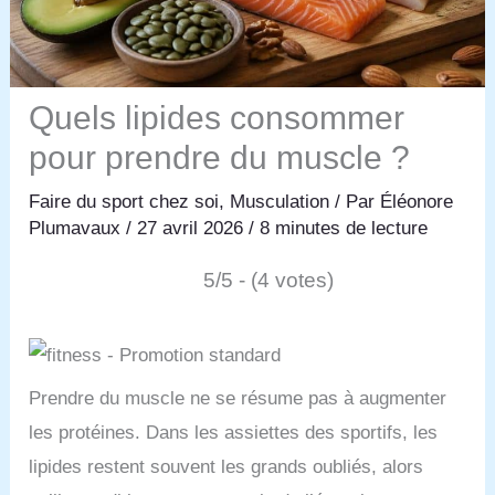
Quels lipides consommer
pour prendre du muscle ?
Faire du sport chez soi
,
Musculation
/ Par
Éléonore
Plumavaux
/
27 avril 2026
/
8 minutes de lecture
5/5 - (4 votes)
Prendre du muscle ne se résume pas à augmenter
les protéines. Dans les assiettes des sportifs, les
lipides restent souvent les grands oubliés, alors