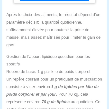
Après le choix des aliments, le résultat dépend d’un
paramètre décisif: la quantité quotidienne,
suffisamment élevée pour soutenir la prise de
masse, mais assez maîtrisée pour limiter le gain de
gras.
Gestion de l’apport lipidique quotidien pour les
sportifs
Repère de base: 1 g par kilo de poids corporel
Un repère courant pour un pratiquant de musculation
consiste à viser environ
1 g de lipides par kilo de
poids corporel et par jour
. Pour 70 kg, cela
représente environ
70 g de lipides
au quotidien. Ce