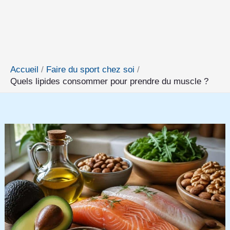
Accueil
Faire du sport chez soi
Quels lipides consommer pour prendre du muscle ?