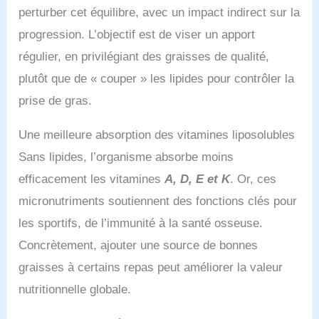
perturber cet équilibre, avec un impact indirect sur la
progression. L’objectif est de viser un apport
régulier, en privilégiant des graisses de qualité,
plutôt que de « couper » les lipides pour contrôler la
prise de gras.
Une meilleure absorption des vitamines liposolubles
Sans lipides, l’organisme absorbe moins
efficacement les vitamines
A, D, E et K
. Or, ces
micronutriments soutiennent des fonctions clés pour
les sportifs, de l’immunité à la santé osseuse.
Concrètement, ajouter une source de bonnes
graisses à certains repas peut améliorer la valeur
nutritionnelle globale.