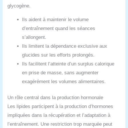
glycogène.
Ils aident à maintenir le volume
d’entraînement quand les séances
s’allongent.
Ils limitent la dépendance exclusive aux
glucides sur les efforts prolongés.
Ils facilitent l’atteinte d’un surplus calorique
en prise de masse, sans augmenter
exagérément les volumes alimentaires.
Un rôle central dans la production hormonale
Les lipides participent à la production d’hormones
impliquées dans la récupération et l’adaptation à
l’entraînement. Une restriction trop marquée peut