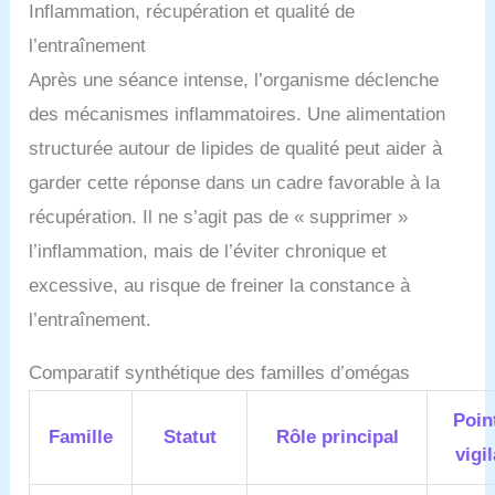
Inflammation, récupération et qualité de
l’entraînement
Après une séance intense, l’organisme déclenche
des mécanismes inflammatoires. Une alimentation
structurée autour de lipides de qualité peut aider à
garder cette réponse dans un cadre favorable à la
récupération. Il ne s’agit pas de « supprimer »
l’inflammation, mais de l’éviter chronique et
excessive, au risque de freiner la constance à
l’entraînement.
Comparatif synthétique des familles d’omégas
Poin
Famille
Statut
Rôle principal
vigi