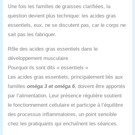
Une fois les familles de graisses clarifiées, la
question devient plus technique: les acides gras
essentiels, eux, ne se discutent pas, car le corps ne
sait pas les fabriquer.
Rôle des acides gras essentiels dans le
développement musculaire
Pourquoi ils sont dits « essentiels »
Les acides gras essentiels, principalement liés aux
familles
oméga 3 et oméga 6
, doivent être apportés
par l’alimentation. Leur présence régulière soutient
le fonctionnement cellulaire et participe à l’équilibre
des processus inflammatoires, un point sensible
chez les pratiquants qui enchaînent les séances.