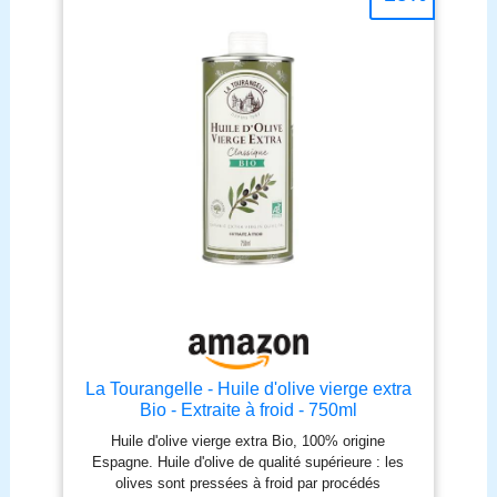
La Tourangelle - Huile d'olive vierge extra
Bio - Extraite à froid - 750ml
Huile d'olive vierge extra Bio, 100% origine
Espagne. Huile d'olive de qualité supérieure : les
olives sont pressées à froid par procédés