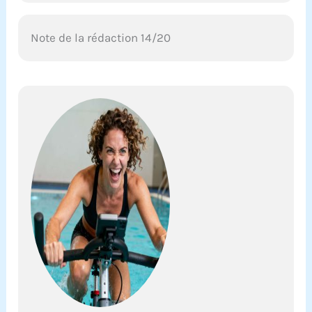
Note de la rédaction 14/20