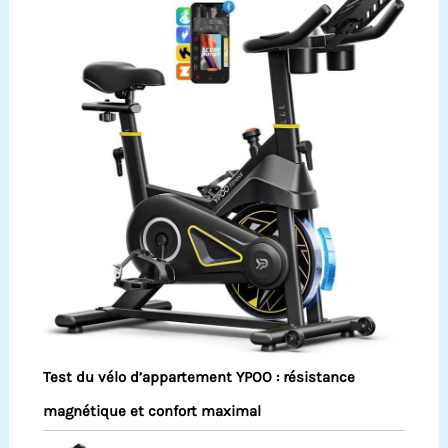
Test du vélo d’appartement YPOO : résistance
magnétique et confort maximal