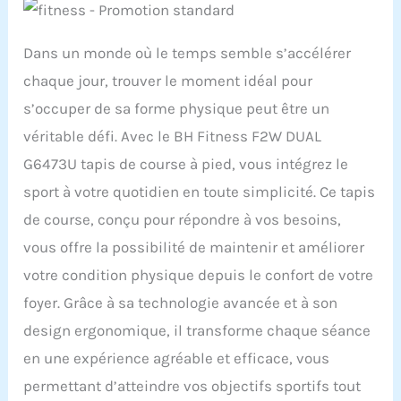
Dans un monde où le temps semble s’accélérer
chaque jour, trouver le moment idéal pour
s’occuper de sa forme physique peut être un
véritable défi. Avec le BH Fitness F2W DUAL
G6473U tapis de course à pied, vous intégrez le
sport à votre quotidien en toute simplicité. Ce tapis
de course, conçu pour répondre à vos besoins,
vous offre la possibilité de maintenir et améliorer
votre condition physique depuis le confort de votre
foyer. Grâce à sa technologie avancée et à son
design ergonomique, il transforme chaque séance
en une expérience agréable et efficace, vous
permettant d’atteindre vos objectifs sportifs tout