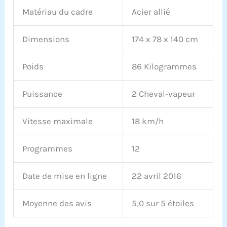
Matériau du cadre
Acier allié
Dimensions
174 x 78 x 140 cm
Poids
86 Kilogrammes
Puissance
2 Cheval-vapeur
Vitesse maximale
18 km/h
Programmes
12
Date de mise en ligne
22 avril 2016
Moyenne des avis
5,0 sur 5 étoiles