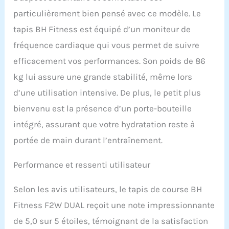
particulièrement bien pensé avec ce modèle. Le
tapis BH Fitness est équipé d’un moniteur de
fréquence cardiaque qui vous permet de suivre
efficacement vos performances. Son poids de 86
kg lui assure une grande stabilité, même lors
d’une utilisation intensive. De plus, le petit plus
bienvenu est la présence d’un porte-bouteille
intégré, assurant que votre hydratation reste à
portée de main durant l’entraînement.
Performance et ressenti utilisateur
Selon les avis utilisateurs, le tapis de course BH
Fitness F2W DUAL reçoit une note impressionnante
de 5,0 sur 5 étoiles, témoignant de la satisfaction