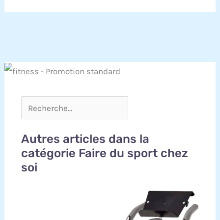
Autres articles dans la
catégorie Faire du sport chez
soi