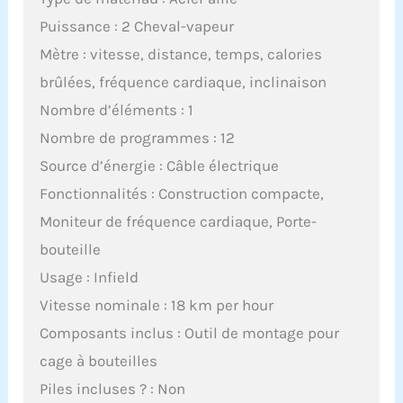
Puissance : 2 Cheval-vapeur
Mètre : vitesse, distance, temps, calories
brûlées, fréquence cardiaque, inclinaison
Nombre d’éléments : 1
Nombre de programmes : 12
Source d’énergie : Câble électrique
Fonctionnalités : Construction compacte,
Moniteur de fréquence cardiaque, Porte-
bouteille
Usage : Infield
Vitesse nominale : 18 km per hour
Composants inclus : Outil de montage pour
cage à bouteilles
Piles incluses ? : Non