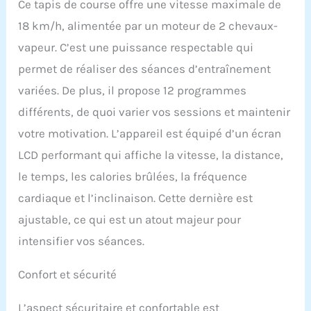
Ce tapis de course offre une vitesse maximale de
18 km/h, alimentée par un moteur de 2 chevaux-
vapeur. C’est une puissance respectable qui
permet de réaliser des séances d’entraînement
variées. De plus, il propose 12 programmes
différents, de quoi varier vos sessions et maintenir
votre motivation. L’appareil est équipé d’un écran
LCD performant qui affiche la vitesse, la distance,
le temps, les calories brûlées, la fréquence
cardiaque et l’inclinaison. Cette dernière est
ajustable, ce qui est un atout majeur pour
intensifier vos séances.
Confort et sécurité
L’aspect sécuritaire et confortable est