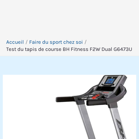
Accueil
Faire du sport chez soi
Test du tapis de course BH Fitness F2W Dual G6473U