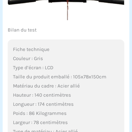
Bilan du test
Fiche technique
Couleur : Gris
Type d’écran : LCD
Taille du produit emballé : 105x78x150cm
Matériau du cadre : Acier allié
Hauteur : 140 centimètres
Longueur : 174 centimètres
Poids : 86 Kilogrammes
Largeur : 78 centimètres
Type de matériau : Acier allié