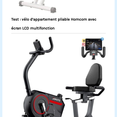
Test : vélo d’appartement pliable Homcom avec
écran LCD multifonction