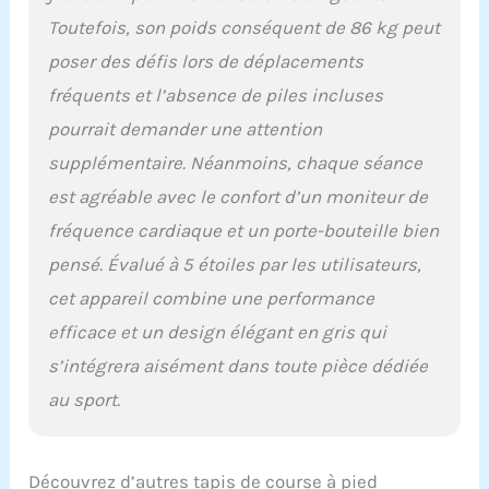
Toutefois, son poids conséquent de 86 kg peut
poser des défis lors de déplacements
fréquents et l’absence de piles incluses
pourrait demander une attention
supplémentaire. Néanmoins, chaque séance
est agréable avec le confort d’un moniteur de
fréquence cardiaque et un porte-bouteille bien
pensé. Évalué à 5 étoiles par les utilisateurs,
cet appareil combine une performance
efficace et un design élégant en gris qui
s’intégrera aisément dans toute pièce dédiée
au sport.
Découvrez d’autres tapis de course à pied