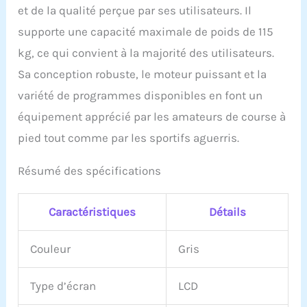
et de la qualité perçue par ses utilisateurs. Il
supporte une capacité maximale de poids de 115
kg, ce qui convient à la majorité des utilisateurs.
Sa conception robuste, le moteur puissant et la
variété de programmes disponibles en font un
équipement apprécié par les amateurs de course à
pied tout comme par les sportifs aguerris.
Résumé des spécifications
Caractéristiques
Détails
Couleur
Gris
Type d’écran
LCD