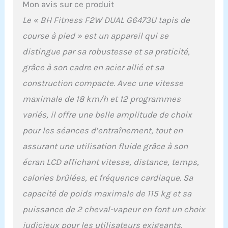
Mon avis sur ce produit
Le « BH Fitness F2W DUAL G6473U tapis de
course à pied » est un appareil qui se
distingue par sa robustesse et sa praticité,
grâce à son cadre en acier allié et sa
construction compacte. Avec une vitesse
maximale de 18 km/h et 12 programmes
variés, il offre une belle amplitude de choix
pour les séances d’entraînement, tout en
assurant une utilisation fluide grâce à son
écran LCD affichant vitesse, distance, temps,
calories brûlées, et fréquence cardiaque. Sa
capacité de poids maximale de 115 kg et sa
puissance de 2 cheval-vapeur en font un choix
judicieux pour les utilisateurs exigeants.