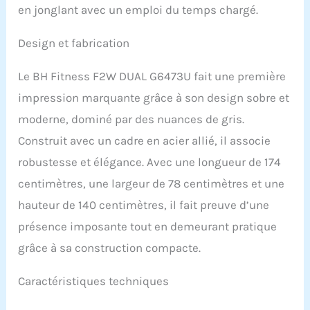
en jonglant avec un emploi du temps chargé.
Design et fabrication
Le BH Fitness F2W DUAL G6473U fait une première
impression marquante grâce à son design sobre et
moderne, dominé par des nuances de gris.
Construit avec un cadre en acier allié, il associe
robustesse et élégance. Avec une longueur de 174
centimètres, une largeur de 78 centimètres et une
hauteur de 140 centimètres, il fait preuve d’une
présence imposante tout en demeurant pratique
grâce à sa construction compacte.
Caractéristiques techniques