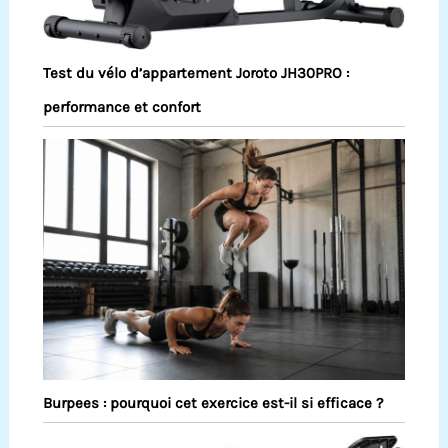
Test du vélo d’appartement Joroto JH30PRO :
performance et confort
Burpees : pourquoi cet exercice est-il si efficace ?