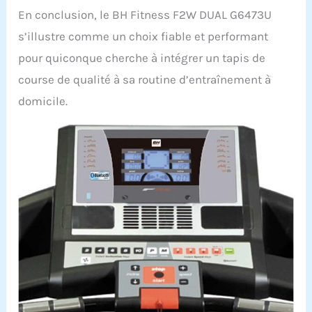
En conclusion, le BH Fitness F2W DUAL G6473U
s’illustre comme un choix fiable et performant
pour quiconque cherche à intégrer un tapis de
course de qualité à sa routine d’entraînement à
domicile.