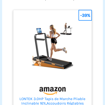
-39%
LONTEK 3.0HP Tapis de Marche Pliable
Inclinable 16%,Accoudoirs Réglables