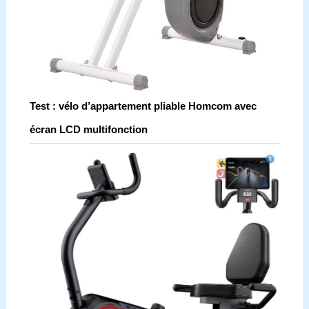
Test : vélo d’appartement pliable Homcom avec
écran LCD multifonction