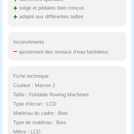
+
siège et pédales bien conçus
+
adapté aux différentes tailles
Inconvénients
–
ajustement des niveaux d’eau fastidieux
Fiche technique
Couleur : Marron 2
Taille : Foldable Rowing Machines
Type d’écran : LCD
Matériau du cadre : Bois
Type de matériau : Bois
Mètre : LCD