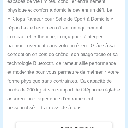
espaces de vie limités, concilier entraînement
physique et confort à domicile devient un défi. Le
« Kitopa Rameur pour Salle de Sport à Domicile »
répond à ce besoin en offrant un équipement
compact et esthétique, conçu pour s’intégrer
harmonieusement dans votre intérieur. Grâce à sa
conception en bois de chêne, son pliage facile et sa
technologie Bluetooth, ce rameur allie performance
et modernité pour vous permettre de maintenir votre
forme physique sans contraintes. Sa capacité de
poids de 200 kg et son support de téléphone réglable
assurent une expérience d’entraînement
personnalisée et accessible à tous.