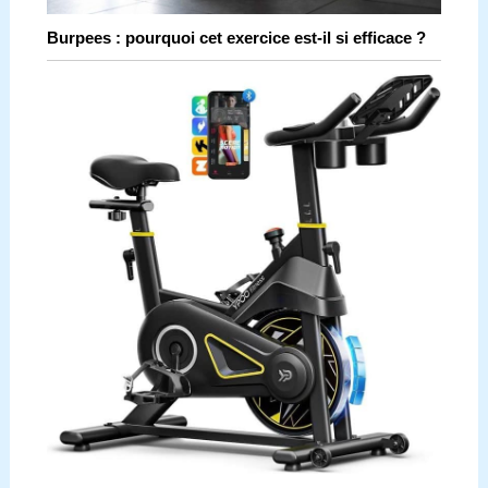
Burpees : pourquoi cet exercice est-il si efficace ?