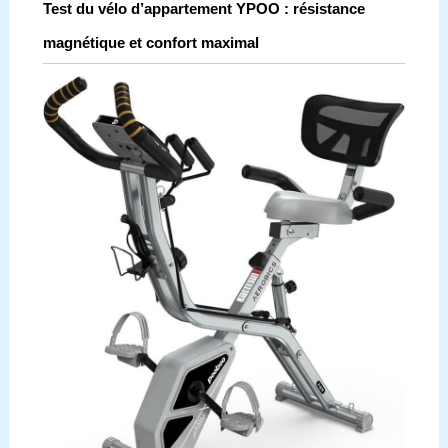
Test du vélo d’appartement YPOO : résistance
magnétique et confort maximal