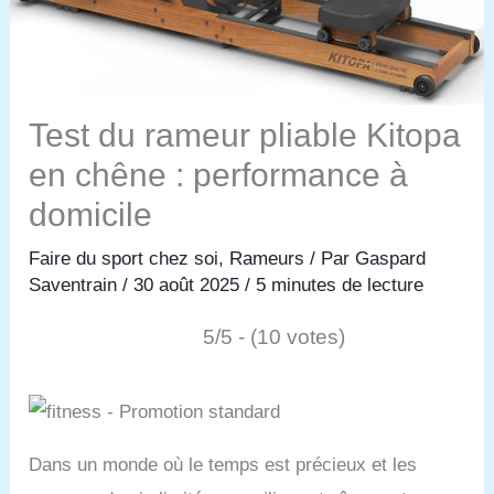
Test du rameur pliable Kitopa
en chêne : performance à
domicile
Faire du sport chez soi
,
Rameurs
/ Par
Gaspard
Saventrain
/
30 août 2025
/
5 minutes de lecture
5/5 - (10 votes)
Dans un monde où le temps est précieux et les