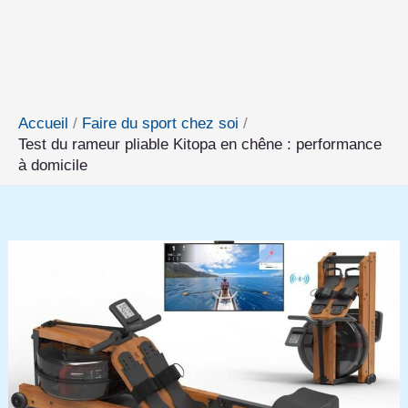
Accueil
Faire du sport chez soi
Test du rameur pliable Kitopa en chêne : performance
à domicile