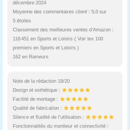
décembre 2024
Moyenne des commentaires client : 5,0 sur
5 étoiles
Classement des meilleures ventes d’Amazon :
116 451 en Sports et Loisirs ( Voir les 100
premiers en Sports et Loisirs )
162 en Rameurs
Note de la rédaction 18/20
Design et esthétique :
Facilité de montage :
Qualité de fabrication :
Silence et fluidité de l’utilisation :
Fonctionnalités du moniteur et connectivité :