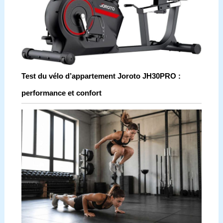
Test du vélo d’appartement Joroto JH30PRO :
performance et confort