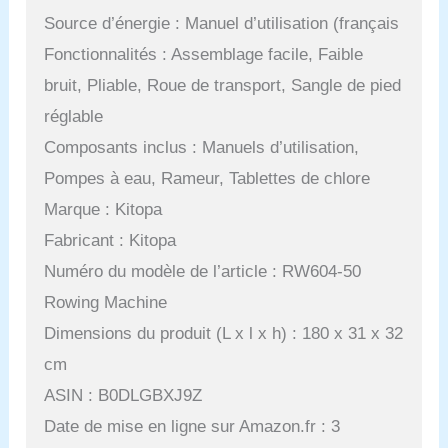
Source d’énergie : Manuel d’utilisation (français
Fonctionnalités : Assemblage facile, Faible
bruit, Pliable, Roue de transport, Sangle de pied
réglable
Composants inclus : Manuels d’utilisation,
Pompes à eau, Rameur, Tablettes de chlore
Marque : Kitopa
Fabricant : Kitopa
Numéro du modèle de l’article : RW604-50
Rowing Machine
Dimensions du produit (L x l x h) : 180 x 31 x 32
cm
ASIN : B0DLGBXJ9Z
Date de mise en ligne sur Amazon.fr : 3