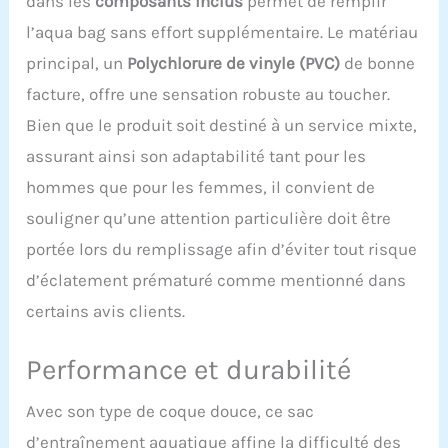
dans les
composants inclus
permet de remplir
l’aqua bag sans effort supplémentaire. Le matériau
principal, un
Polychlorure de vinyle (PVC)
de bonne
facture, offre une sensation robuste au toucher.
Bien que le produit soit destiné à un service mixte,
assurant ainsi son adaptabilité tant pour les
hommes que pour les femmes, il convient de
souligner qu’une attention particulière doit être
portée lors du remplissage afin d’éviter tout risque
d’éclatement prématuré comme mentionné dans
certains avis clients.
Performance et durabilité
Avec son type de coque douce, ce sac
d’entraînement aquatique affine la difficulté des