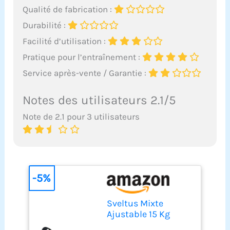
Qualité de fabrication :
Durabilité :
Facilité d’utilisation :
Pratique pour l’entraînement :
Service après-vente / Garantie :
Notes des utilisateurs 2.1/5
Note de 2.1 pour 3 utilisateurs
-5%
Sveltus Mixte
Ajustable 15 Kg
Aqua training bag,