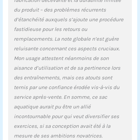
fabrication décevante et la durabilité limitée
du produit – des problèmes récurrents
d’étanchéité auxquels s’ajoute une procédure
fastidieuse pour les retours ou
remplacements. La note globale n’est guère
reluisante concernant ces aspects cruciaux.
Mon usage attestent néanmoins de son
aisance d’utilisation et de sa pertinence lors
des entraînements, mais ces atouts sont
ternis par une confiance érodée vis-à-vis du
service après-vente. En somme, ce sac
aquatique aurait pu être un allié
incontournable pour qui veut diversifier ses
exercices, si sa conception avait été à la
mesure de ses ambitions novatrices.