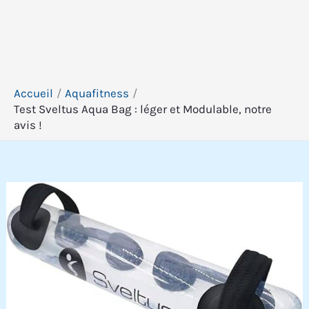
Accueil
Aquafitness
Test Sveltus Aqua Bag : léger et Modulable, notre
avis !