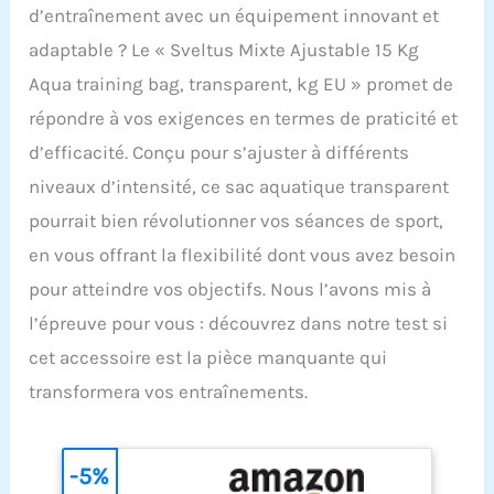
d’entraînement avec un équipement innovant et
adaptable ? Le « Sveltus Mixte Ajustable 15 Kg
Aqua training bag, transparent, kg EU » promet de
répondre à vos exigences en termes de praticité et
d’efficacité. Conçu pour s’ajuster à différents
niveaux d’intensité, ce sac aquatique transparent
pourrait bien révolutionner vos séances de sport,
en vous offrant la flexibilité dont vous avez besoin
pour atteindre vos objectifs. Nous l’avons mis à
l’épreuve pour vous : découvrez dans notre test si
cet accessoire est la pièce manquante qui
transformera vos entraînements.
-5%