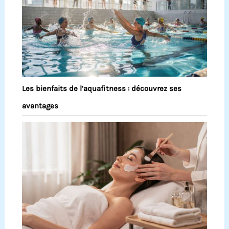
Les bienfaits de l’aquafitness : découvrez ses
avantages