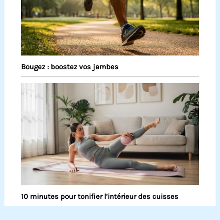
Bougez : boostez vos jambes
10 minutes pour tonifier l’intérieur des cuisses