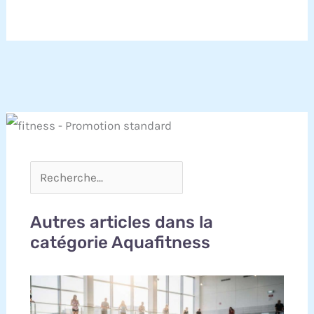
Autres articles dans la
catégorie Aquafitness