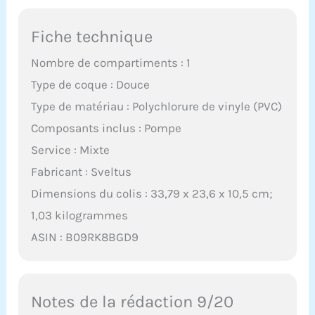
Fiche technique
Nombre de compartiments : 1
Type de coque : Douce
Type de matériau : Polychlorure de vinyle (PVC)
Composants inclus : Pompe
Service : Mixte
Fabricant : Sveltus
Dimensions du colis : 33,79 x 23,6 x 10,5 cm;
1,03 kilogrammes
ASIN : B09RK8BGD9
Notes de la rédaction 9/20