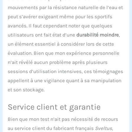
mouvements par la résistance naturelle de l’eau et
peut s’avérer exigeant même pour les sportifs
avancés. Il faut cependant noter que quelques
utilisateurs ont fait état d’une
durabilité moindre
,
un élément essentiel à considérer lors de cette
évaluation. Bien que mon expérience personnelle
n’ait révélé aucun problème après plusieurs
sessions d’utilisation intensives, ces témoignages
appellent à une vigilance quant à sa manipulation
et son stockage.
Service client et garantie
Bien que mon test n’ait pas nécessité de recours
au service client du fabricant français
Sveltus
,