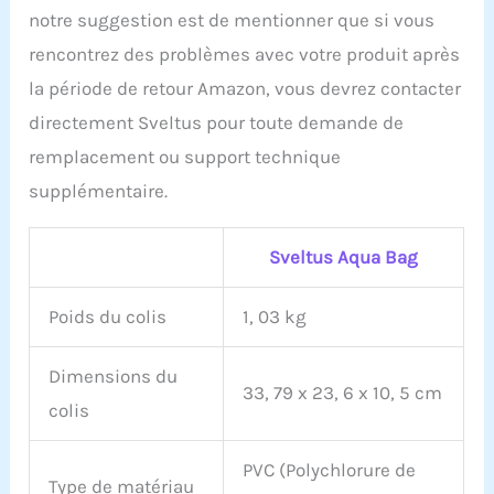
notre suggestion est de mentionner que si vous
rencontrez des problèmes avec votre produit après
la période de retour Amazon, vous devrez contacter
directement Sveltus pour toute demande de
remplacement ou support technique
supplémentaire.
Sveltus Aqua Bag
Poids du colis
1, 03 kg
Dimensions du
33, 79 x 23, 6 x 10, 5 cm
colis
PVC (Polychlorure de
Type de matériau