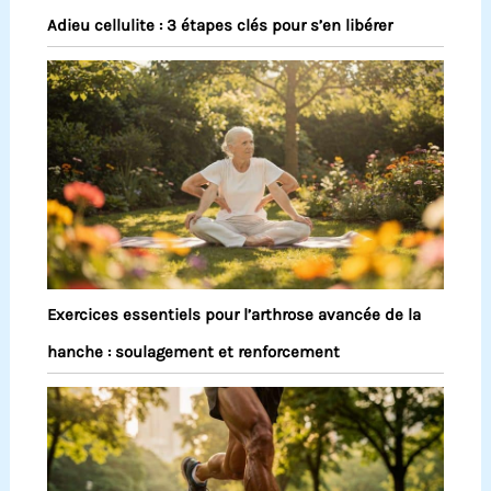
Adieu cellulite : 3 étapes clés pour s’en libérer
Exercices essentiels pour l’arthrose avancée de la
hanche : soulagement et renforcement