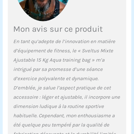
PAR TEMPS FROID. Vendu
avec pompe.
Mon avis sur ce produit
En tant qu’adepte de l’innovation en matière
d’équipement de fitness, le « Sveltus Mixte
Ajustable 15 Kg Aqua training bag » m’a
intrigué par sa promesse d’une séance
d’exercice polyvalente et dynamique.
D’emblée, je salue l’aspect pratique de cet
accessoire : léger et ajustable, il incorpore une
dimension ludique à la routine sportive
habituelle. Cependant, mon enthousiasme a
été quelque peu tempéré par la qualité de