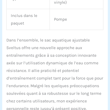
vinyle)
Inclus dans le
Pompe
paquet
Dans l’ensemble, le sac aquatique ajustable
Sveltus offre une nouvelle approche aux
entraînements grâce à sa conception innovante
axée sur l’utilisation dynamique de l’eau comme
résistance. Il allie praticité et potentiel
d’entraînement complet tant pour la force que pour
l’endurance. Malgré les quelques préoccupations
soulevées quant à sa robustesse sur le long terme
chez certains utilisateurs, mon expérience
personnelle reste jusqu’à présent positive.