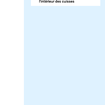
l’intérieur des cuisses