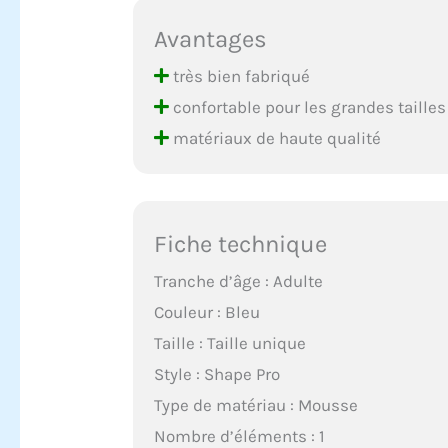
Avantages
très bien fabriqué
confortable pour les grandes tailles
matériaux de haute qualité
Fiche technique
Tranche d’âge : Adulte
Couleur : Bleu
Taille : Taille unique
Style : Shape Pro
Type de matériau : Mousse
Nombre d’éléments : 1