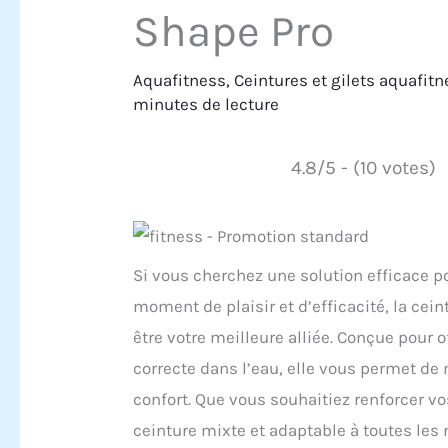
Shape Pro
Aquafitness
,
Ceintures et gilets aquafit
minutes de lecture
4.8/5 - (10 votes)
Si vous cherchez une solution efficace 
moment de plaisir et d’efficacité, la ce
être votre meilleure alliée. Conçue pour 
correcte dans l’eau, elle vous permet d
confort. Que vous souhaitiez renforcer v
ceinture mixte et adaptable à toutes les