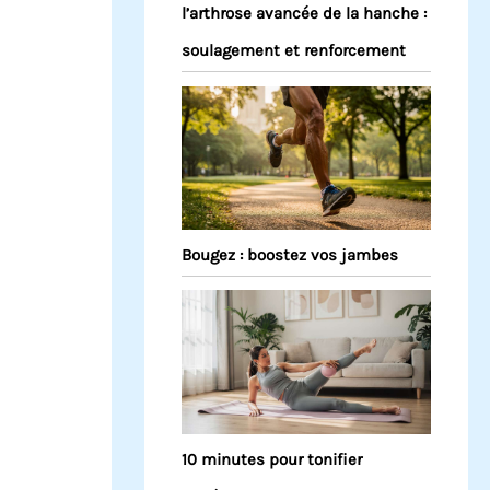
l’arthrose avancée de la hanche :
soulagement et renforcement
Bougez : boostez vos jambes
10 minutes pour tonifier