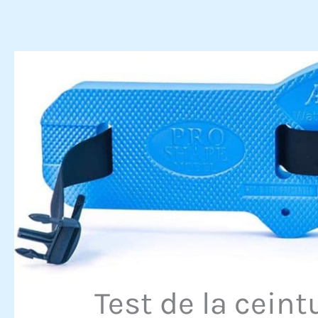
Test de la cein