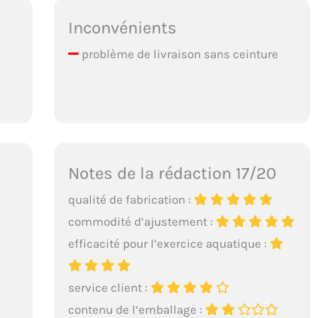
Inconvénients
problème de livraison sans ceinture
Notes de la rédaction 17/20
qualité de fabrication :
commodité d’ajustement :
efficacité pour l’exercice aquatique :
service client :
contenu de l’emballage :