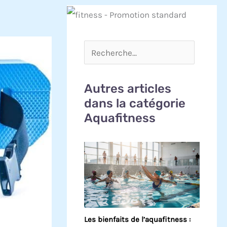
Autres articles
dans la catégorie
Aquafitness
Les bienfaits de l’aquafitness :