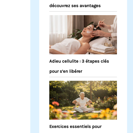
découvrez ses avantages
Adieu cellulite : 3 étapes clés
pour s’en libérer
Exercices essentiels pour