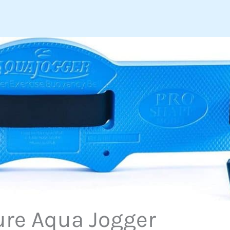
ture Aqua Jogger