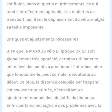
est fluide, sans cliquetis ni grincements, ce qui
rend l’entraînement agréable. Les roulettes de
transport facilitent le déplacement du vélo, malgré
sa taille imposante.
Critiques et ajustements nécessaires
Bien que le MAXXUS Vélo Elliptique CX 5.1 soit
globalement très apprécié, certains utilisateurs
ont relevé des points à améliorer. L’interface, bien
que fonctionnelle, peut sembler déroutante au
début. De plus, la distance calculée par l’appareil
est souvent surestimée, nécessitant un
ajustement manuel des objectifs de distance.
Enfin, certains ont signalé des problèmes avec la