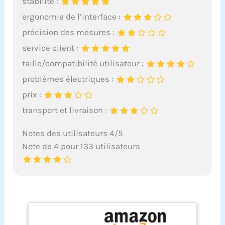
stabilité :
ergonomie de l’interface :
précision des mesures :
service client :
taille/compatibilité utilisateur :
problèmes électriques :
prix :
transport et livraison :
Notes des utilisateurs 4/5
Note de 4 pour 133 utilisateurs