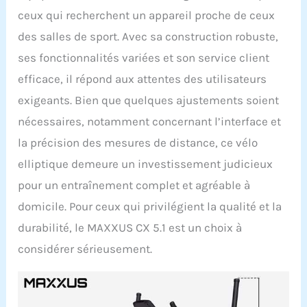
ceux qui recherchent un appareil proche de ceux
des salles de sport. Avec sa construction robuste,
ses fonctionnalités variées et son service client
efficace, il répond aux attentes des utilisateurs
exigeants. Bien que quelques ajustements soient
nécessaires, notamment concernant l’interface et
la précision des mesures de distance, ce vélo
elliptique demeure un investissement judicieux
pour un entraînement complet et agréable à
domicile. Pour ceux qui privilégient la qualité et la
durabilité, le MAXXUS CX 5.1 est un choix à
considérer sérieusement.