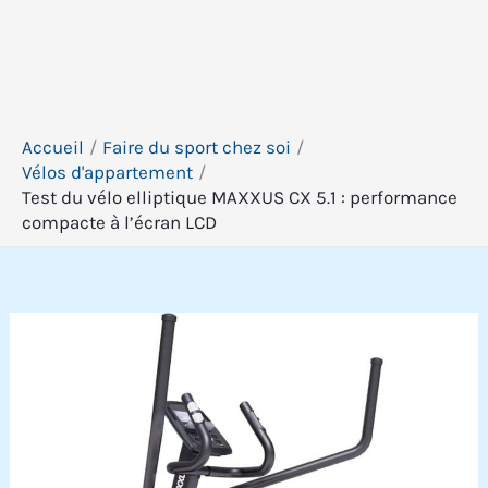
Accueil
Faire du sport chez soi
Vélos d'appartement
Test du vélo elliptique MAXXUS CX 5.1 : performance
compacte à l’écran LCD