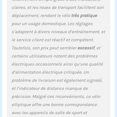
claires, et les roues de transport facilitent son
déplacement, rendant le vélo
très pratique
pour un usage domestique. Les réglages
s’adaptent à divers niveaux d’entraînement, et
le service client est réactif et compétent.
Toutefois, son prix peut sembler
excessif
, et
certains utilisateurs notent des problèmes
électriques occasionnels ainsi qu’une qualité
d’alimentation électrique critiquée. Un
problème de livraison est également signalé,
et l’indicateur de distance manque de
précision. Malgré ces inconvénients, ce vélo
elliptique offre une bonne correspondance
avec les appareils de salle de sport et