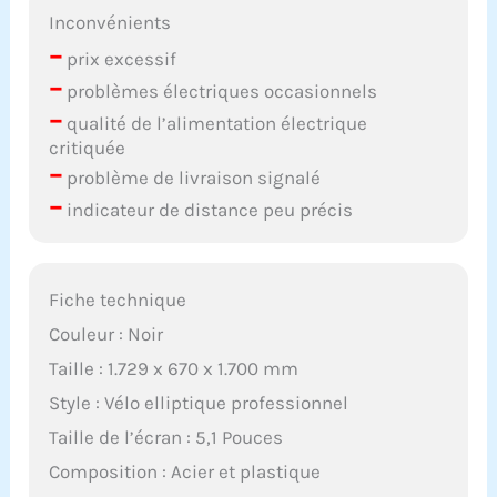
Inconvénients
–
prix excessif
–
problèmes électriques occasionnels
–
qualité de l’alimentation électrique
critiquée
–
problème de livraison signalé
–
indicateur de distance peu précis
Fiche technique
Couleur : Noir
Taille : 1.729 x 670 x 1.700 mm
Style : Vélo elliptique professionnel
Taille de l’écran : 5,1 Pouces
Composition : Acier et plastique