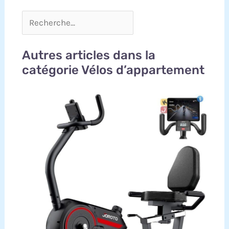
Autres articles dans la
catégorie Vélos d’appartement