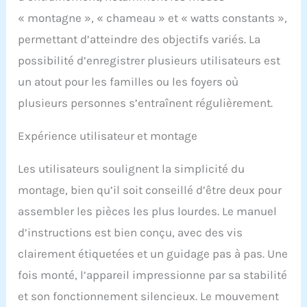
« montagne », « chameau » et « watts constants »,
permettant d’atteindre des objectifs variés. La
possibilité d’enregistrer plusieurs utilisateurs est
un atout pour les familles ou les foyers où
plusieurs personnes s’entraînent régulièrement.
Expérience utilisateur et montage
Les utilisateurs soulignent la simplicité du
montage, bien qu’il soit conseillé d’être deux pour
assembler les pièces les plus lourdes. Le manuel
d’instructions est bien conçu, avec des vis
clairement étiquetées et un guidage pas à pas. Une
fois monté, l’appareil impressionne par sa stabilité
et son fonctionnement silencieux. Le mouvement