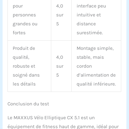
pour
4,0
interface peu
personnes
sur
intuitive et
grandes ou
5
distance
fortes
surestimée.
Produit de
Montage simple,
qualité,
4,0
stable, mais
robuste et
sur
cordon
soigné dans
5
d’alimentation de
les détails
qualité inférieure.
Conclusion du test
Le MAXXUS Vélo Elliptique CX 5.1 est un
équipement de fitness haut de gamme, idéal pour