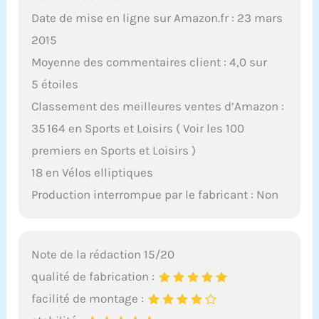
Date de mise en ligne sur Amazon.fr : 23 mars
2015
Moyenne des commentaires client : 4,0 sur
5 étoiles
Classement des meilleures ventes d’Amazon :
35 164 en Sports et Loisirs ( Voir les 100
premiers en Sports et Loisirs )
18 en Vélos elliptiques
Production interrompue par le fabricant : Non
Note de la rédaction 15/20
qualité de fabrication :
facilité de montage :