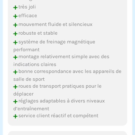
+
très joli
+
efficace
+
mouvement fluide et silencieux
+
robuste et stable
+
système de freinage magnétique
performant
+
montage relativement simple avec des
indications claires
+
bonne correspondance avec les appareils de
salle de sport
+
roues de transport pratiques pour le
déplacer
+
réglages adaptables à divers niveaux
d’entraînement
+
service client réactif et compétent