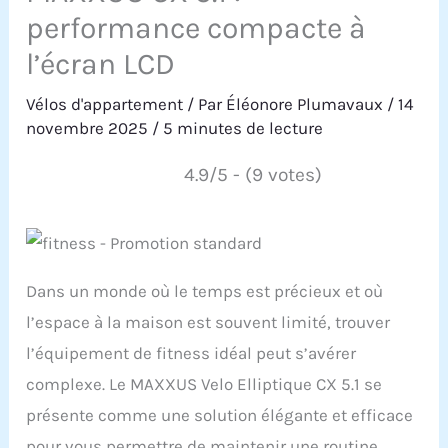
performance compacte à
l’écran LCD
Vélos d'appartement
/ Par
Éléonore Plumavaux
/
14
novembre 2025
/
5 minutes de lecture
4.9/5 - (9 votes)
Dans un monde où le temps est précieux et où
l’espace à la maison est souvent limité, trouver
l’équipement de fitness idéal peut s’avérer
complexe. Le MAXXUS Velo Elliptique CX 5.1 se
présente comme une solution élégante et efficace
pour vous permettre de maintenir une routine