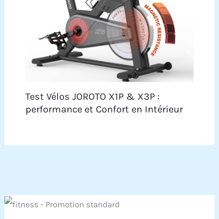
Test Vélos JOROTO X1P & X3P :
performance et Confort en Intérieur