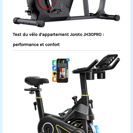
Test du vélo d’appartement Joroto JH30PRO :
performance et confort