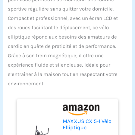
sportive régulière sans quitter votre domicile.
Compact et professionnel, avec un écran LCD et
des roues facilitant le déplacement, ce vélo
elliptique répond aux besoins des amateurs de
cardio en quête de praticité et de performance.
Grâce à son frein magnétique, il offre une
expérience fluide et silencieuse, idéale pour
s’entraîner à la maison tout en respectant votre
environnement.
MAXXUS CX 5-1 Vélo
Elliptique
Appartement Mixte