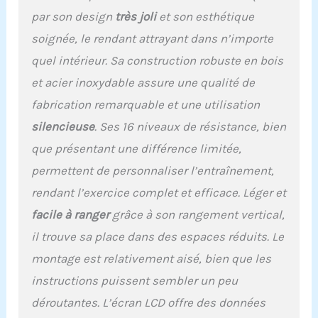
par son design
très joli
et son esthétique
soignée, le rendant attrayant dans n’importe
quel intérieur. Sa construction robuste en bois
et acier inoxydable assure une qualité de
fabrication remarquable et une utilisation
silencieuse
. Ses 16 niveaux de résistance, bien
que présentant une différence limitée,
permettent de personnaliser l’entraînement,
rendant l’exercice complet et efficace. Léger et
facile à ranger
grâce à son rangement vertical,
il trouve sa place dans des espaces réduits. Le
montage est relativement aisé, bien que les
instructions puissent sembler un peu
déroutantes. L’écran LCD offre des données