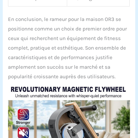
En conclusion, le rameur pour la maison OR3 se
positionne comme un choix de premier ordre pour
ceux qui recherchent un équipement de fitness
complet, pratique et esthétique. Son ensemble de
caractéristiques et de performances justifie
amplement son succès sur le marché et sa
popularité croissante auprès des utilisateurs.