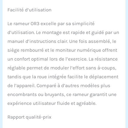
Facilité d’utilisation
Le rameur OR3 excelle par sa simplicité
d’utilisation. Le montage est rapide et guidé par un
manuel d’instructions clair. Une fois assemblé, le
siège rembourré et le moniteur numérique offrent
un confort optimal lors de l’exercice. La résistance
réglable permet de moduler l’effort sans à-coups,
tandis que la roue intégrée facilite le déplacement
de l’appareil. Comparé à d’autres modèles plus
encombrants ou bruyants, ce rameur garantit une
expérience utilisateur fluide et agréable.
Rapport qualité-prix