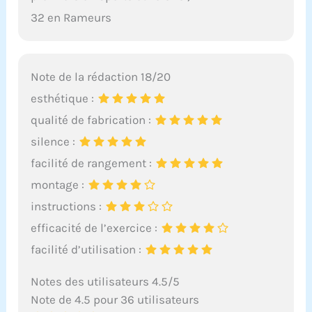
32 en Rameurs
Note de la rédaction 18/20
esthétique :
qualité de fabrication :
silence :
facilité de rangement :
montage :
instructions :
efficacité de l’exercice :
facilité d’utilisation :
Notes des utilisateurs 4.5/5
Note de 4.5 pour 36 utilisateurs