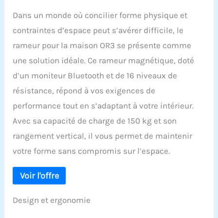
Dans un monde où concilier forme physique et
contraintes d’espace peut s’avérer difficile, le
rameur pour la maison OR3 se présente comme
une solution idéale. Ce rameur magnétique, doté
d’un moniteur Bluetooth et de 16 niveaux de
résistance, répond à vos exigences de
performance tout en s’adaptant à votre intérieur.
Avec sa capacité de charge de 150 kg et son
rangement vertical, il vous permet de maintenir
votre forme sans compromis sur l’espace.
Design et ergonomie