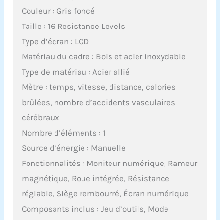
Couleur : Gris foncé
Taille : 16 Resistance Levels
Type d’écran : LCD
Matériau du cadre : Bois et acier inoxydable
Type de matériau : Acier allié
Mètre : temps, vitesse, distance, calories
brûlées, nombre d’accidents vasculaires
cérébraux
Nombre d’éléments : 1
Source d’énergie : Manuelle
Fonctionnalités : Moniteur numérique, Rameur
magnétique, Roue intégrée, Résistance
réglable, Siège rembourré, Écran numérique
Composants inclus : Jeu d’outils, Mode