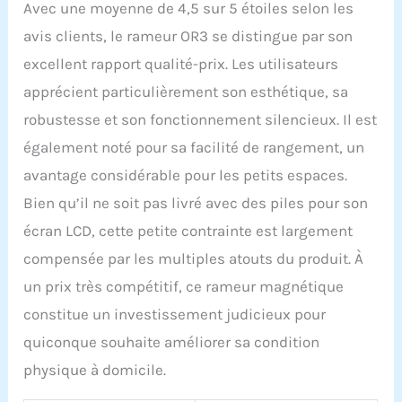
Avec une moyenne de 4,5 sur 5 étoiles selon les
avis clients, le rameur OR3 se distingue par son
excellent rapport qualité-prix. Les utilisateurs
apprécient particulièrement son esthétique, sa
robustesse et son fonctionnement silencieux. Il est
également noté pour sa facilité de rangement, un
avantage considérable pour les petits espaces.
Bien qu’il ne soit pas livré avec des piles pour son
écran LCD, cette petite contrainte est largement
compensée par les multiples atouts du produit. À
un prix très compétitif, ce rameur magnétique
constitue un investissement judicieux pour
quiconque souhaite améliorer sa condition
physique à domicile.