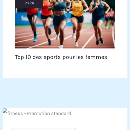
2024
Top 10 des sports pour les femmes