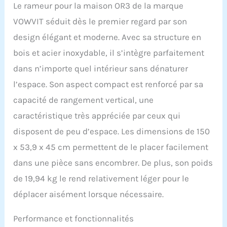
Le rameur pour la maison OR3 de la marque
VOWVIT séduit dès le premier regard par son
design élégant et moderne. Avec sa structure en
bois et acier inoxydable, il s’intègre parfaitement
dans n’importe quel intérieur sans dénaturer
l’espace. Son aspect compact est renforcé par sa
capacité de rangement vertical, une
caractéristique très appréciée par ceux qui
disposent de peu d’espace. Les dimensions de 150
x 53,9 x 45 cm permettent de le placer facilement
dans une pièce sans encombrer. De plus, son poids
de 19,94 kg le rend relativement léger pour le
déplacer aisément lorsque nécessaire.
Performance et fonctionnalités