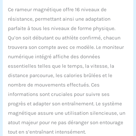
Ce rameur magnétique offre 16 niveaux de
résistance, permettant ainsi une adaptation
parfaite à tous les niveaux de forme physique.
Qu’on soit débutant ou athlète confirmé, chacun
trouvera son compte avec ce modèle. Le moniteur
numérique intégré affiche des données
essentielles telles que le temps, la vitesse, la
distance parcourue, les calories brûlées et le
nombre de mouvements effectués. Ces
informations sont cruciales pour suivre ses
progrès et adapter son entraînement. Le système
magnétique assure une utilisation silencieuse, un
atout majeur pour ne pas déranger son entourage
tout en s’entraînant intensément.