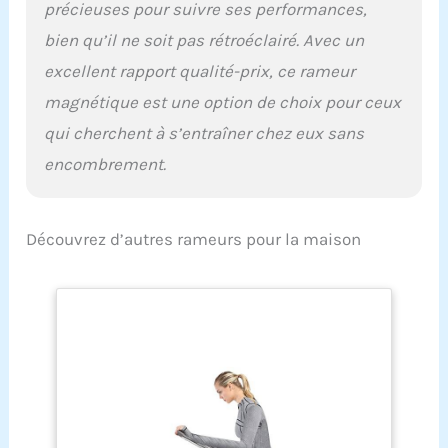
précieuses pour suivre ses performances,
bien qu’il ne soit pas rétroéclairé. Avec un
excellent rapport qualité-prix, ce rameur
magnétique est une option de choix pour ceux
qui cherchent à s’entraîner chez eux sans
encombrement.
Découvrez d’autres rameurs pour la maison