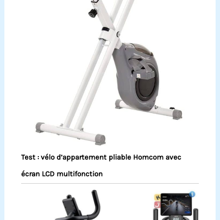
Test : vélo d’appartement pliable Homcom avec
écran LCD multifonction