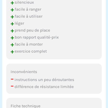
+
silencieux
+
facile à ranger
+
facile à utiliser
+
léger
+
prend peu de place
+
bon rapport qualité-prix
+
facile à monter
+
exercice complet
Inconvénients
–
instructions un peu déroutantes
–
différence de résistance limitée
Fiche technique