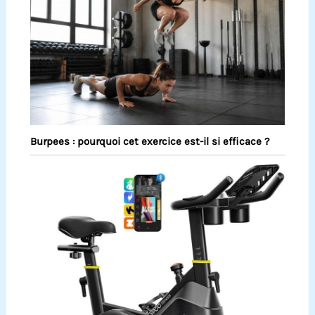
Burpees : pourquoi cet exercice est-il si efficace ?