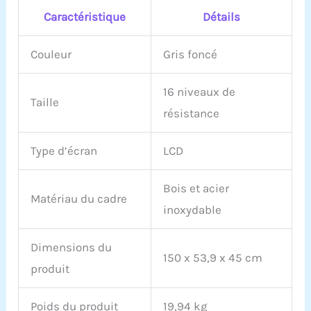
Caractéristique
Détails
Couleur
Gris foncé
16 niveaux de
Taille
résistance
Type d’écran
LCD
Bois et acier
Matériau du cadre
inoxydable
Dimensions du
150 x 53,9 x 45 cm
produit
Poids du produit
19,94 kg