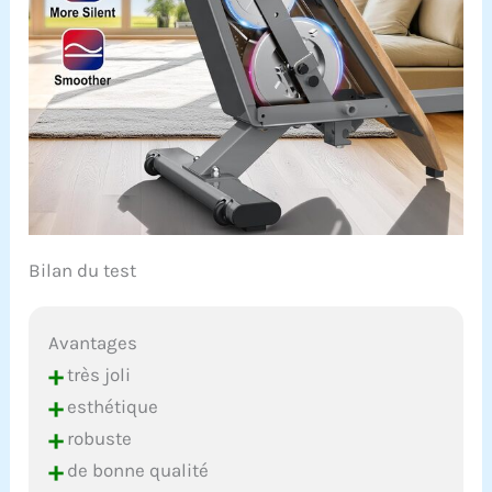
Bilan du test
Avantages
+
très joli
+
esthétique
+
robuste
+
de bonne qualité