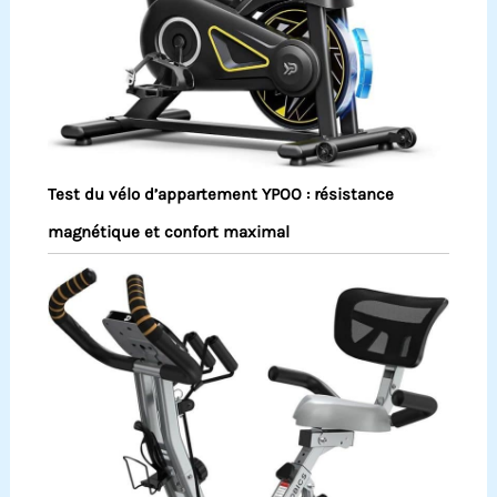
Test du vélo d’appartement YPOO : résistance
magnétique et confort maximal