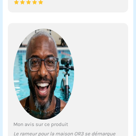
Mon avis sur ce produit
Le rameur pour la maison OR3 se démarque