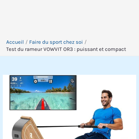
Accueil
Faire du sport chez soi
Test du rameur VOWVIT OR3 : puissant et compact