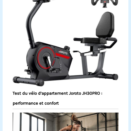
Test du vélo d’appartement Joroto JH30PRO :
performance et confort