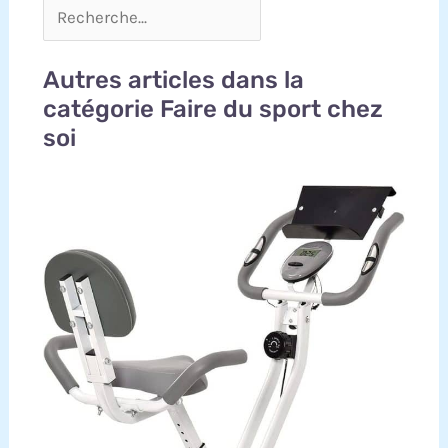
Autres articles dans la
catégorie Faire du sport chez
soi