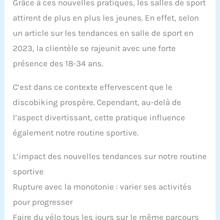
Grâce à ces nouvelles pratiques, les salles de sport
attirent de plus en plus les jeunes. En effet, selon
un article sur les tendances en salle de sport en
2023, la clientèle se rajeunit avec une forte
présence des 18-34 ans.
C’est dans ce contexte effervescent que le
discobiking prospère. Cependant, au-delà de
l’aspect divertissant, cette pratique influence
également notre routine sportive.
L’impact des nouvelles tendances sur notre routine
sportive
Rupture avec la monotonie : varier ses activités
pour progresser
Faire du vélo tous les jours sur le même parcours