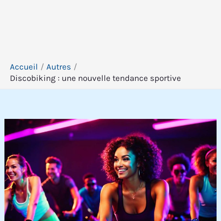
Accueil
Autres
Discobiking : une nouvelle tendance sportive