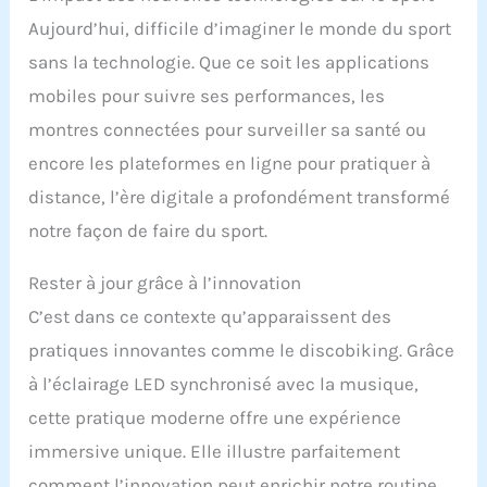
Aujourd’hui, difficile d’imaginer le monde du sport
sans la technologie. Que ce soit les applications
mobiles pour suivre ses performances, les
montres connectées pour surveiller sa santé ou
encore les plateformes en ligne pour pratiquer à
distance, l’ère digitale a profondément transformé
notre façon de faire du sport.
Rester à jour grâce à l’innovation
C’est dans ce contexte qu’apparaissent des
pratiques innovantes comme le discobiking. Grâce
à l’éclairage LED synchronisé avec la musique,
cette pratique moderne offre une expérience
immersive unique. Elle illustre parfaitement
comment l’innovation peut enrichir notre routine