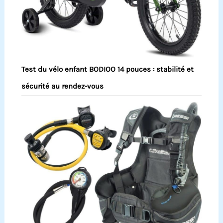
Test du vélo enfant BODIOO 14 pouces : stabilité et
sécurité au rendez-vous