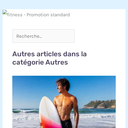
Autres articles dans la
catégorie Autres