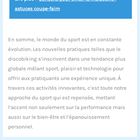
astuces coupe-faim
En somme, le monde du sport est en constante
évolution. Les nouvelles pratiques telles que le
discobiking s’inscrivent dans une tendance plus
globale mêlant sport, plaisir et technologie pour
offrir aux pratiquants une expérience unique. À
travers ces activités innovantes, c’est toute notre
approche du sport qui est repensée, mettant
l’accent non seulement sur la performance mais
aussi sur le bien-être et l’épanouissement
personnel.