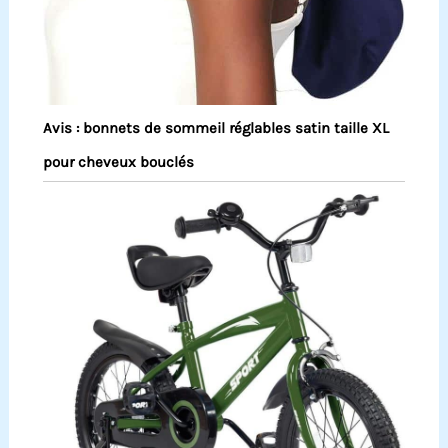
Avis : bonnets de sommeil réglables satin taille XL
pour cheveux bouclés