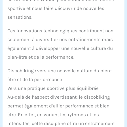
sportive et nous faire découvrir de nouvelles
sensations.
Ces innovations technologiques contribuent non
seulement à diversifier nos entraînements mais
également à développer une nouvelle culture du
bien-être et de la performance.
Discobiking : vers une nouvelle culture du bien-
être et de la performance
Vers une pratique sportive plus équilibrée
Au-delà de l’aspect divertissant, le discobiking
permet également d’allier performance et bien-
être. En effet, en variant les rythmes et les
intensités, cette discipline offre un entraînement