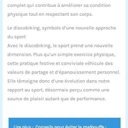
complet qui contribue à améliorer sa condition
physique tout en respectant son corps.
Le discobiking, symbole d’une nouvelle approche
du sport
Avec le discobiking, le sport prend une nouvelle
dimension. Plus qu’un simple exercice physique,
cette pratique festive et conviviale véhicule des
valeurs de partage et d’épanouissement personnel.
Elle témoigne donc d’une évolution dans notre
rapport au sport, désormais perçu comme une
source de plaisir autant que de performance.
Lire plus :
Conseils pour éviter la malbouffe :