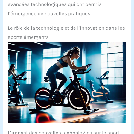
avancées technologiques qui ont permis
l’émergence de nouvelles pratiques.
Le rôle de la technologie et de l’innovation dans les
sports émergents
L’impact des nouvelles technologies sur le sport