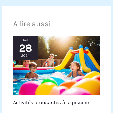
A lire aussi
Juil
28
2024
Activités amusantes à la piscine