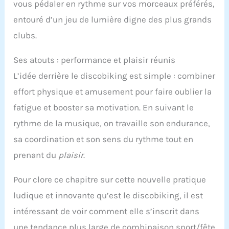
vous pédaler en rythme sur vos morceaux préférés,
entouré d’un jeu de lumière digne des plus grands
clubs.
Ses atouts : performance et plaisir réunis
L’idée derrière le discobiking est simple : combiner
effort physique et amusement pour faire oublier la
fatigue et booster sa motivation. En suivant le
rythme de la musique, on travaille son endurance,
sa coordination et son sens du rythme tout en
prenant du
plaisir
.
Pour clore ce chapitre sur cette nouvelle pratique
ludique et innovante qu’est le discobiking, il est
intéressant de voir comment elle s’inscrit dans
une tendance plus large de combinaison sport/fête