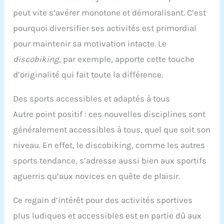
peut vite s’avérer monotone et démoralisant. C’est
pourquoi diversifier ses activités est primordial
pour maintenir sa motivation intacte. Le
discobiking
, par exemple, apporte cette touche
d’originalité qui fait toute la différence.
Des sports accessibles et adaptés à tous
Autre point positif : ces nouvelles disciplines sont
généralement accessibles à tous, quel que soit son
niveau. En effet, le discobiking, comme les autres
sports tendance, s’adresse aussi bien aux sportifs
aguerris qu’aux novices en quête de plaisir.
Ce regain d’intérêt pour des activités sportives
plus ludiques et accessibles est en partie dû aux