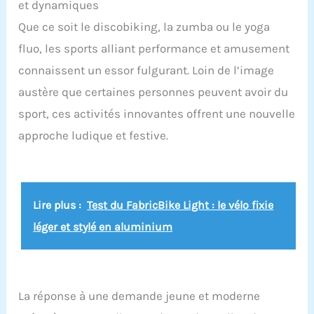
et dynamiques
Que ce soit le discobiking, la zumba ou le yoga
fluo, les sports alliant performance et amusement
connaissent un essor fulgurant. Loin de l’image
austère que certaines personnes peuvent avoir du
sport, ces activités innovantes offrent une nouvelle
approche ludique et festive.
Lire plus :
Test du FabricBike Light : le vélo fixie
léger et stylé en aluminium
La réponse à une demande jeune et moderne