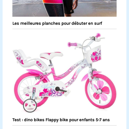
Les meilleures planches pour débuter en surf
Test : dino bikes Flappy bike pour enfants 5-7 ans