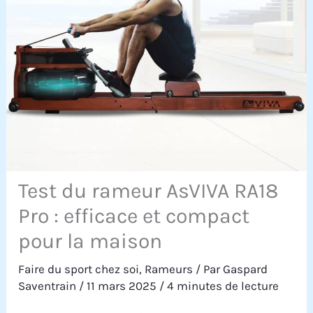
Test du rameur AsVIVA RA18
Pro : efficace et compact
pour la maison
Faire du sport chez soi
,
Rameurs
/ Par
Gaspard
Saventrain
/
11 mars 2025
/
4 minutes de lecture