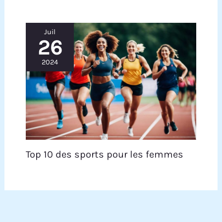
Juil
26
2024
Top 10 des sports pour les femmes