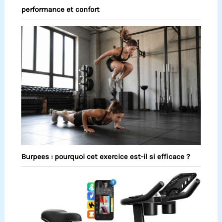
performance et confort
Burpees : pourquoi cet exercice est-il si efficace ?