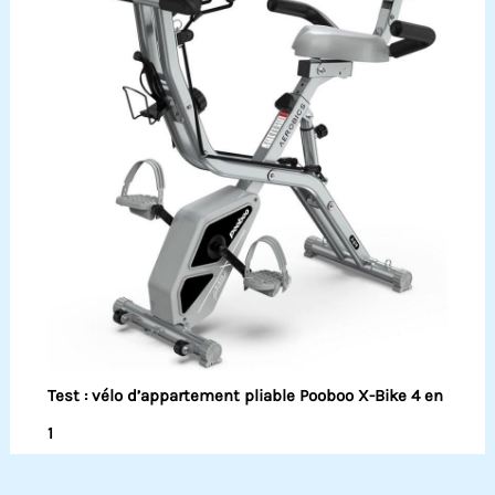
Test : vélo d’appartement pliable Pooboo X-Bike 4 en
1