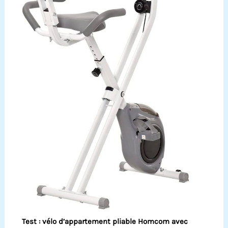
Test : vélo d’appartement pliable Homcom avec