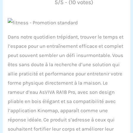
5/5 - (10 votes)
Dans notre quotidien trépidant, trouver le temps et
l’espace pour un entraînement efficace et complet
peut souvent sembler un défi insurmontable. Vous
êtes sans doute à la recherche d’une solution qui
allie praticité et performance pour entretenir votre
forme physique directement à la maison. Le
rameur d’eau AsVIVA RA18 Pro, avec son design
pliable en bois élégant et sa compatibilité avec
l’application Kinomap, apparaît comme une
réponse idéale. Ce produit s’adresse à ceux qui
souhaitent fortifier leur corps et améliorer leur