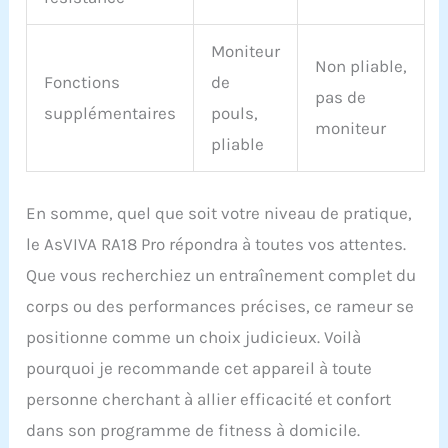
Moniteur
Non pliable,
Fonctions
de
pas de
supplémentaires
pouls,
moniteur
pliable
En somme, quel que soit votre niveau de pratique,
le AsVIVA RA18 Pro répondra à toutes vos attentes.
Que vous recherchiez un entraînement complet du
corps ou des performances précises, ce rameur se
positionne comme un choix judicieux. Voilà
pourquoi je recommande cet appareil à toute
personne cherchant à allier efficacité et confort
dans son programme de fitness à domicile.