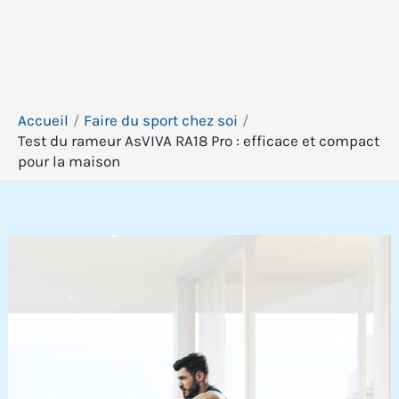
Accueil
Faire du sport chez soi
Test du rameur AsVIVA RA18 Pro : efficace et compact
pour la maison