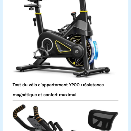
Test du vélo d’appartement YPOO : résistance
magnétique et confort maximal