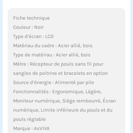
Fiche technique
Couleur : Noir
Type d’écran : LCD
Matériau du cadre : Acier allié, bois
Type de matériau : Acier allié, bois
Mètre : Récepteur de pouls sans fil pour
sangles de poitrine et bracelets en option
Source d’énergie : Alimenté par pile
Fonctionnalités : Ergonomique, Légère,
Moniteur numérique, Siège rembourré, Écran
numérique, Limite inférieure du pouls et du
pouls réglable
Marque : AsVIVA