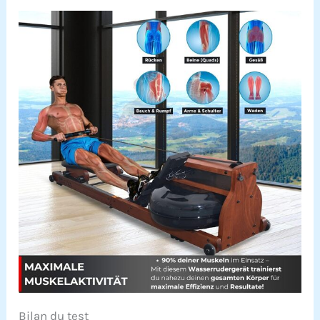
Bilan du test