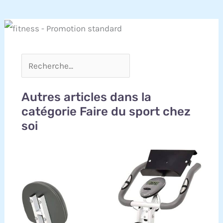
Autres articles dans la
catégorie Faire du sport chez
soi