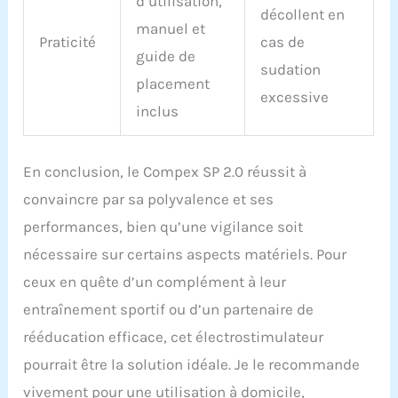
d’utilisation,
décollent en
manuel et
Praticité
cas de
guide de
sudation
placement
excessive
inclus
En conclusion, le Compex SP 2.0 réussit à
convaincre par sa polyvalence et ses
performances, bien qu’une vigilance soit
nécessaire sur certains aspects matériels. Pour
ceux en quête d’un complément à leur
entraînement sportif ou d’un partenaire de
rééducation efficace, cet électrostimulateur
pourrait être la solution idéale. Je le recommande
vivement pour une utilisation à domicile,