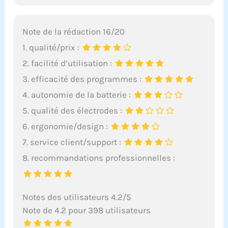
Note de la rédaction 16/20
1. qualité/prix :
2. facilité d’utilisation :
3. efficacité des programmes :
4. autonomie de la batterie :
5. qualité des électrodes :
6. ergonomie/design :
7. service client/support :
8. recommandations professionnelles :
Notes des utilisateurs 4.2/5
Note de 4.2 pour 398 utilisateurs