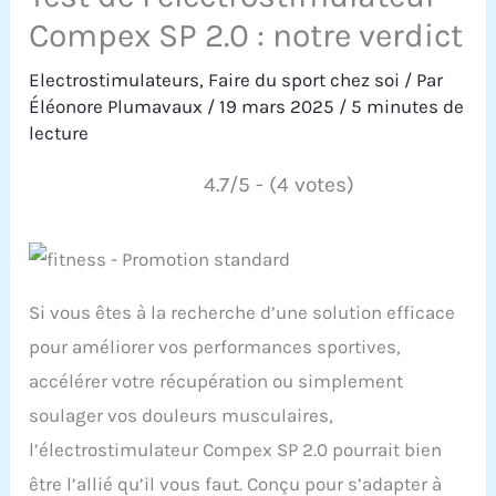
Compex SP 2.0 : notre verdict
Electrostimulateurs
,
Faire du sport chez soi
/ Par
Éléonore Plumavaux
/
19 mars 2025
/
5 minutes de
lecture
4.7/5 - (4 votes)
Si vous êtes à la recherche d’une solution efficace
pour améliorer vos performances sportives,
accélérer votre récupération ou simplement
soulager vos douleurs musculaires,
l’électrostimulateur Compex SP 2.0 pourrait bien
être l’allié qu’il vous faut. Conçu pour s’adapter à