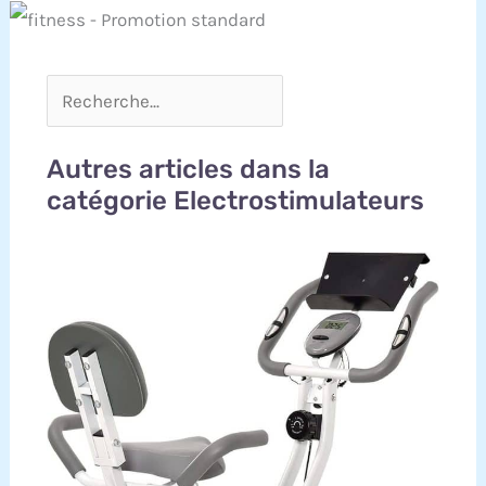
Autres articles dans la
catégorie Electrostimulateurs