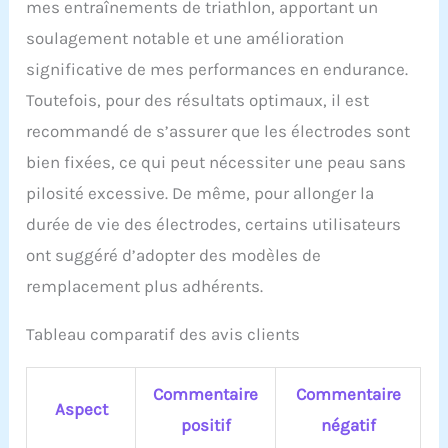
mes entraînements de triathlon, apportant un
soulagement notable et une amélioration
significative de mes performances en endurance.
Toutefois, pour des résultats optimaux, il est
recommandé de s’assurer que les électrodes sont
bien fixées, ce qui peut nécessiter une peau sans
pilosité excessive. De même, pour allonger la
durée de vie des électrodes, certains utilisateurs
ont suggéré d’adopter des modèles de
remplacement plus adhérents.
Tableau comparatif des avis clients
Commentaire
Commentaire
Aspect
positif
négatif