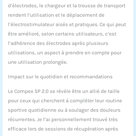
d’électrodes, le chargeur et la trousse de transport
rendent l’utilisation et le déplacement de
l’électrostimulateur aisés et pratiques. Ce qui peut
être amélioré, selon certains utilisateurs, c’est
l’adhérence des électrodes après plusieurs
utilisations, un aspect à prendre en compte pour
une utilisation prolongée.
Impact sur le quotidien et recommandations
Le Compex SP 2.0 se révèle être un allié de taille
pour ceux qui cherchent à compléter leur routine
sportive quotidienne ou à soulager des douleurs
récurrentes. Je l’ai personnellement trouvé très
efficace lors de sessions de récupération après