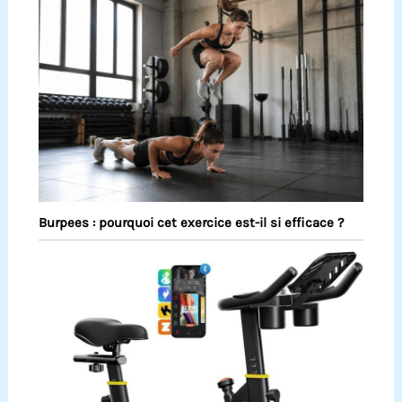
Burpees : pourquoi cet exercice est-il si efficace ?