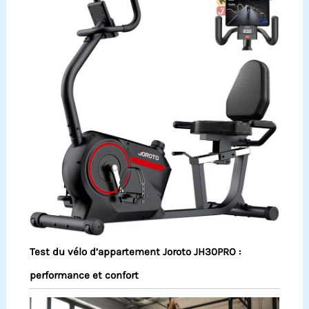
Test du vélo d’appartement Joroto JH30PRO :
performance et confort