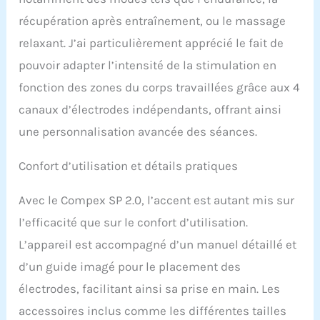
récupération après entraînement, ou le massage
relaxant. J’ai particulièrement apprécié le fait de
pouvoir adapter l’intensité de la stimulation en
fonction des zones du corps travaillées grâce aux 4
canaux d’électrodes indépendants, offrant ainsi
une personnalisation avancée des séances.
Confort d’utilisation et détails pratiques
Avec le Compex SP 2.0, l’accent est autant mis sur
l’efficacité que sur le confort d’utilisation.
L’appareil est accompagné d’un manuel détaillé et
d’un guide imagé pour le placement des
électrodes, facilitant ainsi sa prise en main. Les
accessoires inclus comme les différentes tailles