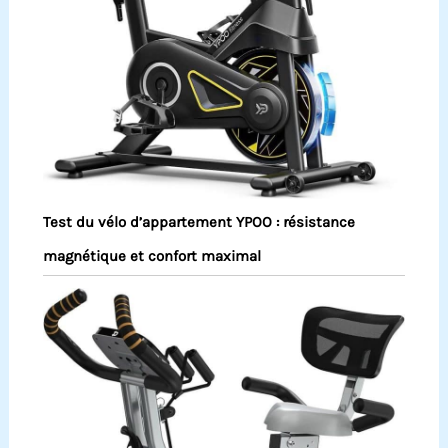
Test du vélo d’appartement YPOO : résistance
magnétique et confort maximal