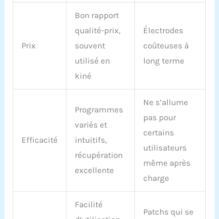
Bon rapport
qualité-prix,
Électrodes
Prix
souvent
coûteuses à
utilisé en
long terme
kiné
Ne s’allume
Programmes
pas pour
variés et
certains
Efficacité
intuitifs,
utilisateurs
récupération
même après
excellente
charge
Facilité
Patchs qui se