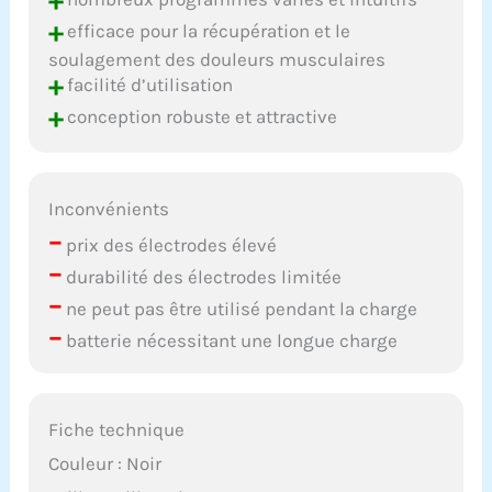
+
+
efficace pour la récupération et le
soulagement des douleurs musculaires
+
facilité d’utilisation
+
conception robuste et attractive
Inconvénients
–
prix des électrodes élevé
–
durabilité des électrodes limitée
–
ne peut pas être utilisé pendant la charge
–
batterie nécessitant une longue charge
Fiche technique
Couleur : Noir