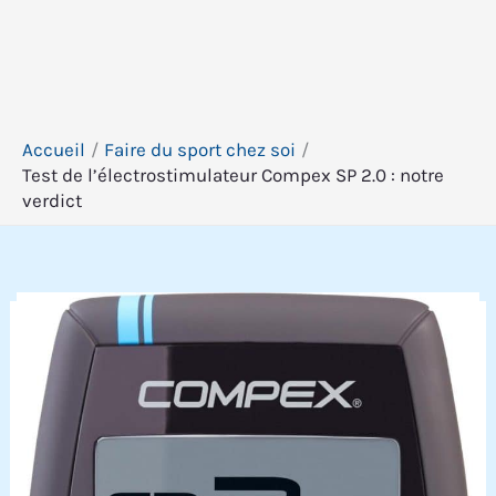
Accueil
Faire du sport chez soi
Test de l’électrostimulateur Compex SP 2.0 : notre
verdict