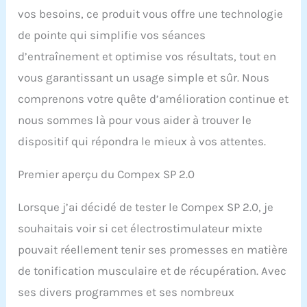
vos besoins, ce produit vous offre une technologie
de pointe qui simplifie vos séances
d’entraînement et optimise vos résultats, tout en
vous garantissant un usage simple et sûr. Nous
comprenons votre quête d’amélioration continue et
nous sommes là pour vous aider à trouver le
dispositif qui répondra le mieux à vos attentes.
Premier aperçu du Compex SP 2.0
Lorsque j’ai décidé de tester le Compex SP 2.0, je
souhaitais voir si cet électrostimulateur mixte
pouvait réellement tenir ses promesses en matière
de tonification musculaire et de récupération. Avec
ses divers programmes et ses nombreux