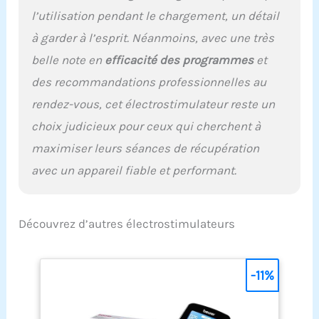
l’utilisation pendant le chargement, un détail
à garder à l’esprit. Néanmoins, avec une très
belle note en
efficacité des programmes
et
des recommandations professionnelles au
rendez-vous, cet électrostimulateur reste un
choix judicieux pour ceux qui cherchent à
maximiser leurs séances de récupération
avec un appareil fiable et performant.
Découvrez d’autres électrostimulateurs
-11%