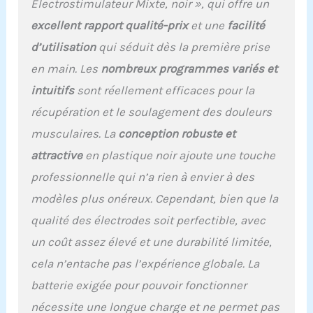
Electrostimulateur Mixte, noir », qui offre un
excellent rapport qualité-prix
et une
facilité
d’utilisation
qui séduit dès la première prise
en main. Les
nombreux programmes variés et
intuitifs
sont réellement efficaces pour la
récupération et le soulagement des douleurs
musculaires. La
conception robuste et
attractive
en plastique noir ajoute une touche
professionnelle qui n’a rien à envier à des
modèles plus onéreux. Cependant, bien que la
qualité des électrodes soit perfectible, avec
un coût assez élevé et une durabilité limitée,
cela n’entache pas l’expérience globale. La
batterie exigée pour pouvoir fonctionner
nécessite une longue charge et ne permet pas