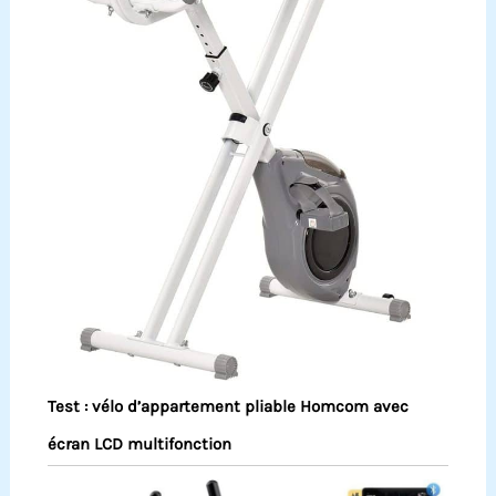
Test : vélo d’appartement pliable Homcom avec
écran LCD multifonction