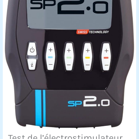
Test de l’électrostimulateur