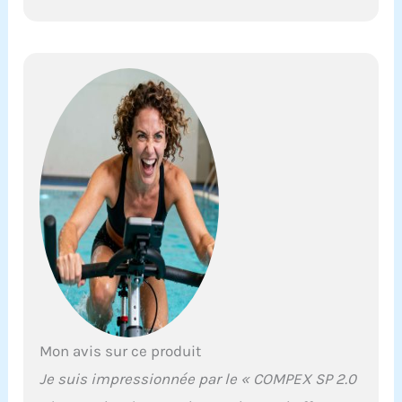
Mon avis sur ce produit
Je suis impressionnée par le « COMPEX SP 2.0