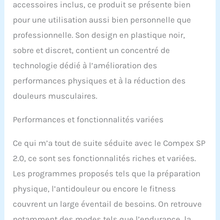
accessoires inclus, ce produit se présente bien
pour une utilisation aussi bien personnelle que
professionnelle. Son design en plastique noir,
sobre et discret, contient un concentré de
technologie dédié à l’amélioration des
performances physiques et à la réduction des
douleurs musculaires.
Performances et fonctionnalités variées
Ce qui m’a tout de suite séduite avec le Compex SP
2.0, ce sont ses fonctionnalités riches et variées.
Les programmes proposés tels que la préparation
physique, l’antidouleur ou encore le fitness
couvrent un large éventail de besoins. On retrouve
notamment des modes tels que l’endurance, la