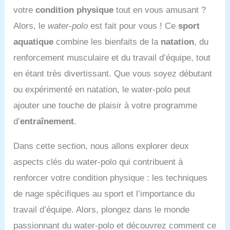
votre
condition physique
tout en vous amusant ?
Alors, le
water-polo
est fait pour vous ! Ce
sport
aquatique
combine les bienfaits de la
natation
, du
renforcement musculaire et du travail d’équipe, tout
en étant très divertissant. Que vous soyez débutant
ou expérimenté en natation, le water-polo peut
ajouter une touche de plaisir à votre programme
d’
entraînement
.
Dans cette section, nous allons explorer deux
aspects clés du water-polo qui contribuent à
renforcer votre condition physique : les techniques
de nage spécifiques au sport et l’importance du
travail d’équipe. Alors, plongez dans le monde
passionnant du water-polo et découvrez comment ce