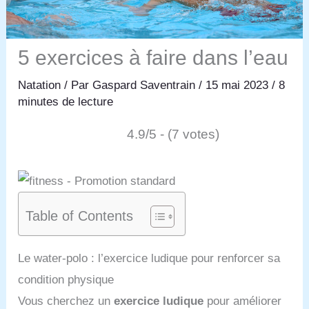
5 exercices à faire dans l’eau
Natation
/ Par
Gaspard Saventrain
/
15 mai 2023
/
8
minutes de lecture
4.9/5 - (7 votes)
Table of Contents
Le water-polo : l’exercice ludique pour renforcer sa
condition physique
Vous cherchez un
exercice ludique
pour améliorer