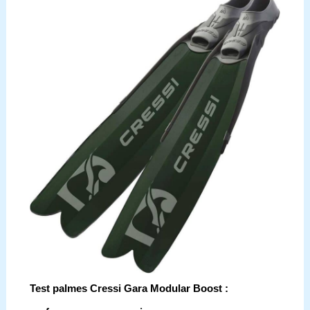
Test palmes Cressi Gara Modular Boost :