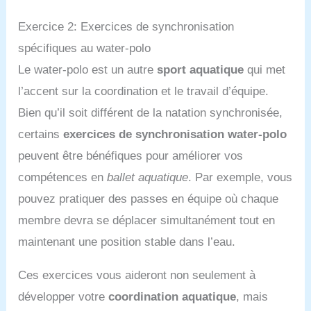
Exercice 2: Exercices de synchronisation
spécifiques au water-polo
Le water-polo est un autre
sport aquatique
qui met
l’accent sur la coordination et le travail d’équipe.
Bien qu’il soit différent de la natation synchronisée,
certains
exercices de synchronisation water-polo
peuvent être bénéfiques pour améliorer vos
compétences en
ballet aquatique
. Par exemple, vous
pouvez pratiquer des passes en équipe où chaque
membre devra se déplacer simultanément tout en
maintenant une position stable dans l’eau.
Ces exercices vous aideront non seulement à
développer votre
coordination aquatique
, mais