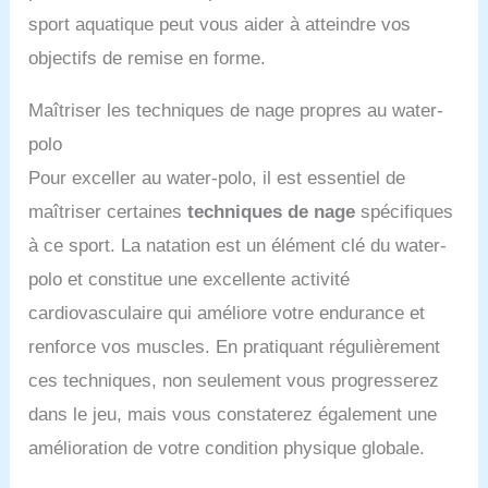
sport aquatique peut vous aider à atteindre vos
objectifs de remise en forme.
Maîtriser les techniques de nage propres au water-
polo
Pour exceller au water-polo, il est essentiel de
maîtriser certaines
techniques de nage
spécifiques
à ce sport. La natation est un élément clé du water-
polo et constitue une excellente activité
cardiovasculaire qui améliore votre endurance et
renforce vos muscles. En pratiquant régulièrement
ces techniques, non seulement vous progresserez
dans le jeu, mais vous constaterez également une
amélioration de votre condition physique globale.