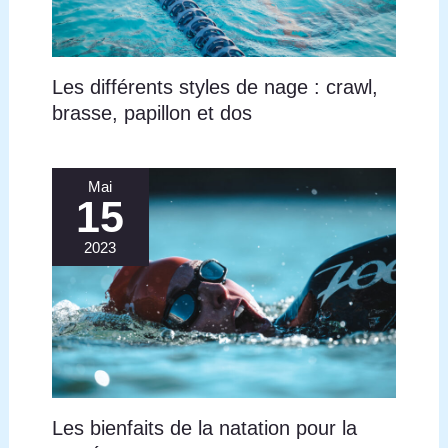
Les différents styles de nage : crawl,
brasse, papillon et dos
Mai
15
2023
Les bienfaits de la natation pour la