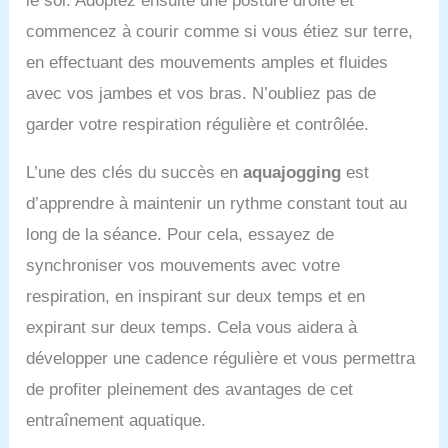
le sol. Adoptez ensuite une posture droite et
commencez à courir comme si vous étiez sur terre,
en effectuant des mouvements amples et fluides
avec vos jambes et vos bras. N’oubliez pas de
garder votre respiration régulière et contrôlée.
L’une des clés du succès en
aquajogging
est
d’apprendre à maintenir un rythme constant tout au
long de la séance. Pour cela, essayez de
synchroniser vos mouvements avec votre
respiration, en inspirant sur deux temps et en
expirant sur deux temps. Cela vous aidera à
développer une cadence régulière et vous permettra
de profiter pleinement des avantages de cet
entraînement aquatique.