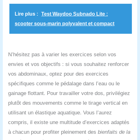
Lire plus :
Test Waydoo Subnado Lite :
scooter sous-marin polyvalent et compact
N’hésitez pas à varier les exercices selon vos
envies et vos objectifs : si vous souhaitez renforcer
vos abdominaux, optez pour des exercices
spécifiques comme le pédalage dans l’eau ou le
gainage flottant. Pour travailler votre dos, privilégiez
plutôt des mouvements comme le tirage vertical en
utilisant un élastique aquatique. Vous l’aurez
compris, il existe une multitude d’exercices adaptés
à chacun pour profiter pleinement des
bienfaits de la