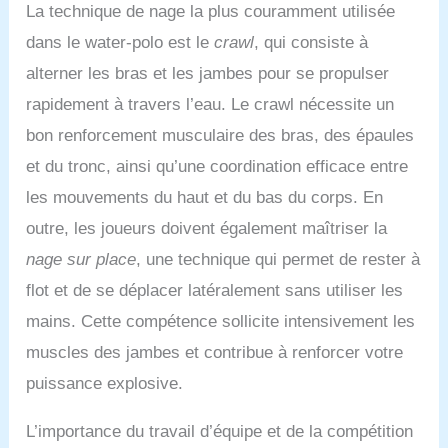
La technique de nage la plus couramment utilisée
dans le water-polo est le
crawl
, qui consiste à
alterner les bras et les jambes pour se propulser
rapidement à travers l’eau. Le crawl nécessite un
bon renforcement musculaire des bras, des épaules
et du tronc, ainsi qu’une coordination efficace entre
les mouvements du haut et du bas du corps. En
outre, les joueurs doivent également maîtriser la
nage sur place
, une technique qui permet de rester à
flot et de se déplacer latéralement sans utiliser les
mains. Cette compétence sollicite intensivement les
muscles des jambes et contribue à renforcer votre
puissance explosive.
L’importance du travail d’équipe et de la compétition