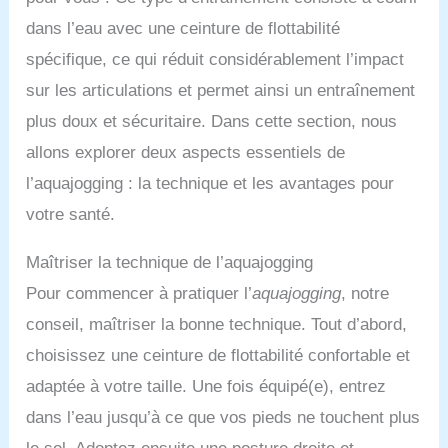
dans l’eau avec une ceinture de flottabilité
spécifique, ce qui réduit considérablement l’impact
sur les articulations et permet ainsi un entraînement
plus doux et sécuritaire. Dans cette section, nous
allons explorer deux aspects essentiels de
l’aquajogging : la technique et les avantages pour
votre santé.
Maîtriser la technique de l’aquajogging
Pour commencer à pratiquer l’
aquajogging
, notre
conseil, maîtriser la bonne technique. Tout d’abord,
choisissez une ceinture de flottabilité confortable et
adaptée à votre taille. Une fois équipé(e), entrez
dans l’eau jusqu’à ce que vos pieds ne touchent plus