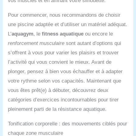
vos muscles et en affinant votre silhouette.
Pour commencer, nous recommandons de choisir
une piscine adaptée et d’utiliser un matériel adéquat.
L’
aquagym
, le
fitness aquatique
ou encore le
renforcement musculaire
sont autant d’options qui
s’offrent à vous pour varier les plaisirs et trouver
l’activité qui vous convient le mieux. Avant de
plonger, pensez à bien vous échauffer et à adapter
votre rythme selon vos capacités. Maintenant que
vous êtes prêt(e) à débuter, découvrez deux
catégories d’exercices incontournables pour tirer
pleinement parti de la résistance aquatique.
Tonification corporelle : des mouvements ciblés pour
chaque zone musculaire