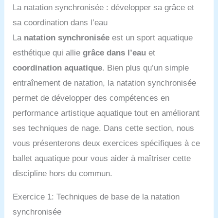
La natation synchronisée : développer sa grâce et
sa coordination dans l’eau
La
natation synchronisée
est un sport aquatique
esthétique qui allie
grâce dans l’eau
et
coordination aquatique
. Bien plus qu’un simple
entraînement de natation, la natation synchronisée
permet de développer des compétences en
performance artistique aquatique tout en améliorant
ses techniques de nage. Dans cette section, nous
vous présenterons deux exercices spécifiques à ce
ballet aquatique pour vous aider à maîtriser cette
discipline hors du commun.
Exercice 1: Techniques de base de la natation
synchronisée