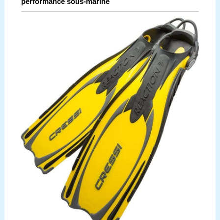
performance sous-marine