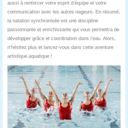
aussi à renforcer votre esprit d’équipe et votre
communication avec les autres nageurs. En résumé,
la natation synchronisée est une discipline
passionnante et enrichissante qui vous permettra de
développer grâce et coordination dans l’eau. Alors,
n’hésitez plus et lancez-vous dans cette aventure
artistique aquatique !