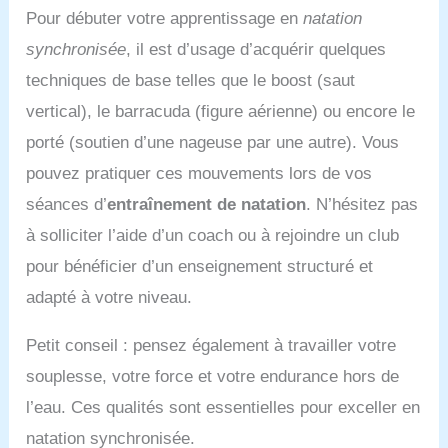
Pour débuter votre apprentissage en
natation
synchronisée
, il est d’usage d’acquérir quelques
techniques de base telles que le boost (saut
vertical), le barracuda (figure aérienne) ou encore le
porté (soutien d’une nageuse par une autre). Vous
pouvez pratiquer ces mouvements lors de vos
séances d’
entraînement de natation
. N’hésitez pas
à solliciter l’aide d’un coach ou à rejoindre un club
pour bénéficier d’un enseignement structuré et
adapté à votre niveau.
Petit conseil : pensez également à travailler votre
souplesse, votre force et votre endurance hors de
l’eau. Ces qualités sont essentielles pour exceller en
natation synchronisée.