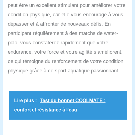
peut être un excellent stimulant pour améliorer votre
condition physique, car elle vous encourage à vous
dépasser et à affronter de nouveaux défis. En
participant régulièrement à des matchs de water-
polo, vous constaterez rapidement que votre
endurance, votre force et votre agilité s’améliorent,
ce qui témoigne du renforcement de votre condition
physique grâce à ce sport aquatique passionnant.
Lire plus :
Test du bonnet COOLMATE :
confort et résistance à l'eau