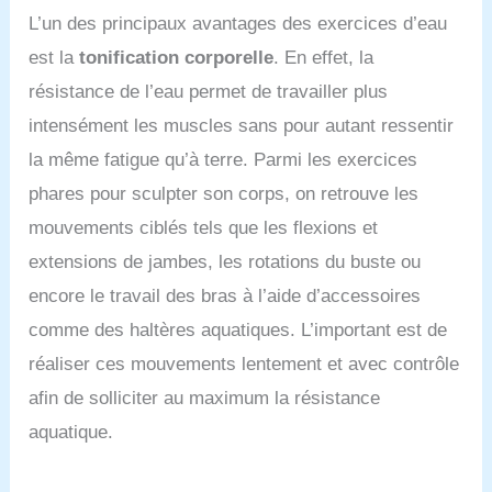
L’un des principaux avantages des exercices d’eau
est la
tonification corporelle
. En effet, la
résistance de l’eau permet de travailler plus
intensément les muscles sans pour autant ressentir
la même fatigue qu’à terre. Parmi les exercices
phares pour sculpter son corps, on retrouve les
mouvements ciblés tels que les flexions et
extensions de jambes, les rotations du buste ou
encore le travail des bras à l’aide d’accessoires
comme des haltères aquatiques. L’important est de
réaliser ces mouvements lentement et avec contrôle
afin de solliciter au maximum la résistance
aquatique.