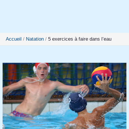
Accueil
Natation
5 exercices à faire dans l’eau