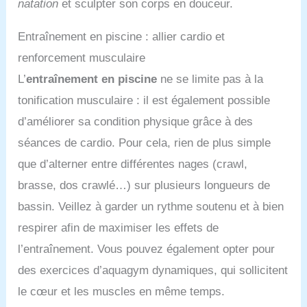
natation
et sculpter son corps en douceur.
Entraînement en piscine : allier cardio et
renforcement musculaire
L’
entraînement en piscine
ne se limite pas à la
tonification musculaire : il est également possible
d’améliorer sa condition physique grâce à des
séances de cardio. Pour cela, rien de plus simple
que d’alterner entre différentes nages (crawl,
brasse, dos crawlé…) sur plusieurs longueurs de
bassin. Veillez à garder un rythme soutenu et à bien
respirer afin de maximiser les effets de
l’entraînement. Vous pouvez également opter pour
des exercices d’aquagym dynamiques, qui sollicitent
le cœur et les muscles en même temps.