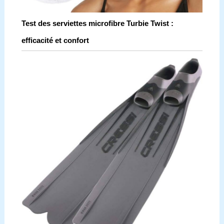
Test des serviettes microfibre Turbie Twist :
efficacité et confort