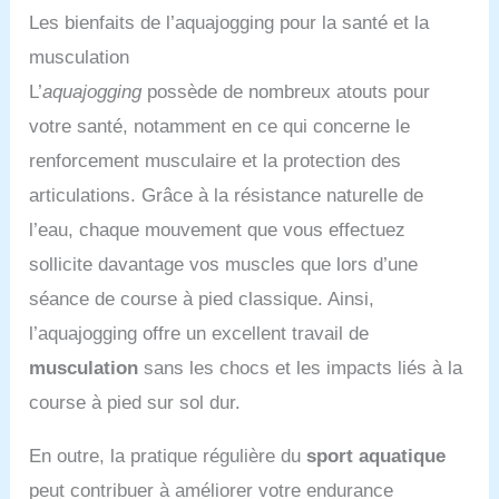
Les bienfaits de l’aquajogging pour la santé et la
musculation
L’
aquajogging
possède de nombreux atouts pour
votre santé, notamment en ce qui concerne le
renforcement musculaire et la protection des
articulations. Grâce à la résistance naturelle de
l’eau, chaque mouvement que vous effectuez
sollicite davantage vos muscles que lors d’une
séance de course à pied classique. Ainsi,
l’aquajogging offre un excellent travail de
musculation
sans les chocs et les impacts liés à la
course à pied sur sol dur.
En outre, la pratique régulière du
sport aquatique
peut contribuer à améliorer votre endurance