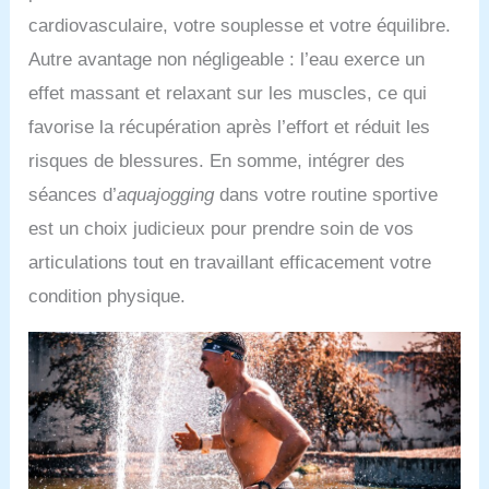
cardiovasculaire, votre souplesse et votre équilibre.
Autre avantage non négligeable : l’eau exerce un
effet massant et relaxant sur les muscles, ce qui
favorise la récupération après l’effort et réduit les
risques de blessures. En somme, intégrer des
séances d’
aquajogging
dans votre routine sportive
est un choix judicieux pour prendre soin de vos
articulations tout en travaillant efficacement votre
condition physique.