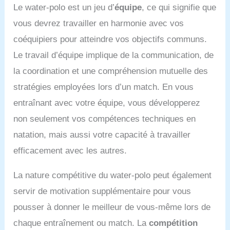
Le water-polo est un jeu d’
équipe
, ce qui signifie que
vous devrez travailler en harmonie avec vos
coéquipiers pour atteindre vos objectifs communs.
Le travail d’équipe implique de la communication, de
la coordination et une compréhension mutuelle des
stratégies employées lors d’un match. En vous
entraînant avec votre équipe, vous développerez
non seulement vos compétences techniques en
natation, mais aussi votre capacité à travailler
efficacement avec les autres.
La nature compétitive du water-polo peut également
servir de motivation supplémentaire pour vous
pousser à donner le meilleur de vous-même lors de
chaque entraînement ou match. La
compétition