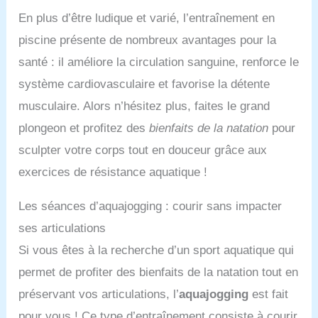
En plus d’être ludique et varié, l’entraînement en
piscine présente de nombreux avantages pour la
santé : il améliore la circulation sanguine, renforce le
système cardiovasculaire et favorise la détente
musculaire. Alors n’hésitez plus, faites le grand
plongeon et profitez des
bienfaits de la natation
pour
sculpter votre corps tout en douceur grâce aux
exercices de résistance aquatique !
Les séances d’aquajogging : courir sans impacter
ses articulations
Si vous êtes à la recherche d’un sport aquatique qui
permet de profiter des bienfaits de la natation tout en
préservant vos articulations, l’
aquajogging
est fait
pour vous ! Ce type d’entraînement consiste à courir