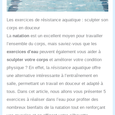
Les exercices de résistance aquatique : sculpter son
corps en douceur
La
natation
est un excellent moyen pour travailler
l’ensemble du corps, mais saviez-vous que les
exercices d’eau
peuvent également vous aider à
sculpter votre corps
et améliorer votre condition
physique ? En effet, la
résistance aquatique
offre
une alternative intéressante à l’entraînement en
salle, permettant un travail en douceur et adapté à
tous. Dans cet article, nous allons vous présenter 5
exercices à réaliser dans l’eau pour profiter des
nombreux bienfaits de la natation tout en renforçant