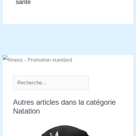
santé
Autres articles dans la catégorie
Natation