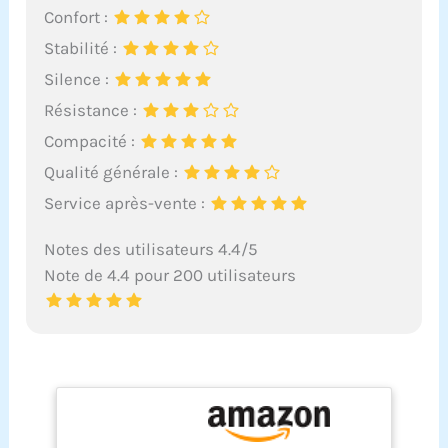
Confort :
Stabilité :
Silence :
Résistance :
Compacité :
Qualité générale :
Service après-vente :
Notes des utilisateurs 4.4/5
Note de 4.4 pour 200 utilisateurs