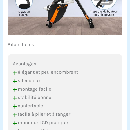
Bilan du test
Avantages
+
élégant et peu encombrant
+
silencieux
+
montage facile
+
stabilité bonne
+
confortable
+
facile à plier et à ranger
+
moniteur LCD pratique