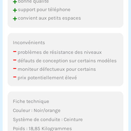
+
bonne qualité
+
support pour téléphone
+
convient aux petits espaces
Inconvénients
–
problèmes de résistance des niveaux
–
défauts de conception sur certains modèles
–
moniteur défectueux pour certains
–
prix potentiellement élevé
Fiche technique
Couleur : Noir/orange
Système de conduite : Ceinture
Poids : 18,85 Kilogrammes