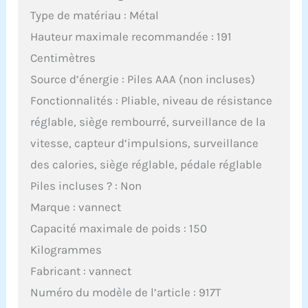
Type de matériau : Métal
Hauteur maximale recommandée : 191
Centimètres
Source d’énergie : Piles AAA (non incluses)
Fonctionnalités : Pliable, niveau de résistance
réglable, siège rembourré, surveillance de la
vitesse, capteur d’impulsions, surveillance
des calories, siège réglable, pédale réglable
Piles incluses ? : Non
Marque : vannect
Capacité maximale de poids : 150
Kilogrammes
Fabricant : vannect
Numéro du modèle de l’article : 917T