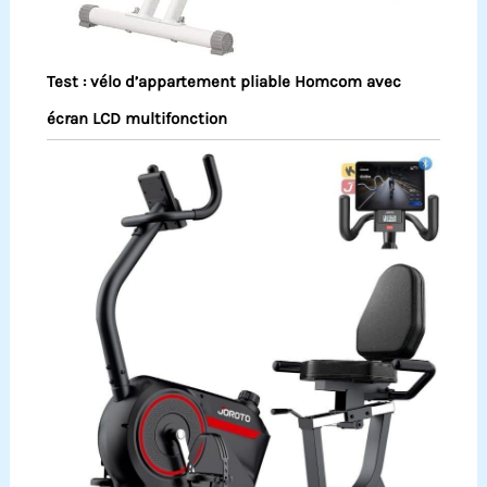
Test : vélo d’appartement pliable Homcom avec
écran LCD multifonction