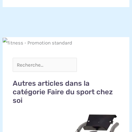
Autres articles dans la
catégorie Faire du sport chez
soi