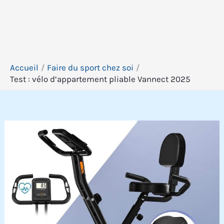
Accueil
Faire du sport chez soi
Test : vélo d’appartement pliable Vannect 2025