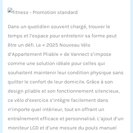
Dans un quotidien souvent chargé, trouver le
temps et l’espace pour entretenir sa forme peut
être un défi. Le « 2025 Nouveau Vélo
d’Appartement Pliable » de Vannect s’impose
comme une solution idéale pour celles qui
souhaitent maintenir leur condition physique sans
quitter le confort de leur domicile. Grâce à son
design pliable et son fonctionnement silencieux,
ce vélo d’exercice s’intègre facilement dans
n’importe quel intérieur, tout en offrant un
entraînement efficace et personnalisé. L’ajout d’un
moniteur LCD et d’une mesure du pouls manuel