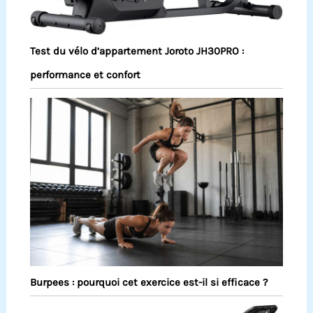
Test du vélo d’appartement Joroto JH30PRO :
performance et confort
Burpees : pourquoi cet exercice est-il si efficace ?