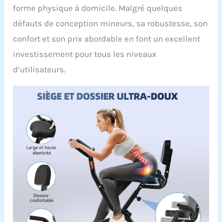
forme physique à domicile. Malgré quelques
défauts de conception mineurs, sa robustesse, son
confort et son prix abordable en font un excellent
investissement pour tous les niveaux
d’utilisateurs.