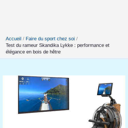
Accueil
Faire du sport chez soi
Test du rameur Skandika Lykke : performance et
élégance en bois de hêtre