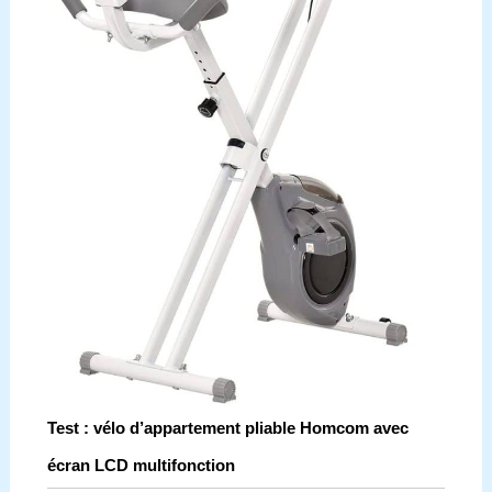
Test : vélo d’appartement pliable Homcom avec
écran LCD multifonction