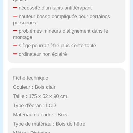
–
nécessité d’un tapis antidérapant
–
hauteur basse compliquée pour certaines
personnes
–
problèmes mineurs d’alignement dans le
montage
–
siège pourrait être plus confortable
–
ordinateur non éclairé
Fiche technique
Couleur : Bois clair
Taille : 175 x 52 x 90 cm
Type d’écran : LCD
Matériau du cadre : Bois
Type de matériau : Bois de hêtre