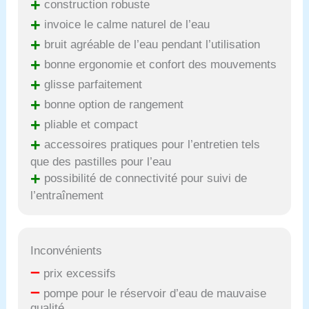
+
construction robuste
+
invoice le calme naturel de l’eau
+
bruit agréable de l’eau pendant l’utilisation
+
bonne ergonomie et confort des mouvements
+
glisse parfaitement
+
bonne option de rangement
+
pliable et compact
+
accessoires pratiques pour l’entretien tels
que des pastilles pour l’eau
+
possibilité de connectivité pour suivi de
l’entraînement
Inconvénients
–
prix excessifs
–
pompe pour le réservoir d’eau de mauvaise
qualité