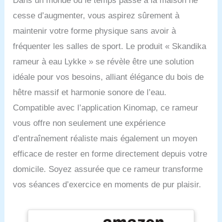
Dans un monde où le temps passé à la maison ne
cesse d’augmenter, vous aspirez sûrement à
maintenir votre forme physique sans avoir à
fréquenter les salles de sport. Le produit « Skandika
rameur à eau Lykke » se révèle être une solution
idéale pour vos besoins, alliant élégance du bois de
hêtre massif et harmonie sonore de l’eau.
Compatible avec l’application Kinomap, ce rameur
vous offre non seulement une expérience
d’entraînement réaliste mais également un moyen
efficace de rester en forme directement depuis votre
domicile. Soyez assurée que ce rameur transforme
vos séances d’exercice en moments de pur plaisir.