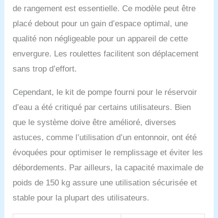
de rangement est essentielle. Ce modèle peut être
placé debout pour un gain d’espace optimal, une
qualité non négligeable pour un appareil de cette
envergure. Les roulettes facilitent son déplacement
sans trop d’effort.
Cependant, le kit de pompe fourni pour le réservoir
d’eau a été critiqué par certains utilisateurs. Bien
que le système doive être amélioré, diverses
astuces, comme l’utilisation d’un entonnoir, ont été
évoquées pour optimiser le remplissage et éviter les
débordements. Par ailleurs, la capacité maximale de
poids de 150 kg assure une utilisation sécurisée et
stable pour la plupart des utilisateurs.