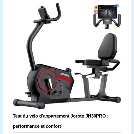
Test du vélo d’appartement Joroto JH30PRO :
performance et confort