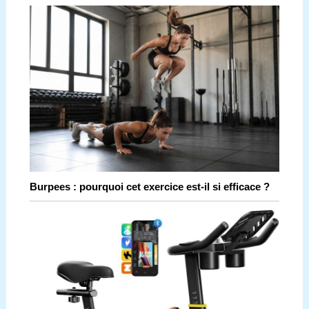
Burpees : pourquoi cet exercice est-il si efficace ?