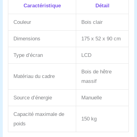
Caractéristique
Détail
Couleur
Bois clair
Dimensions
175 x 52 x 90 cm
Type d’écran
LCD
Bois de hêtre
Matériau du cadre
massif
Source d’énergie
Manuelle
Capacité maximale de
150 kg
poids