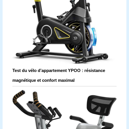
Test du vélo d’appartement YPOO : résistance
magnétique et confort maximal