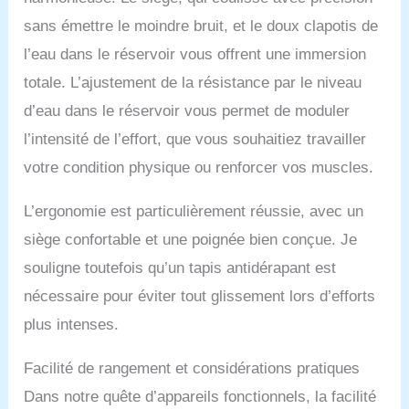
sans émettre le moindre bruit, et le doux clapotis de
l’eau dans le réservoir vous offrent une immersion
totale. L’ajustement de la résistance par le niveau
d’eau dans le réservoir vous permet de moduler
l’intensité de l’effort, que vous souhaitiez travailler
votre condition physique ou renforcer vos muscles.
L’ergonomie est particulièrement réussie, avec un
siège confortable et une poignée bien conçue. Je
souligne toutefois qu’un tapis antidérapant est
nécessaire pour éviter tout glissement lors d’efforts
plus intenses.
Facilité de rangement et considérations pratiques
Dans notre quête d’appareils fonctionnels, la facilité