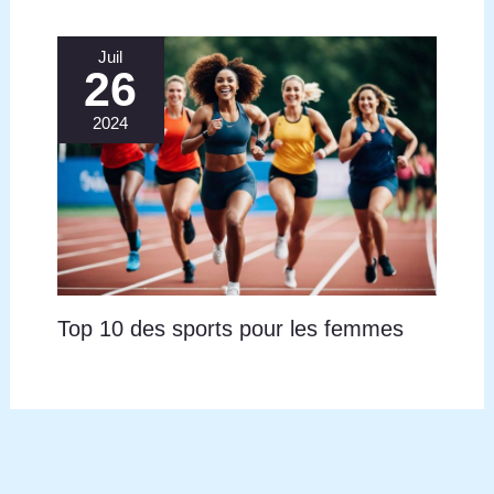
Juil
26
2024
Top 10 des sports pour les femmes