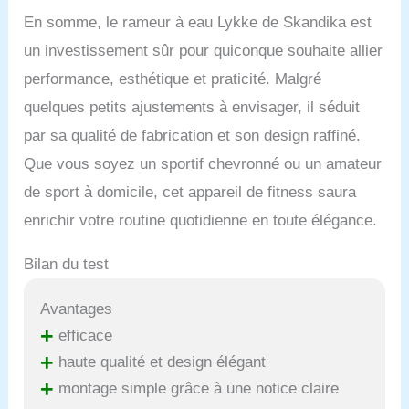
En somme, le rameur à eau Lykke de Skandika est
un investissement sûr pour quiconque souhaite allier
performance, esthétique et praticité. Malgré
quelques petits ajustements à envisager, il séduit
par sa qualité de fabrication et son design raffiné.
Que vous soyez un sportif chevronné ou un amateur
de sport à domicile, cet appareil de fitness saura
enrichir votre routine quotidienne en toute élégance.
Bilan du test
Avantages
+
efficace
+
haute qualité et design élégant
+
montage simple grâce à une notice claire