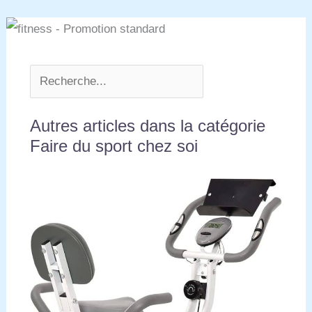
Autres articles dans la catégorie
Faire du sport chez soi