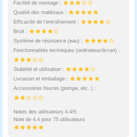
Facilité de montage :
Qualité des matériaux :
Efficacité de l’entraînement :
Bruit :
Système de résistance (eau) :
Fonctionnalités techniques (ordinateur/écran) :
Stabilité et utilisation :
Livraison et emballage :
Accessoires fournis (pompe, etc. ) :
Notes des utilisateurs 4.4/5
Note de 4.4 pour 75 utilisateurs