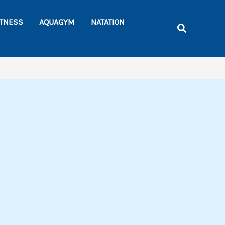
ITNESS
AQUAGYM
NATATION
Recherche