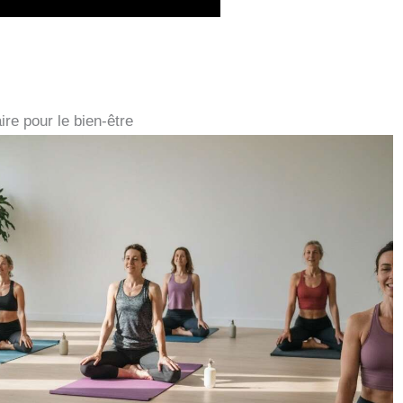
ire pour le bien-être