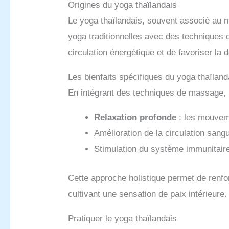
Origines du yoga thaïlandais
Le yoga thaïlandais, souvent associé au m
yoga traditionnelles avec des techniques
circulation énergétique et de favoriser la
Les bienfaits spécifiques du yoga thaïland
En intégrant des techniques de massage, 
Relaxation profonde
: les mouveme
Amélioration de la circulation sang
Stimulation du système immunitair
Cette approche holistique permet de renfor
cultivant une sensation de paix intérieure.
Pratiquer le yoga thaïlandais