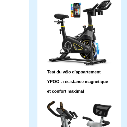
Test du vélo d’appartement
YPOO : résistance magnétique
et confort maximal