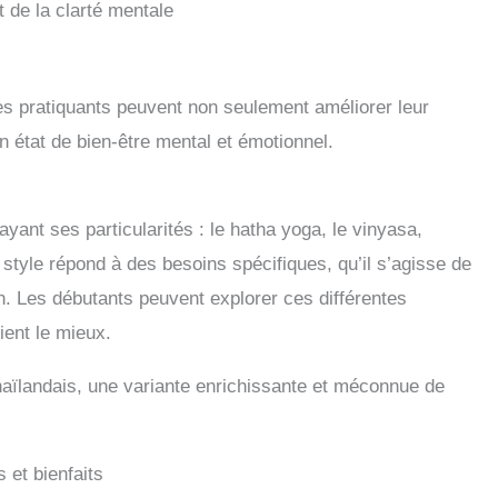
 de la clarté mentale
les pratiquants peuvent non seulement améliorer leur
n état de bien-être mental et émotionnel.
yant ses particularités : le hatha yoga, le vinyasa,
style répond à des besoins spécifiques, qu’il s’agisse de
. Les débutants peuvent explorer ces différentes
ient le mieux.
haïlandais, une variante enrichissante et méconnue de
 et bienfaits