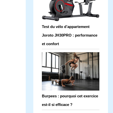
Test du vélo d’appartement
Joroto JH30PRO : performance
et confort
Burpees : pourquoi cet exercice
est-il si efficace ?