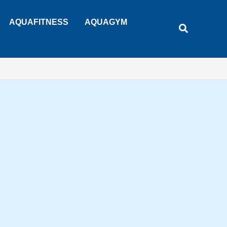
Rechercher
AQUAFITNESS
AQUAGYM
Recherche