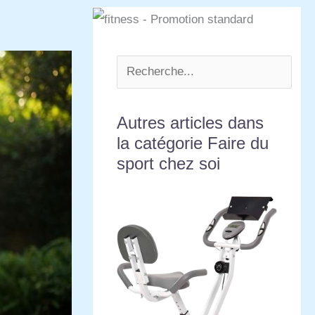
Autres articles dans
la catégorie Faire du
sport chez soi