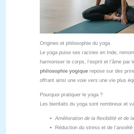
Origines et philosophie du yoga
Le yoga puise ses racines en Inde, remont
harmoniser le corps, l’esprit et l’âme par 
philosophie yogique
repose sur des princ
offrant ainsi une voie vers une vie plus équ
Pourquoi pratiquer le yoga ?
Les bienfaits du yoga sont nombreux et va
Amélioration de la flexibilité et de 
Réduction du stress et de l’anxiété