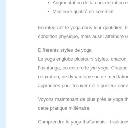
Augmentation de la concentration et
Meilleure qualité de sommeil
En intégrant le yoga dans leur quotidien, 
condition physique, mais aussi atteindre u
Différents styles de yoga
Le yoga englobe plusieurs styles, chacun a
l’ashtanga, ou encore le
yin yoga
. Chaque 
relaxation, de dynamisme ou de méditation
approches pour trouver celle qui leur conv
Voyons maintenant de plus près le yoga t
cette pratique millénaire.
Comprendre le yoga thaïlandais : traditions