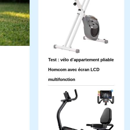
Test : vélo d’appartement pliable
Homcom avec écran LCD
multifonction