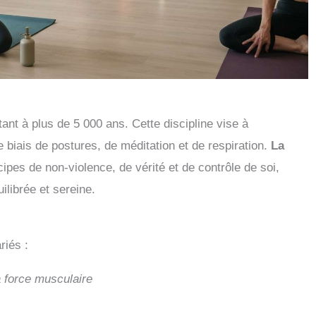
ant à plus de 5 000 ans. Cette discipline vise à
le biais de postures, de méditation et de respiration.
La
ipes de non-violence, de vérité et de contrôle de soi,
ilibrée et sereine.
riés :
la force musculaire