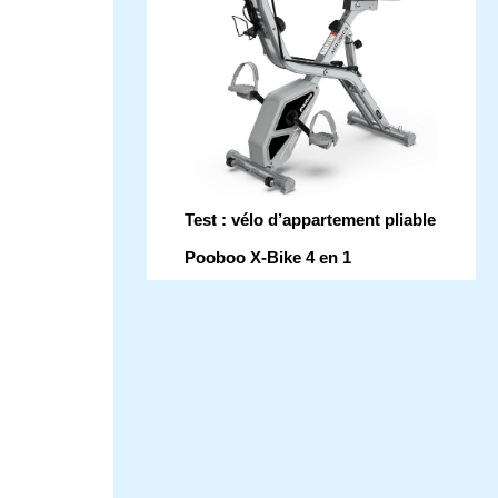
Test : vélo d’appartement pliable
Pooboo X-Bike 4 en 1