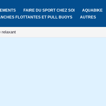
TEMENTS
FAIRE DU SPORT CHEZ SOI
AQUABIKE
ANCHES FLOTTANTES ET PULL BUOYS
AUTRES
e relaxant