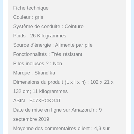
Fiche technique
Couleur : gris
Système de conduite : Ceinture
Poids : 26 Kilogrammes
Source d’énergie : Alimenté par pile
Fonctionnalités : Très résistant
Piles incluses ? : Non
Marque : Skandika
Dimensions du produit (L x l x h) : 102 x 21 x
132 cm; 11 kilogrammes
ASIN : B07XPCKG4T
Date de mise en ligne sur Amazon.fr : 9
septembre 2019
Moyenne des commentaires client : 4,3 sur