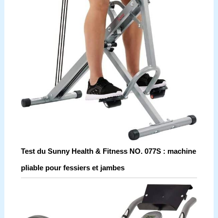
Test du Sunny Health & Fitness NO. 077S : machine
pliable pour fessiers et jambes