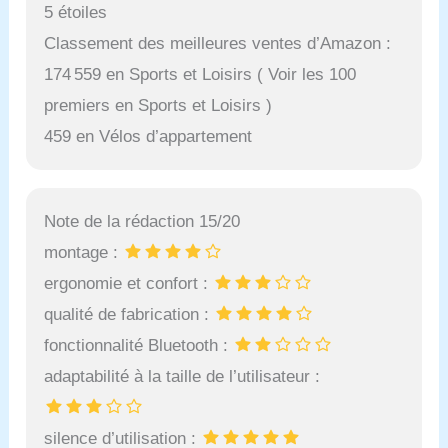
5 étoiles
Classement des meilleures ventes d’Amazon :
174 559 en Sports et Loisirs ( Voir les 100
premiers en Sports et Loisirs )
459 en Vélos d’appartement
Note de la rédaction 15/20
montage :
ergonomie et confort :
qualité de fabrication :
fonctionnalité Bluetooth :
adaptabilité à la taille de l’utilisateur :
silence d’utilisation :