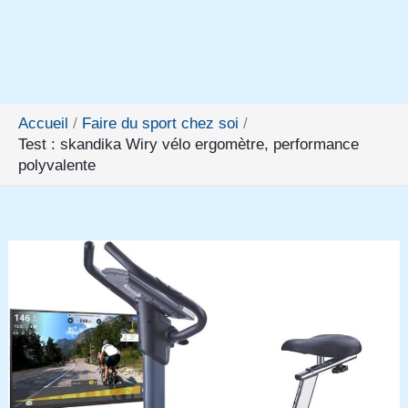
Accueil
Faire du sport chez soi
Test : skandika Wiry vélo ergomètre, performance
polyvalente