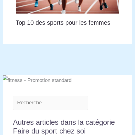
Top 10 des sports pour les femmes
Autres articles dans la catégorie
Faire du sport chez soi