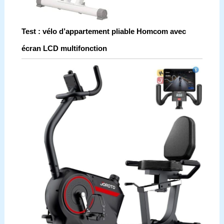
Test : vélo d’appartement pliable Homcom avec
écran LCD multifonction