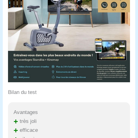
Bilan du test
Avantages
+
très joli
+
efficace