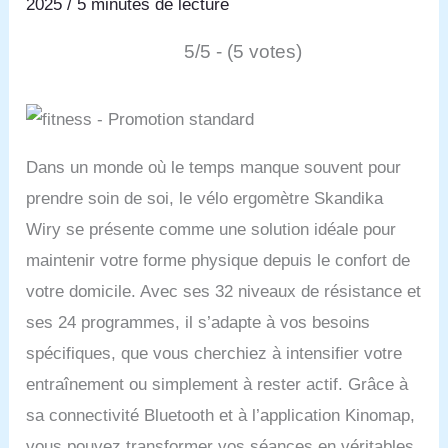
2025
/
5 minutes de lecture
5/5 - (5 votes)
Dans un monde où le temps manque souvent pour
prendre soin de soi, le vélo ergomètre Skandika
Wiry se présente comme une solution idéale pour
maintenir votre forme physique depuis le confort de
votre domicile. Avec ses 32 niveaux de résistance et
ses 24 programmes, il s’adapte à vos besoins
spécifiques, que vous cherchiez à intensifier votre
entraînement ou simplement à rester actif. Grâce à
sa connectivité Bluetooth et à l’application Kinomap,
vous pouvez transformer vos séances en véritables