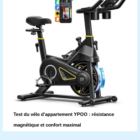
Test du vélo d’appartement YPOO : résistance
magnétique et confort maximal