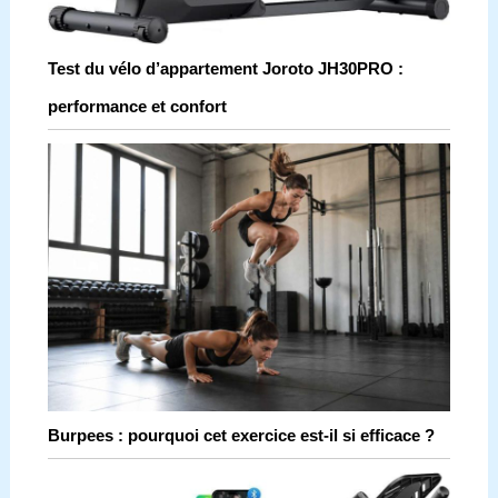
Test du vélo d’appartement Joroto JH30PRO :
performance et confort
Burpees : pourquoi cet exercice est-il si efficace ?