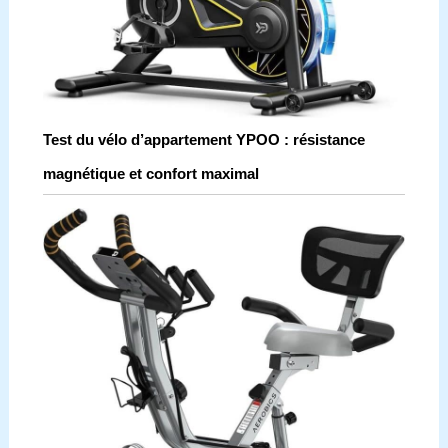
Test du vélo d’appartement YPOO : résistance
magnétique et confort maximal