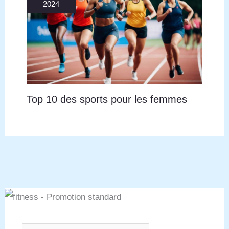
2024
Top 10 des sports pour les femmes