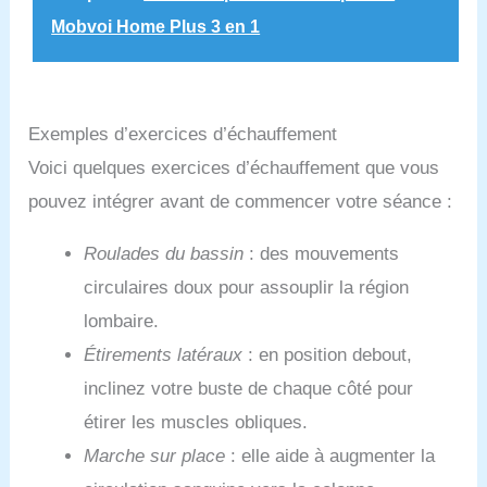
Mobvoi Home Plus 3 en 1
Exemples d’exercices d’échauffement
Voici quelques exercices d’échauffement que vous
pouvez intégrer avant de commencer votre séance :
Roulades du bassin
: des mouvements
circulaires doux pour assouplir la région
lombaire.
Étirements latéraux
: en position debout,
inclinez votre buste de chaque côté pour
étirer les muscles obliques.
Marche sur place
: elle aide à augmenter la