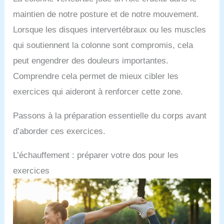
maintien de notre posture et de notre mouvement.
Lorsque les disques intervertébraux ou les muscles
qui soutiennent la colonne sont compromis, cela
peut engendrer des douleurs importantes.
Comprendre cela permet de mieux cibler les
exercices qui aideront à renforcer cette zone.
Passons à la préparation essentielle du corps avant
d’aborder ces exercices.
L’échauffement : préparer votre dos pour les
exercices