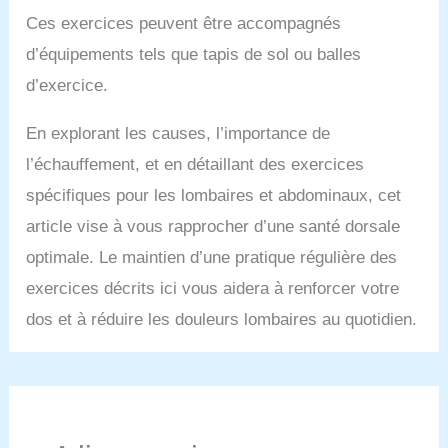
Ces exercices peuvent être accompagnés
d’équipements tels que tapis de sol ou balles
d’exercice.
En explorant les causes, l’importance de
l’échauffement, et en détaillant des exercices
spécifiques pour les lombaires et abdominaux, cet
article vise à vous rapprocher d’une santé dorsale
optimale. Le maintien d’une pratique régulière des
exercices décrits ici vous aidera à renforcer votre
dos et à réduire les douleurs lombaires au quotidien.