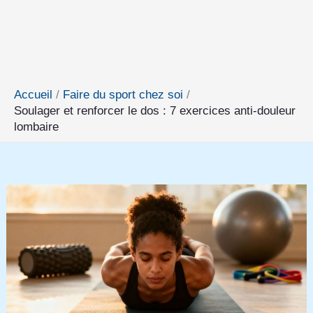
Accueil
Faire du sport chez soi
Soulager et renforcer le dos : 7 exercices anti-douleur
lombaire