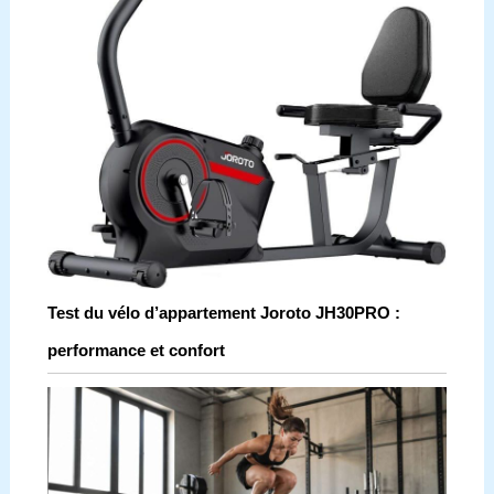
Test du vélo d’appartement Joroto JH30PRO :
performance et confort