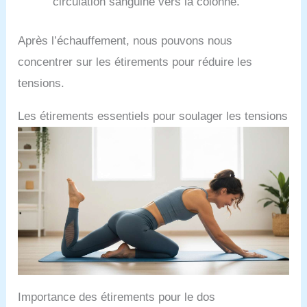
circulation sanguine vers la colonne.
Après l’échauffement, nous pouvons nous
concentrer sur les étirements pour réduire les
tensions.
Les étirements essentiels pour soulager les tensions
Importance des étirements pour le dos