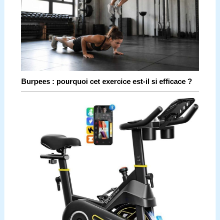
Burpees : pourquoi cet exercice est-il si efficace ?