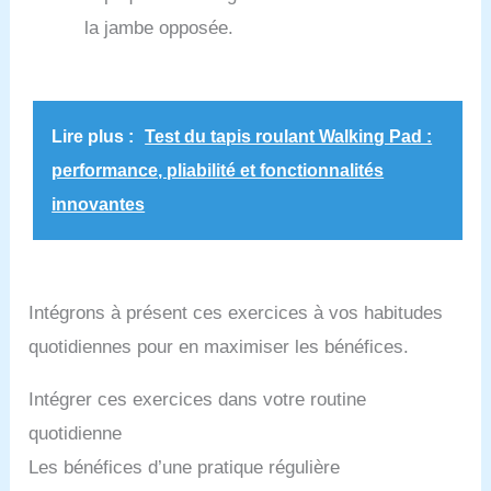
la jambe opposée.
Lire plus :
Test du tapis roulant Walking Pad :
performance, pliabilité et fonctionnalités
innovantes
Intégrons à présent ces exercices à vos habitudes
quotidiennes pour en maximiser les bénéfices.
Intégrer ces exercices dans votre routine
quotidienne
Les bénéfices d’une pratique régulière