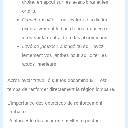
droite, en appui sur les avant-bras et les
orteils.
Crunch modifié
: pour éviter de solliciter
excessivement le bas du dos, concentrez-
vous sur la contraction des abdominaux.
Levé de jambes
: allongé au sol, levez
lentement vos jambes pour solliciter les
abdos inférieurs.
Après avoir travaillé sur les abdominaux, il est
temps de renforcer directement la région lombaire.
L’importance des exercices de renforcement
lombaire
Renforcer le dos pour une meilleure posture