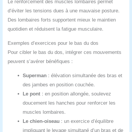
Le renforcement des muscles lombaires permet
d’éviter les tensions dues à une mauvaise posture.
Des lombaires forts supportent mieux le maintien
quotidien et réduisent la fatigue musculaire.
Exemples d’exercices pour le bas du dos
Pour cibler le bas du dos, intégrer ces mouvements
peuvent s’avérer bénéfiques :
Superman
: élévation simultanée des bras et
des jambes en position couchée.
Le pont
: en position allongée, soulevez
doucement les hanches pour renforcer les
muscles lombaires.
Le chien-oiseau
: un exercice d’équilibre
impliquant le levage simultané d’un bras et de