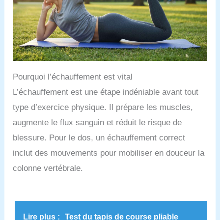
Pourquoi l’échauffement est vital
L’échauffement est une étape indéniable avant tout
type d’exercice physique. Il prépare les muscles,
augmente le flux sanguin et réduit le risque de
blessure. Pour le dos, un échauffement correct
inclut des mouvements pour mobiliser en douceur la
colonne vertébrale.
Lire plus :
Test du tapis de course pliable