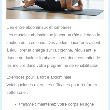
Lien entre abdominaux et lombaires
Les muscles abdominaux jouent un rôle clé dans le
soutien de la colonne. Des abdominaux forts aident
à équilibrer la charge sur la colonne, réduisant le
risque de douleur lombaire. Il est donc essentiel de
les inclure dans votre programme de réhabilitation.
Exercices pour la force abdominale
Voici quelques exercices efficaces pour renforcer
cette zone :
Planche
: maintenez votre corps en ligne