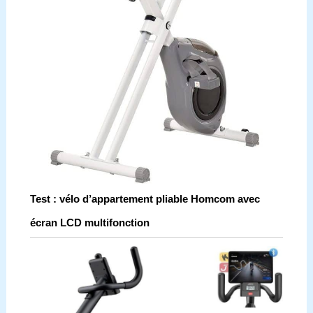
Test : vélo d’appartement pliable Homcom avec
écran LCD multifonction