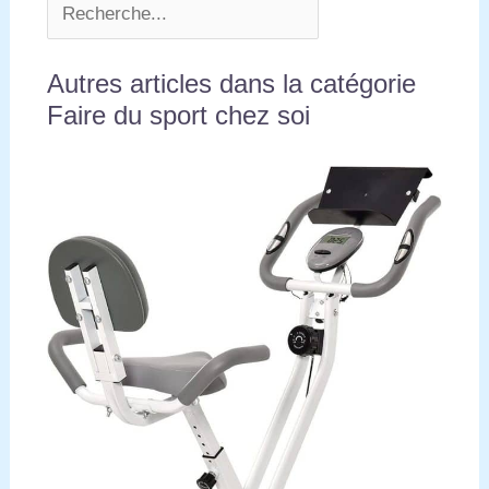
Autres articles dans la catégorie
Faire du sport chez soi