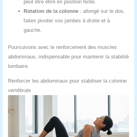
peut être étiré en position fente.
Rotation de la colonne
: allongé sur le dos,
faites pivoter vos jambes à droite et à
gauche.
Poursuivons avec le renforcement des muscles
abdominaux, indispensable pour maintenir la stabilité
lombaire.
Renforcer les abdominaux pour stabiliser la colonne
vertébrale