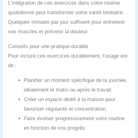
L’intégration de ces exercices dans votre routine
quotidienne peut transformer votre santé lombaire.
Quelques minutes par jour suffisent pour entretenir
vos muscles et prévenir la douleur.
Conseils pour une pratique durable
Pour inclure ces exercices durablement, l’usage est
de :
Planifier
un moment spécifique de la journée,
idéalement le matin ou après le travail.
Créer un espace dédié
à la maison pour
favoriser régularité et concentration.
Faire évoluer
progressivement votre routine
en fonction de vos progrès.