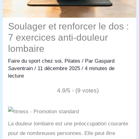
Soulager et renforcer le dos :
7 exercices anti-douleur
lombaire
Faire du sport chez soi
,
Pilates
/ Par
Gaspard
Saventrain
/
11 décembre 2025
/
4 minutes de
lecture
4.9/5 - (9 votes)
La douleur lombaire est une préoccupation courante
pour de nombreuses personnes. Elle peut être