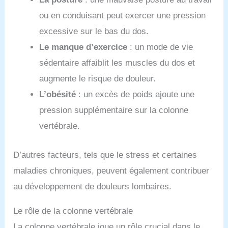
ou en conduisant peut exercer une pression
excessive sur le bas du dos.
Le manque d’exercice
: un mode de vie
sédentaire affaiblit les muscles du dos et
augmente le risque de douleur.
L’obésité
: un excès de poids ajoute une
pression supplémentaire sur la colonne
vertébrale.
D’autres facteurs, tels que le stress et certaines
maladies chroniques, peuvent également contribuer
au développement de douleurs lombaires.
Le rôle de la colonne vertébrale
La colonne vertébrale joue un rôle crucial dans le