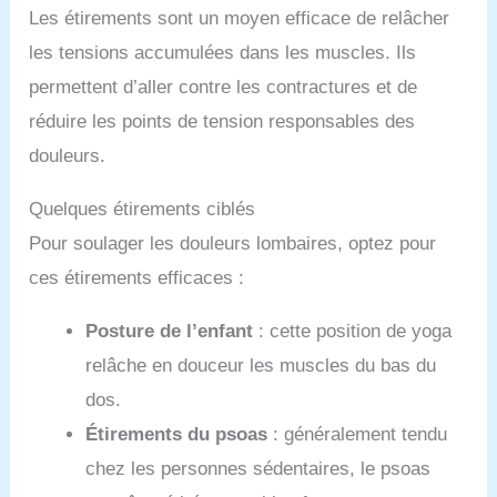
Les étirements sont un moyen efficace de relâcher
les tensions accumulées dans les muscles. Ils
permettent d’aller contre les contractures et de
réduire les points de tension responsables des
douleurs.
Quelques étirements ciblés
Pour soulager les douleurs lombaires, optez pour
ces étirements efficaces :
Posture de l’enfant
: cette position de yoga
relâche en douceur les muscles du bas du
dos.
Étirements du psoas
: généralement tendu
chez les personnes sédentaires, le psoas