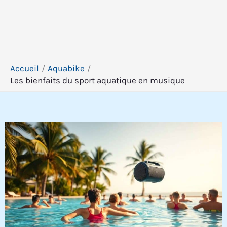
Accueil
Aquabike
Les bienfaits du sport aquatique en musique