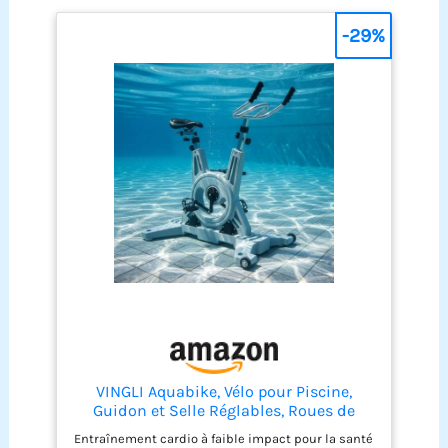
-29%
VINGLI Aquabike, Vélo pour Piscine,
Guidon et Selle Réglables, Roues de
Transport, Antidérapant, pour Fitness
Entraînement cardio à faible impact pour la santé