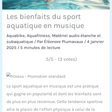
Les bienfaits du sport
aquatique en musique
Aquabike
,
Aquafitness
,
Matériel audio étanche et
subaquatique
/ Par
Éléonore Plumavaux
/
4 janvier
2025
/
5 minutes de lecture
5/5 - (3 votes)
Le sport aquatique en musique est une pratique
qui gagne en popularité et dont les bienfaits sont
de plus en plus reconnus. Cette tendance sportive
allie le plaisir de l’effort physique à celui de la