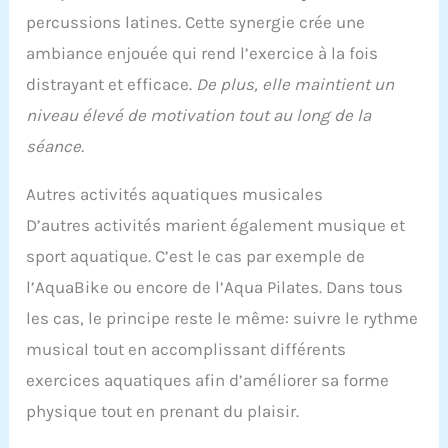
percussions latines. Cette synergie crée une
ambiance enjouée qui rend l’exercice à la fois
distrayant et efficace.
De plus, elle maintient un
niveau élevé de motivation tout au long de la
séance.
Autres activités aquatiques musicales
D’autres activités marient également musique et
sport aquatique. C’est le cas par exemple de
l’AquaBike ou encore de l’Aqua Pilates. Dans tous
les cas, le principe reste le même: suivre le rythme
musical tout en accomplissant différents
exercices aquatiques afin d’améliorer sa forme
physique tout en prenant du plaisir.