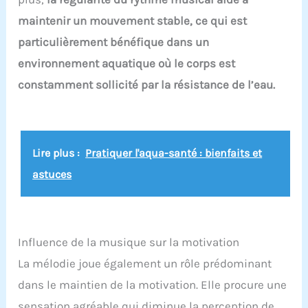
maintenir un mouvement stable, ce qui est
particulièrement bénéfique dans un
environnement aquatique où le corps est
constamment sollicité par la résistance de l’eau.
Lire plus :
Pratiquer l'aqua-santé : bienfaits et
astuces
Influence de la musique sur la motivation
La mélodie joue également un rôle prédominant
dans le maintien de la motivation. Elle procure une
sensation agréable qui diminue la perception de