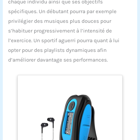
chaque individu ainsi que ses objectifs
spécifiques. Un débutant pourra par exemple
privilégier des musiques plus douces pour
s’habituer progressivement à l’intensité de
l’exercice. Un sportif aguerri pourra quant à lui
opter pour des playlists dynamiques afin
d’améliorer davantage ses performances.