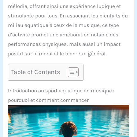
mélodie, offrant ainsi une expérience ludique et
stimulante pour tous. En associant les bienfaits du
milieu aquatique à ceux de la musique, ce type
d’activité promet une amélioration notable des
performances physiques, mais aussi un impact
positif sur le moral et le bien-être général.
Table of Contents
Introduction au sport aquatique en musique :
pourquoi et comment commencer