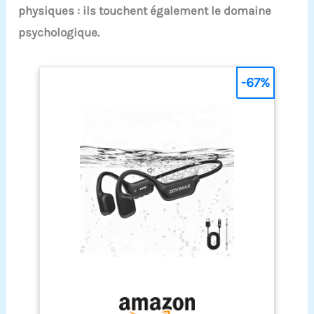
physiques : ils touchent également le domaine
psychologique.
-67%