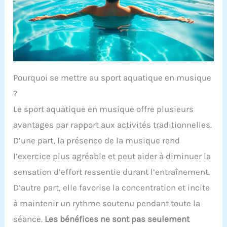
Pourquoi se mettre au sport aquatique en musique
?
Le sport aquatique en musique offre plusieurs
avantages par rapport aux activités traditionnelles.
D’une part, la présence de la musique rend
l’exercice plus agréable et peut aider à diminuer la
sensation d’effort ressentie durant l’entraînement.
D’autre part, elle favorise la concentration et incite
à maintenir un rythme soutenu pendant toute la
séance.
Les bénéfices ne sont pas seulement