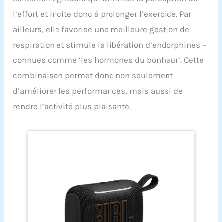
l’effort et incite donc à prolonger l’exercice. Par
ailleurs, elle favorise une meilleure gestion de
respiration et stimule la libération d’endorphines –
connues comme ‘les hormones du bonheur’. Cette
combinaison permet donc non seulement
d’améliorer les performances, mais aussi de
rendre l’activité plus plaisante.