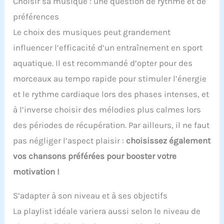
Choisir sa musique : une question de rythme et de
préférences
Le choix des musiques peut grandement
influencer l’efficacité d’un entraînement en sport
aquatique. Il est recommandé d’opter pour des
morceaux au tempo rapide pour stimuler l’énergie
et le rythme cardiaque lors des phases intenses, et
à l’inverse choisir des mélodies plus calmes lors
des périodes de récupération. Par ailleurs, il ne faut
pas négliger l’aspect plaisir :
choisissez également
vos chansons préférées pour booster votre
motivation !
S’adapter à son niveau et à ses objectifs
La playlist idéale variera aussi selon le niveau de