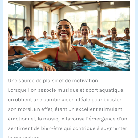
Une source de plaisir et de motivation
Lorsque l’on associe musique et sport aquatique,
on obtient une combinaison idéale pour booster
son moral. En effet, étant un excellent stimulant
émotionnel, la musique favorise l’émergence d’un
sentiment de bien-être qui contribue à augmenter
la motivation.