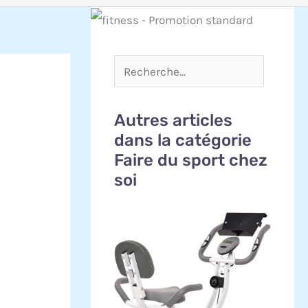
Autres articles
dans la catégorie
Faire du sport chez
soi