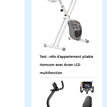
Test : vélo d’appartement pliable
Homcom avec écran LCD
multifonction