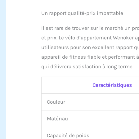
Un rapport qualité-prix imbattable
Il est rare de trouver sur le marché un pro
et prix. Le vélo d’appartement Wenoker 
utilisateurs pour son excellent rapport q
appareil de fitness fiable et performant 
qui délivrera satisfaction à long terme.
Caractéristiques
Couleur
Matériau
Capacité de poids