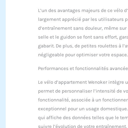
L’un des avantages majeurs de ce vélo d’
largement apprécié par les utilisateurs
d’entraînement sans douleur, même sur u
selle et le guidon se font sans effort, ga
gabarit. De plus, de petites roulettes à l
négligeable pour optimiser votre espace.
Performances et fonctionnalités avancé
Le vélo d’appartement Wenoker intègre u
permet de personnaliser l’intensité de vo
fonctionnalité, associée à un fonctionne
exceptionnel pour un usage domestique. 
qui affiche des données telles que le temp
suivre l’évolution de votre entraînement.