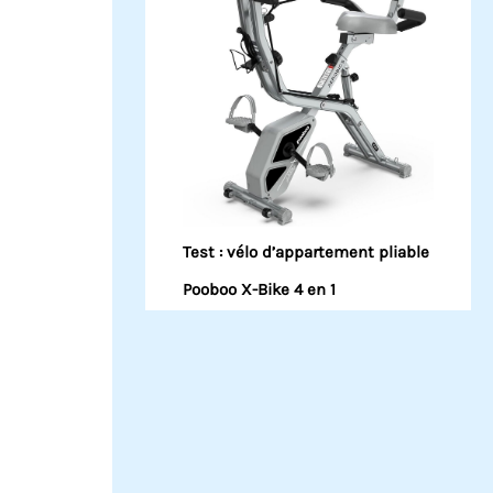
Test : vélo d’appartement pliable
Pooboo X-Bike 4 en 1