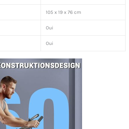
105 x 19 x 76 cm
Oui
Oui