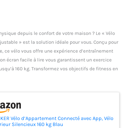
ysique depuis le confort de votre maison ? Le « Vélo
stable » est la solution idéale pour vous. Conçu pour
ce, ce vélo vous offre une expérience d’entraînement
on écran facile à lire vous garantissent un exercice
jusqu’à 160 kg. Transformez vos objectifs de fitness en
ER Vélo d’Appartement Connecté avec App, Vélo
rieur Silencieux 160 kg Blau