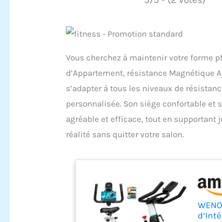
Vous cherchez à maintenir votre forme ph
d’Appartement, résistance Magnétique Aju
s’adapter à tous les niveaux de résistan
personnalisée. Son siège confortable et s
agréable et efficace, tout en supportant 
réalité sans quitter votre salon.
WENOK
d’Inté