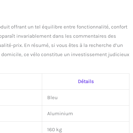
duit offrant un tel équilibre entre fonctionnalité, confort
apparaît invariablement dans les commentaires des
ualité-prix. En résumé, si vous êtes à la recherche d’un
à domicile, ce vélo constitue un investissement judicieux
Détails
Bleu
Aluminium
160 kg