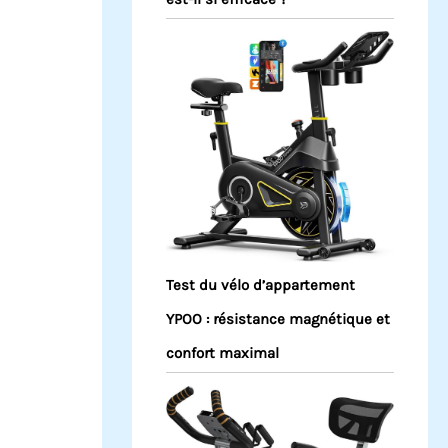
Test du vélo d’appartement
YPOO : résistance magnétique et
confort maximal