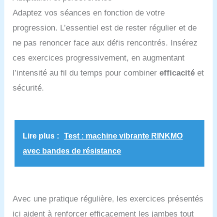
Adaptez vos séances en fonction de votre
progression. L’essentiel est de rester régulier et de
ne pas renoncer face aux défis rencontrés. Insérez
ces exercices progressivement, en augmentant
l’intensité au fil du temps pour combiner
efficacité
et
sécurité.
Lire plus :
Test : machine vibrante RINKMO
avec bandes de résistance
Avec une pratique régulière, les exercices présentés
ici aident à renforcer efficacement les jambes tout