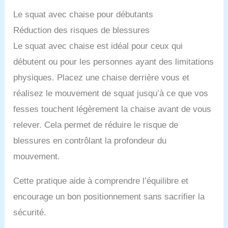
Le squat avec chaise pour débutants
Réduction des risques de blessures
Le squat avec chaise est idéal pour ceux qui
débutent ou pour les personnes ayant des limitations
physiques. Placez une chaise derrière vous et
réalisez le mouvement de squat jusqu’à ce que vos
fesses touchent légèrement la chaise avant de vous
relever. Cela permet de réduire le risque de
blessures en contrôlant la profondeur du
mouvement.
Cette pratique aide à comprendre l’équilibre et
encourage un bon positionnement sans sacrifier la
sécurité.