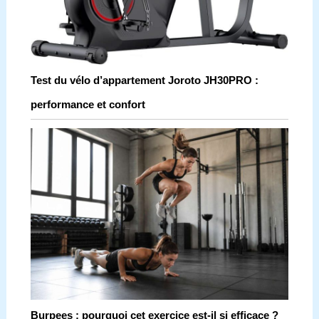
Test du vélo d’appartement Joroto JH30PRO :
performance et confort
Burpees : pourquoi cet exercice est-il si efficace ?