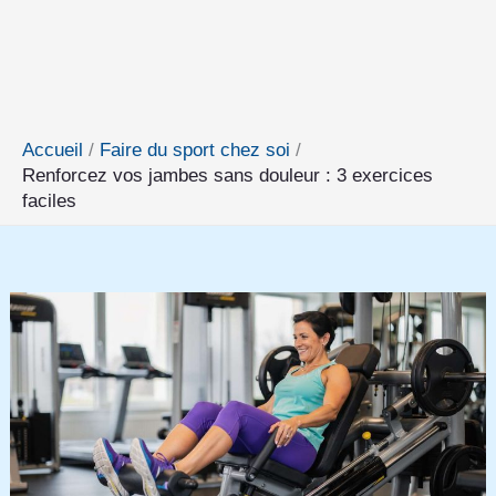
Accueil
Faire du sport chez soi
Renforcez vos jambes sans douleur : 3 exercices
faciles