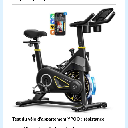
Test du vélo d’appartement YPOO : résistance