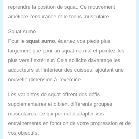
reprendre la position de squat. Ce mouvement
améliore l’endurance et le tonus musculaire.
Squat sumo
Pour le
squat sumo
, écartez vos pieds plus
largement que pour un squat normal et pointez-les
plus vers l’extérieur. Cela sollicite davantage les
adducteurs et l’intérieur des cuisses, ajoutant une
nouvelle dimension à l’exercice.
Les variantes de squat offrent des défis
supplémentaires et ciblent différents groupes
musculaires, ce qui permet d’adapter vos
entraînements en fonction de votre progression et de
vos objectifs.