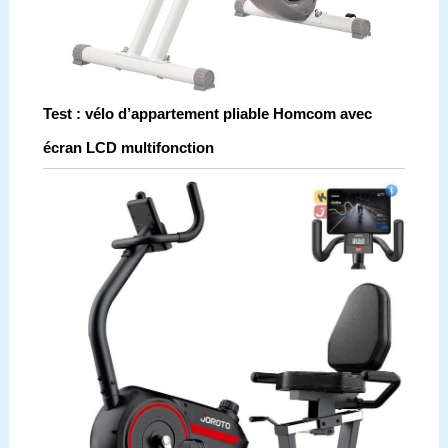
Test : vélo d’appartement pliable Homcom avec
écran LCD multifonction