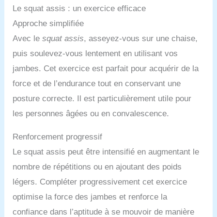
Le squat assis : un exercice efficace
Approche simplifiée
Avec le
squat assis
, asseyez-vous sur une chaise,
puis soulevez-vous lentement en utilisant vos
jambes. Cet exercice est parfait pour acquérir de la
force et de l’endurance tout en conservant une
posture correcte. Il est particulièrement utile pour
les personnes âgées ou en convalescence.
Renforcement progressif
Le squat assis peut être intensifié en augmentant le
nombre de répétitions ou en ajoutant des poids
légers. Compléter progressivement cet exercice
optimise la force des jambes et renforce la
confiance dans l’aptitude à se mouvoir de manière