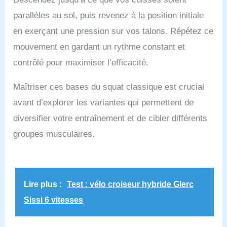
parallèles au sol, puis revenez à la position initiale
en exerçant une pression sur vos talons. Répétez ce
mouvement en gardant un rythme constant et
contrôlé pour maximiser l’efficacité.
Maîtriser ces bases du squat classique est crucial
avant d’explorer les variantes qui permettent de
diversifier votre entraînement et de cibler différents
groupes musculaires.
Lire plus :
Test : vélo croiseur hybride Glerc
Sissi 6 vitesses