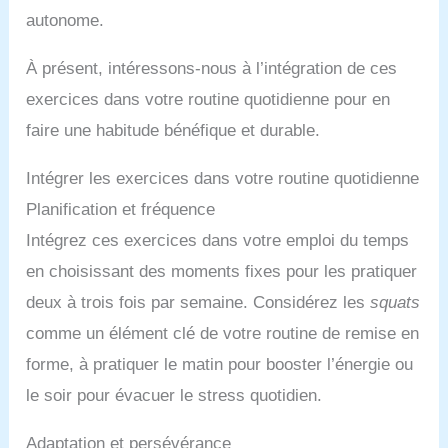
autonome.
À présent, intéressons-nous à l’intégration de ces
exercices dans votre routine quotidienne pour en
faire une habitude bénéfique et durable.
Intégrer les exercices dans votre routine quotidienne
Planification et fréquence
Intégrez ces exercices dans votre emploi du temps
en choisissant des moments fixes pour les pratiquer
deux à trois fois par semaine. Considérez les
squats
comme un élément clé de votre routine de remise en
forme, à pratiquer le matin pour booster l’énergie ou
le soir pour évacuer le stress quotidien.
Adaptation et persévérance