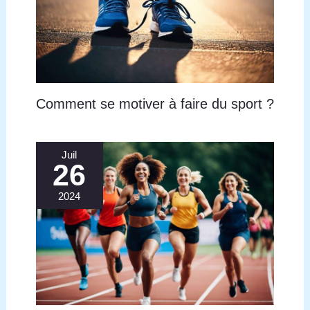
Comment se motiver à faire du sport ?
Juil
26
2024