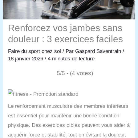
Renforcez vos jambes sans
douleur : 3 exercices faciles
Faire du sport chez soi
/ Par
Gaspard Saventrain
/
18 janvier 2026
/
4 minutes de lecture
5/5 - (4 votes)
Le renforcement musculaire des membres inférieurs
est essentiel pour maintenir une bonne condition
physique. Des exercices ciblés peuvent vous aider à
acquérir force et stabilité, tout en évitant la douleur.