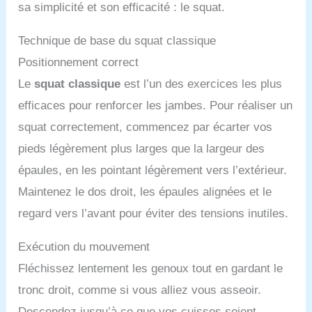
sa simplicité et son efficacité : le squat.
Technique de base du squat classique
Positionnement correct
Le
squat classique
est l’un des exercices les plus
efficaces pour renforcer les jambes. Pour réaliser un
squat correctement, commencez par écarter vos
pieds légèrement plus larges que la largeur des
épaules, en les pointant légèrement vers l’extérieur.
Maintenez le dos droit, les épaules alignées et le
regard vers l’avant pour éviter des tensions inutiles.
Exécution du mouvement
Fléchissez lentement les genoux tout en gardant le
tronc droit, comme si vous alliez vous asseoir.
Descendez jusqu’à ce que vos cuisses soient