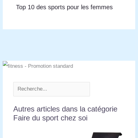
Top 10 des sports pour les femmes
Autres articles dans la catégorie
Faire du sport chez soi