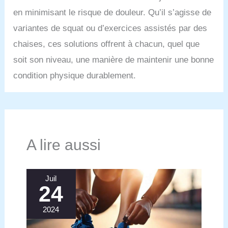
en minimisant le risque de douleur. Qu’il s’agisse de
variantes de squat ou d’exercices assistés par des
chaises, ces solutions offrent à chacun, quel que
soit son niveau, une manière de maintenir une bonne
condition physique durablement.
A lire aussi
Juil
24
2024