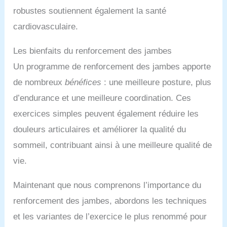
robustes soutiennent également la santé
cardiovasculaire.
Les bienfaits du renforcement des jambes
Un programme de renforcement des jambes apporte
de nombreux
bénéfices
: une meilleure posture, plus
d’endurance et une meilleure coordination. Ces
exercices simples peuvent également réduire les
douleurs articulaires et améliorer la qualité du
sommeil, contribuant ainsi à une meilleure qualité de
vie.
Maintenant que nous comprenons l’importance du
renforcement des jambes, abordons les techniques
et les variantes de l’exercice le plus renommé pour