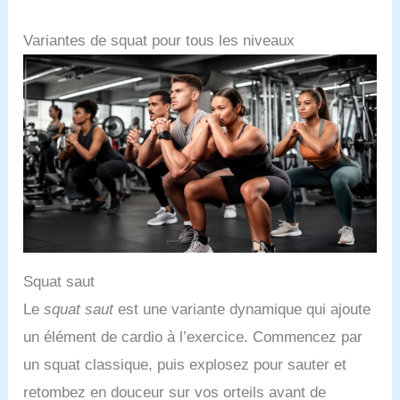
Variantes de squat pour tous les niveaux
Squat saut
Le
squat saut
est une variante dynamique qui ajoute
un élément de cardio à l’exercice. Commencez par
un squat classique, puis explosez pour sauter et
retombez en douceur sur vos orteils avant de