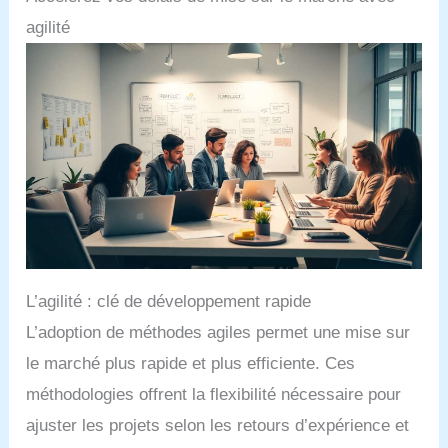
agilité
L’agilité : clé de développement rapide
L’adoption de méthodes agiles permet une mise sur
le marché plus rapide et plus efficiente. Ces
méthodologies offrent la flexibilité nécessaire pour
ajuster les projets selon les retours d’expérience et