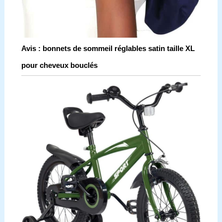
Avis : bonnets de sommeil réglables satin taille XL
pour cheveux bouclés