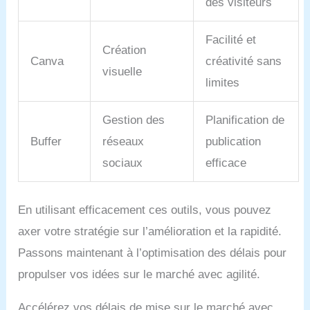
des visiteurs
Facilité et
Création
Canva
créativité sans
visuelle
limites
Gestion des
Planification de
Buffer
réseaux
publication
sociaux
efficace
En utilisant efficacement ces outils, vous pouvez
axer votre stratégie sur l’amélioration et la rapidité.
Passons maintenant à l’optimisation des délais pour
propulser vos idées sur le marché avec agilité.
Accélérez vos délais de mise sur le marché avec