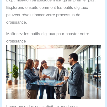
L’optimisation stratégique n’est qu’un premier pas.
Explorons ensuite comment les outils digitaux
peuvent révolutionner votre processus de
croissance.
Maîtrisez les outils digitaux pour booster votre
croissance
Importance des outils digitaux modernes