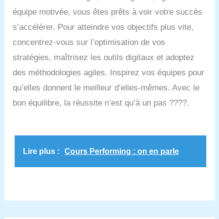
équipe motivée, vous êtes prêts à voir votre succès
s’accélérer. Pour atteindre vos objectifs plus vite,
concentrez-vous sur l’optimisation de vos
stratégies, maîtrisez les outils digitaux et adoptez
des méthodologies agiles. Inspirez vos équipes pour
qu’elles donnent le meilleur d’elles-mêmes. Avec le
bon équilibre, la réussite n’est qu’à un pas ????.
Lire plus :
Cours Performing : on en parle