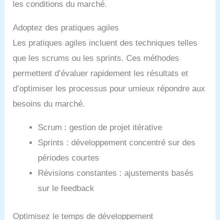
les conditions du marché.
Adoptez des pratiques agiles
Les pratiques agiles incluent des techniques telles
que les scrums ou les sprints. Ces méthodes
permettent d’évaluer rapidement les résultats et
d’optimiser les processus pour umieux répondre aux
besoins du marché.
Scrum : gestion de projet itérative
Sprints : développement concentré sur des
périodes courtes
Révisions constantes : ajustements basés
sur le feedback
Optimisez le temps de développement