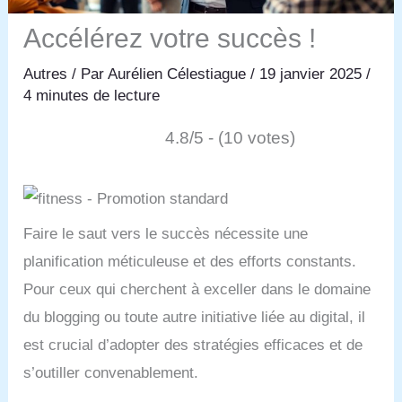
Accélérez votre succès !
Autres
/ Par
Aurélien Célestiague
/
19 janvier 2025
/
4 minutes de lecture
4.8/5 - (10 votes)
Faire le saut vers le succès nécessite une
planification méticuleuse et des efforts constants.
Pour ceux qui cherchent à exceller dans le domaine
du blogging ou toute autre initiative liée au digital, il
est crucial d’adopter des stratégies efficaces et de
s’outiller convenablement.