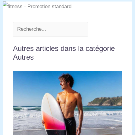
Autres articles dans la catégorie
Autres