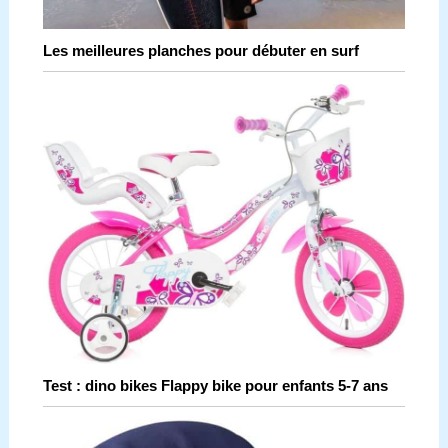
Les meilleures planches pour débuter en surf
Test : dino bikes Flappy bike pour enfants 5-7 ans