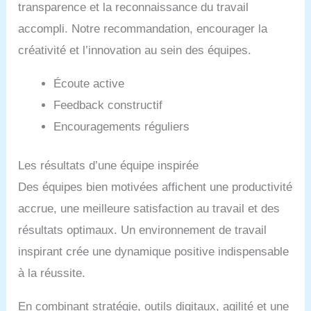
transparence et la reconnaissance du travail
accompli. Notre recommandation, encourager la
créativité et l’innovation au sein des équipes.
Écoute active
Feedback constructif
Encouragements réguliers
Les résultats d’une équipe inspirée
Des équipes bien motivées affichent une productivité
accrue, une meilleure satisfaction au travail et des
résultats optimaux. Un environnement de travail
inspirant crée une dynamique positive indispensable
à la réussite.
En combinant stratégie, outils digitaux, agilité et une