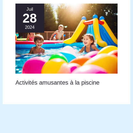
Juil
28
2024
Activités amusantes à la piscine