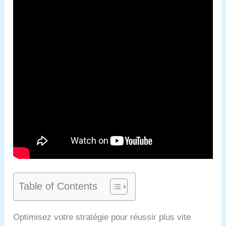
Table of Contents
Optimisez votre stratégie pour réussir plus vite