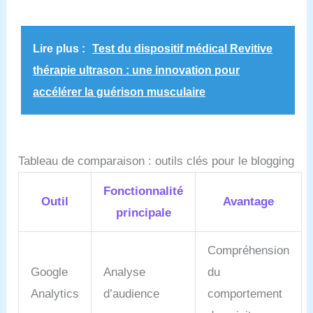
Lire plus :
Test du dispositif médical Revitive
thérapie ultrason : une innovation pour
accélérer la guérison musculaire
Tableau de comparaison : outils clés pour le blogging
Fonctionnalité
Outil
Avantage
principale
Compréhension
Google
Analyse
du
Analytics
d’audience
comportement