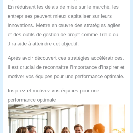
En réduisant les délais de mise sur le marché, les
entreprises peuvent mieux capitaliser sur leurs
innovations. Mettre en œuvre des stratégies agiles
et des outils de gestion de projet comme Trello ou
Jira aide à atteindre cet objectif.
Après avoir découvert ces stratégies accélératrices,
il est crucial de reconnaître l’importance d’inspirer et
motiver vos équipes pour une performance optimale.
Inspirez et motivez vos équipes pour une
performance optimale