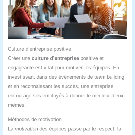
Culture d’entreprise positive
Créer une
culture d’entreprise
positive et
engageante est vital pour motiver les équipes. En
investissant dans des événements de team building
et en reconnaissant les succès, une entreprise
encourage ses employés à donner le meilleur d’eux-
mêmes.
Méthodes de motivation
La
motivation
des équipes passe par le respect, la