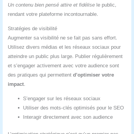
Un contenu bien pensé attire et fidélise
le public,
rendant votre plateforme incontournable.
Stratégies de visibilité
Augmenter sa visibilité ne se fait pas sans effort.
Utilisez divers médias et les réseaux sociaux pour
atteindre un public plus large. Publier régulièrement
et s’engager activement avec votre audience sont
des pratiques qui permettent
d’optimiser votre
impact
.
S’engager sur les réseaux sociaux
Utiliser des mots-clés optimisés pour le SEO
Interagir directement avec son audience