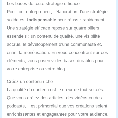
Les bases de toute stratégie efficace
Pour tout entrepreneur, l’élaboration d’une stratégie
solide est
indispensable
pour réussir rapidement.
Une stratégie efficace repose sur quatre piliers
essentiels : un contenu de qualité, une visibilité
accrue, le développement d’une communauté et,
enfin, la monétisation. En vous concentrant sur ces
éléments, vous poserez des bases durables pour
votre entreprise ou votre blog.
Créez un contenu riche
La qualité du contenu est le cœur de tout succès.
Que vous créiez des articles, des vidéos ou des
podcasts, il est primordial que vos créations soient
enrichissantes et engageantes pour votre audience.