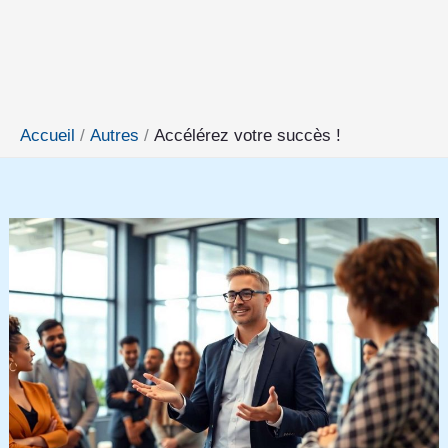
Accueil
Autres
Accélérez votre succès !