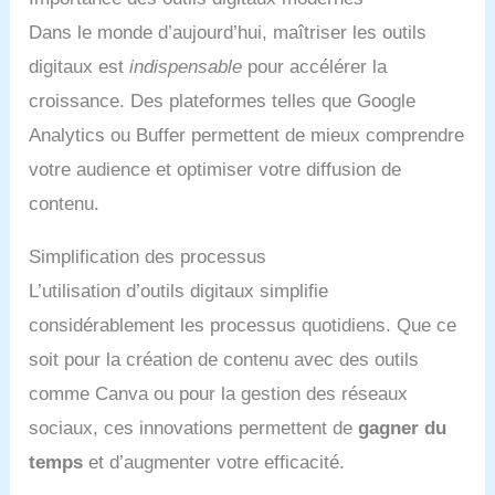
Dans le monde d’aujourd’hui, maîtriser les outils
digitaux est
indispensable
pour accélérer la
croissance. Des plateformes telles que Google
Analytics ou Buffer permettent de mieux comprendre
votre audience et optimiser votre diffusion de
contenu.
Simplification des processus
L’utilisation d’outils digitaux simplifie
considérablement les processus quotidiens. Que ce
soit pour la création de contenu avec des outils
comme Canva ou pour la gestion des réseaux
sociaux, ces innovations permettent de
gagner du
temps
et d’augmenter votre efficacité.