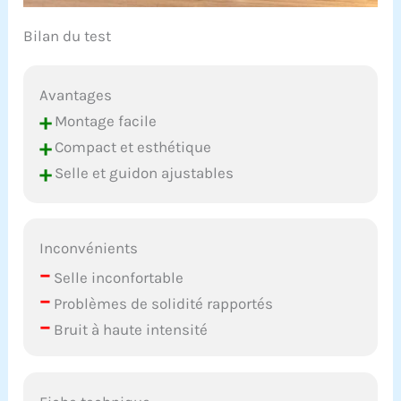
Bilan du test
Avantages
+
Montage facile
+
Compact et esthétique
+
Selle et guidon ajustables
Inconvénients
–
Selle inconfortable
–
Problèmes de solidité rapportés
–
Bruit à haute intensité