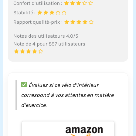
Confort d’utilisation :
Stabilité :
Rapport qualité-prix :
Notes des utilisateurs 4.0/5
Note de 4 pour 897 utilisateurs
Évaluez si ce vélo d’intérieur
correspond à vos attentes en matière
d’exercice.