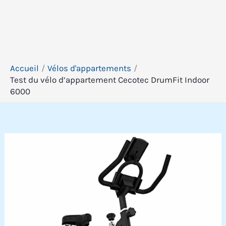
Accueil
Vélos d'appartements
Test du vélo d’appartement Cecotec DrumFit Indoor
6000