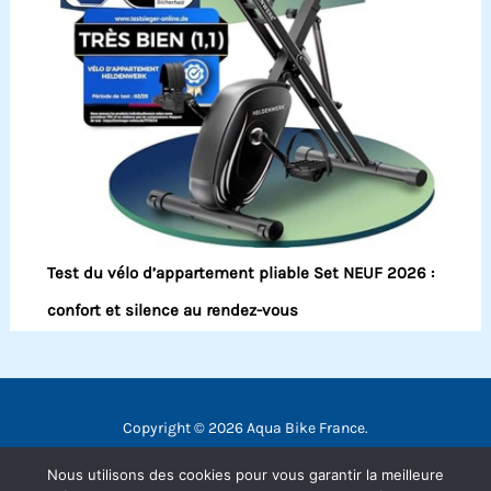
Test du vélo d’appartement pliable Set NEUF 2026 :
confort et silence au rendez-vous
Copyright © 2026 Aqua Bike France.
Contact
Nous utilisons des cookies pour vous garantir la meilleure