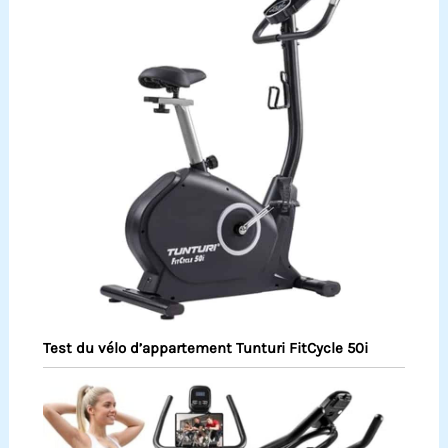
Test du vélo d’appartement Tunturi FitCycle 50i