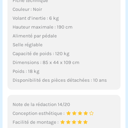
Fiche technique
Couleur : Noir
Volant d’inertie : 6 kg
Hauteur maximale : 190 cm
Alimenté par pédale
Selle réglable
Capacité de poids : 120 kg
Dimensions : 85 x 44 x 109 cm
Poids : 18 kg
Disponibilité des pièces détachées : 10 ans
Note de la rédaction 14/20
Conception esthétique :
Facilité de montage :