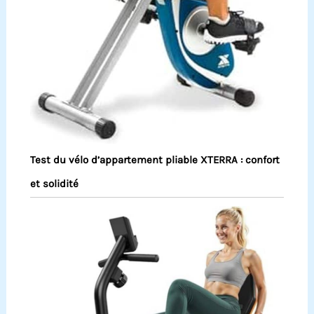
Test du vélo d’appartement pliable XTERRA : confort
et solidité