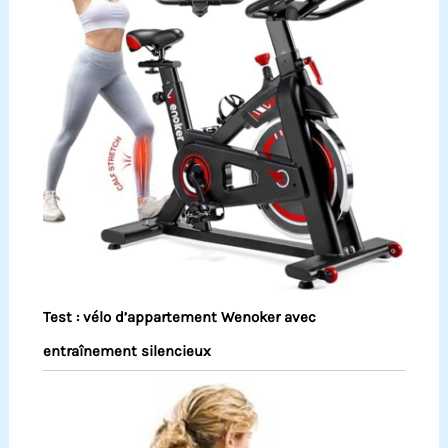
Test : vélo d’appartement Wenoker avec
entraînement silencieux