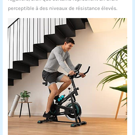
perceptible à des niveaux de résistance élevés.