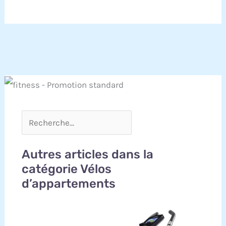
Autres articles dans la
catégorie Vélos
d’appartements