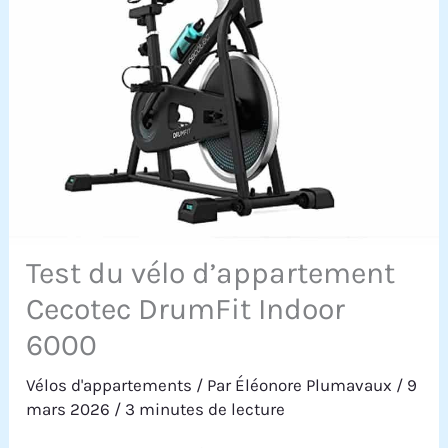
Test du vélo d’appartement
Cecotec DrumFit Indoor
6000
Vélos d'appartements
/ Par
Éléonore Plumavaux
/
9
mars 2026
/
3 minutes de lecture