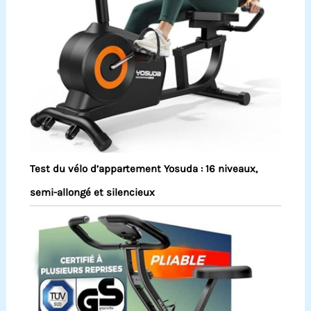
Test du vélo d’appartement Yosuda : 16 niveaux,
semi-allongé et silencieux