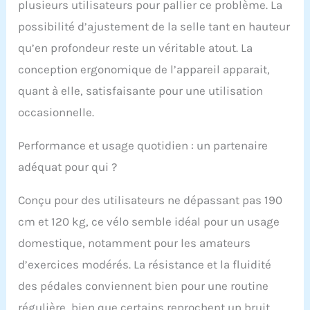
plusieurs utilisateurs pour pallier ce problème. La
possibilité d’ajustement de la selle tant en hauteur
qu’en profondeur reste un véritable atout. La
conception ergonomique de l’appareil apparait,
quant à elle, satisfaisante pour une utilisation
occasionnelle.
Performance et usage quotidien : un partenaire
adéquat pour qui ?
Conçu pour des utilisateurs ne dépassant pas 190
cm et 120 kg, ce vélo semble idéal pour un usage
domestique, notamment pour les amateurs
d’exercices modérés. La résistance et la fluidité
des pédales conviennent bien pour une routine
régulière, bien que certains reprochent un bruit