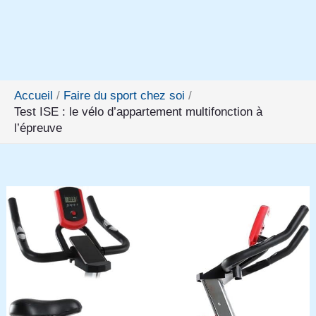
Accueil
Faire du sport chez soi
Test ISE : le vélo d’appartement multifonction à
l’épreuve