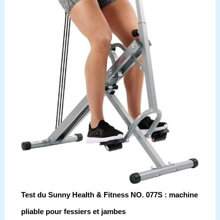
Test du Sunny Health & Fitness NO. 077S : machine
pliable pour fessiers et jambes