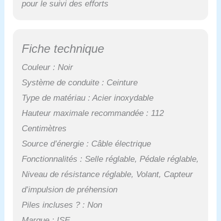
pour le suivi des efforts
Fiche technique
Couleur : Noir
Système de conduite : Ceinture
Type de matériau : Acier inoxydable
Hauteur maximale recommandée : 112
Centimètres
Source d’énergie : Câble électrique
Fonctionnalités : Selle réglable, Pédale réglable,
Niveau de résistance réglable, Volant, Capteur
d’impulsion de préhension
Piles incluses ? : Non
Marque : ISE