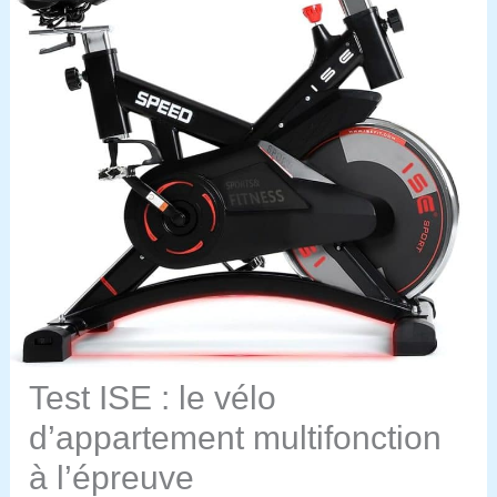
Test ISE : le vélo
d’appartement multifonction
à l’épreuve