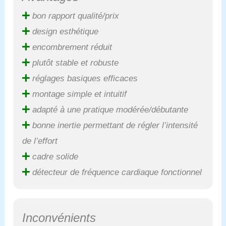
bon rapport qualité/prix
design esthétique
encombrement réduit
plutôt stable et robuste
réglages basiques efficaces
montage simple et intuitif
adapté à une pratique modérée/débutante
bonne inertie permettant de régler l’intensité
de l’effort
cadre solide
détecteur de fréquence cardiaque fonctionnel
Inconvénients