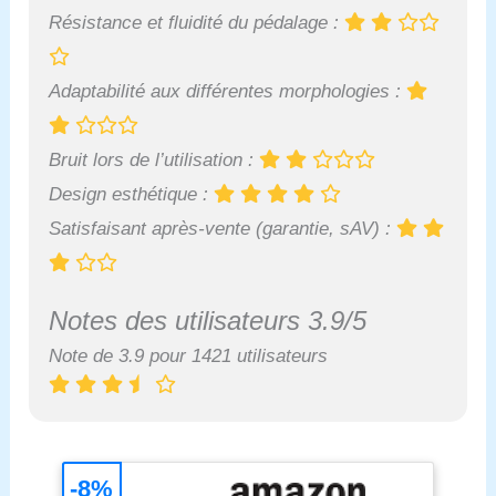
Résistance et fluidité du pédalage :
Adaptabilité aux différentes morphologies :
Bruit lors de l’utilisation :
Design esthétique :
Satisfaisant après-vente (garantie, sAV) :
Notes des utilisateurs 3.9/5
Note de 3.9 pour 1421 utilisateurs
-8%