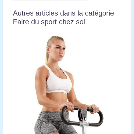
Autres articles dans la catégorie
Faire du sport chez soi