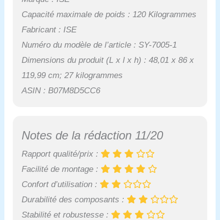
Capacité maximale de poids : 120 Kilogrammes
Fabricant : ISE
Numéro du modèle de l’article : SY-7005-1
Dimensions du produit (L x l x h) : 48,01 x 86 x
119,99 cm; 27 kilogrammes
ASIN : B07M8D5CC6
Notes de la rédaction 11/20
Rapport qualité/prix :
Facilité de montage :
Confort d’utilisation :
Durabilité des composants :
Stabilité et robustesse :