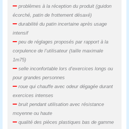
problèmes à la réception du produit (guidon
écorché, patin de frottement désaxé)
durabilité du patin incertaine après usage
intensif
peu de réglages proposés par rapport à la
corpulence de l’utilisateur (taille maximale
1m75)
selle inconfortable lors d’exercices longs ou
pour grandes personnes
roue qui chauffe avec odeur dégagée durant
exercices intenses
bruit pendant utilisation avec résistance
moyenne ou haute
qualité des pièces plastiques bas de gamme