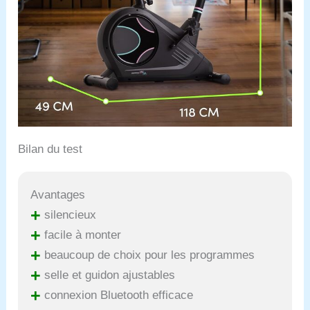
Bilan du test
Avantages
+
silencieux
+
facile à monter
+
beaucoup de choix pour les programmes
+
selle et guidon ajustables
+
connexion Bluetooth efficace