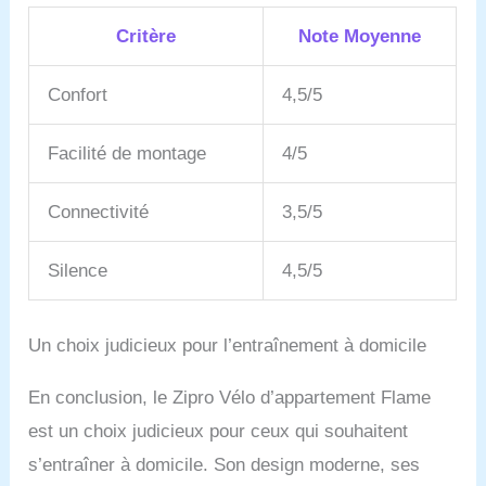
Critère
Note Moyenne
Confort
4,5/5
Facilité de montage
4/5
Connectivité
3,5/5
Silence
4,5/5
Un choix judicieux pour l’entraînement à domicile
En conclusion, le Zipro Vélo d’appartement Flame
est un choix judicieux pour ceux qui souhaitent
s’entraîner à domicile. Son design moderne, ses