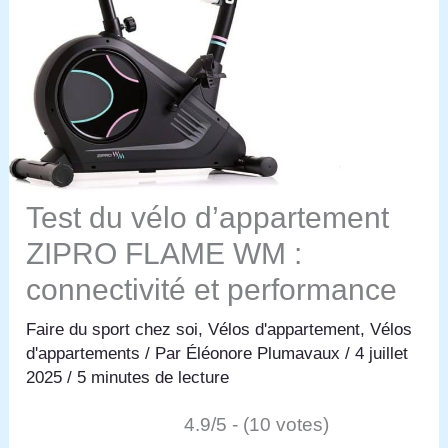
Test du vélo d’appartement
ZIPRO FLAME WM :
connectivité et performance
Faire du sport chez soi
,
Vélos d'appartement
,
Vélos
d'appartements
/ Par
Éléonore Plumavaux
/
4 juillet
2025
/
5 minutes de lecture
4.9/5 - (10 votes)