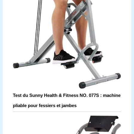
Test du Sunny Health & Fitness NO. 077S : machine
pliable pour fessiers et jambes