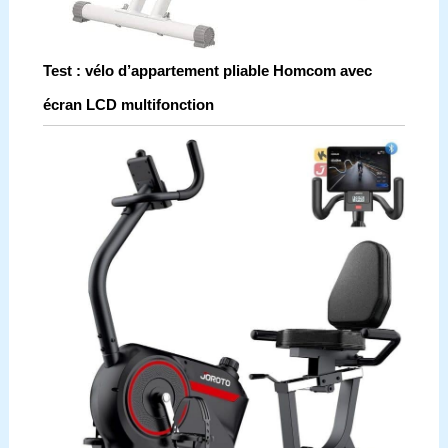
Test : vélo d’appartement pliable Homcom avec
écran LCD multifonction