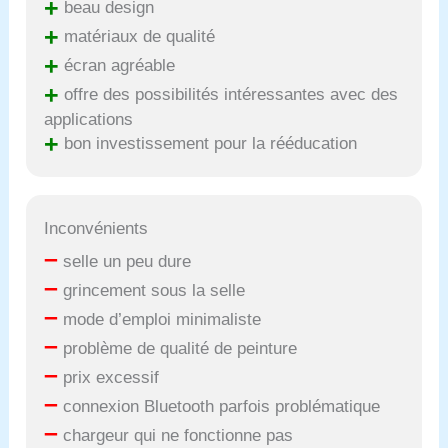
+
beau design
+
matériaux de qualité
+
écran agréable
+
offre des possibilités intéressantes avec des
applications
+
bon investissement pour la rééducation
Inconvénients
–
selle un peu dure
–
grincement sous la selle
–
mode d’emploi minimaliste
–
problème de qualité de peinture
–
prix excessif
–
connexion Bluetooth parfois problématique
–
chargeur qui ne fonctionne pas