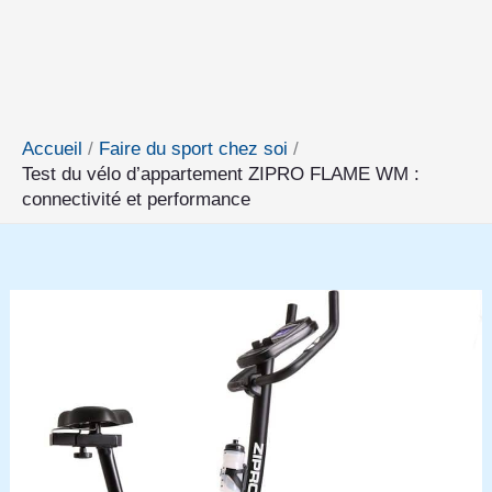
Accueil
Faire du sport chez soi
Test du vélo d’appartement ZIPRO FLAME WM :
connectivité et performance