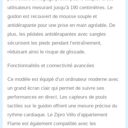
utilisateurs mesurant jusqu’à 190 centimètres. Le
guidon est recouvert de mousse souple et
antidérapante pour une prise en main agréable. De
plus, les pédales antidérapantes avec sangles
sécurisent les pieds pendant l’entraînement,
réduisant ainsi le risque de glissade.
Fonctionnalités et connectivité avancées
Ce modèle est équipé d’un ordinateur moderne avec
un grand écran clair qui permet de suivre ses
performances en direct. Les capteurs de pouls
tactiles sur le guidon offrent une mesure précise du
rythme cardiaque. Le Zipro Vélo d’appartement
Flame est également compatible avec les