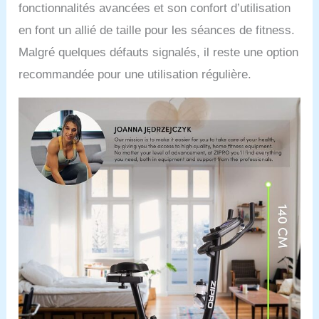
fonctionnalités avancées et son confort d’utilisation
en font un allié de taille pour les séances de fitness.
Malgré quelques défauts signalés, il reste une option
recommandée pour une utilisation régulière.