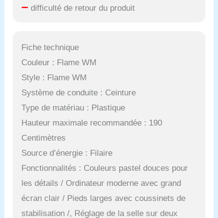
–
difficulté de retour du produit
Fiche technique
Couleur : Flame WM
Style : Flame WM
Système de conduite : Ceinture
Type de matériau : Plastique
Hauteur maximale recommandée : 190
Centimètres
Source d’énergie : Filaire
Fonctionnalités : Couleurs pastel douces pour
les détails / Ordinateur moderne avec grand
écran clair / Pieds larges avec coussinets de
stabilisation /, Réglage de la selle sur deux