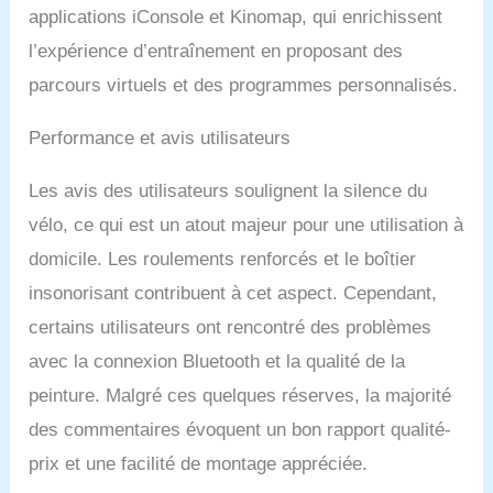
applications iConsole et Kinomap, qui enrichissent
l’expérience d’entraînement en proposant des
parcours virtuels et des programmes personnalisés.
Performance et avis utilisateurs
Les avis des utilisateurs soulignent la silence du
vélo, ce qui est un atout majeur pour une utilisation à
domicile. Les roulements renforcés et le boîtier
insonorisant contribuent à cet aspect. Cependant,
certains utilisateurs ont rencontré des problèmes
avec la connexion Bluetooth et la qualité de la
peinture. Malgré ces quelques réserves, la majorité
des commentaires évoquent un bon rapport qualité-
prix et une facilité de montage appréciée.