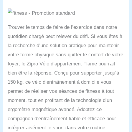
Trouver le temps de faire de l’exercice dans notre
quotidien chargé peut relever du défi. Si vous êtes à
la recherche d’une solution pratique pour maintenir
votre forme physique sans quitter le confort de votre
foyer, le Zipro Vélo d’appartement Flame pourrait
bien être la réponse. Conçu pour supporter jusqu’à
150 kg, ce vélo d’entraînement à domicile vous
permet de réaliser vos séances de fitness à tout
moment, tout en profitant de la technologie d’un
ergomètre magnétique avancé. Adoptez ce
compagnon d’entraînement fiable et efficace pour
intégrer aisément le sport dans votre routine