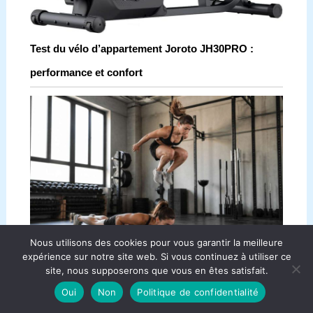
Test du vélo d’appartement Joroto JH30PRO :
performance et confort
Nous utilisons des cookies pour vous garantir la meilleure
expérience sur notre site web. Si vous continuez à utiliser ce
site, nous supposerons que vous en êtes satisfait.
Burpees : pourquoi cet exercice est-il si efficace ?
Oui
Non
Politique de confidentialité