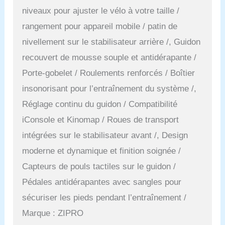
niveaux pour ajuster le vélo à votre taille /
rangement pour appareil mobile / patin de
nivellement sur le stabilisateur arrière /, Guidon
recouvert de mousse souple et antidérapante /
Porte-gobelet / Roulements renforcés / Boîtier
insonorisant pour l’entraînement du système /,
Réglage continu du guidon / Compatibilité
iConsole et Kinomap / Roues de transport
intégrées sur le stabilisateur avant /, Design
moderne et dynamique et finition soignée /
Capteurs de pouls tactiles sur le guidon /
Pédales antidérapantes avec sangles pour
sécuriser les pieds pendant l’entraînement /
Marque : ZIPRO