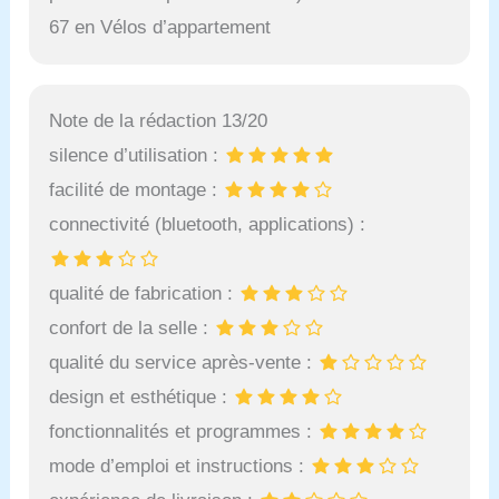
67 en Vélos d’appartement
Note de la rédaction 13/20
silence d’utilisation :
facilité de montage :
connectivité (bluetooth, applications) :
qualité de fabrication :
confort de la selle :
qualité du service après-vente :
design et esthétique :
fonctionnalités et programmes :
mode d’emploi et instructions :