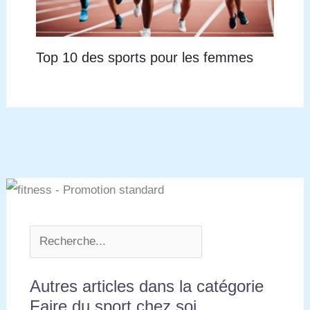
Top 10 des sports pour les femmes
Autres articles dans la catégorie
Faire du sport chez soi