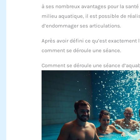
à ses nombreux avantages pour la santé 
milieu aquatique, il est possible de réal
d’endommager ses articulations.
Après avoir défini ce qu’est exactement 
comment se déroule une séance.
Comment se déroule une séance d’aqua