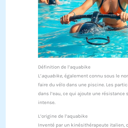
Définition de l’aquabike
L’
aquabike
, également connu sous le n
faire du vélo dans une piscine. Les part
dans l’eau, ce qui ajoute une résistance
intense.
L’origine de l’aquabike
Inventé par un kinésithérapeute italien,