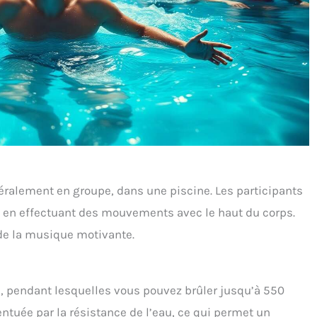
ralement en groupe, dans une piscine. Les participants
ut en effectuant des mouvements avec le haut du corps.
de la musique motivante.
 pendant lesquelles vous pouvez brûler jusqu’à 550
centuée par la résistance de l’eau, ce qui permet un