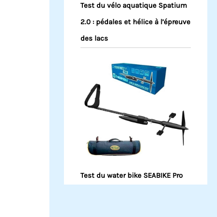
Test du vélo aquatique Spatium
2.0 : pédales et hélice à l’épreuve
des lacs
Test du water bike SEABIKE Pro