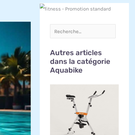
Autres articles
dans la catégorie
Aquabike