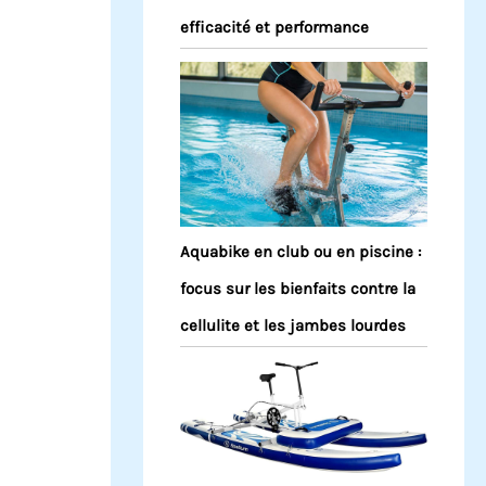
efficacité et performance
Aquabike en club ou en piscine :
focus sur les bienfaits contre la
cellulite et les jambes lourdes