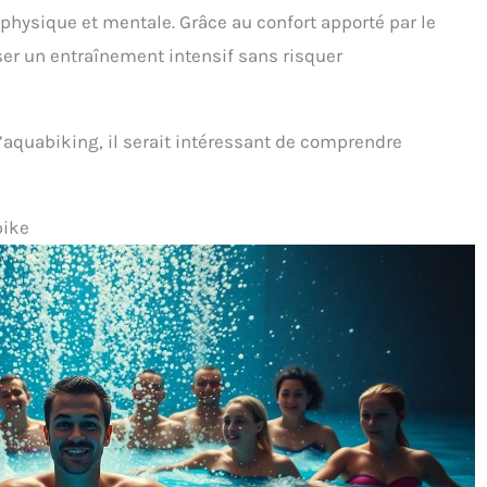
physique et mentale. Grâce au confort apporté par le
iser un entraînement intensif sans risquer
l’aquabiking, il serait intéressant de comprendre
bike