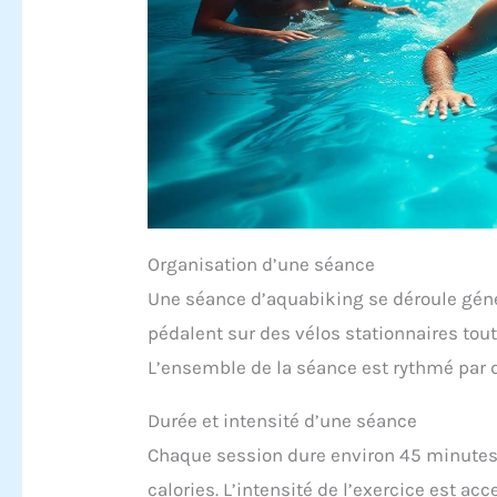
Organisation d’une séance
Une séance d’aquabiking se déroule géné
pédalent sur des vélos stationnaires to
L’ensemble de la séance est rythmé par 
Durée et intensité d’une séance
Chaque session dure environ 45 minutes,
calories. L’intensité de l’exercice est ac