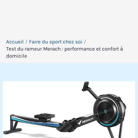
Accueil
Faire du sport chez soi
Test du rameur Merach : performance et confort à
domicile