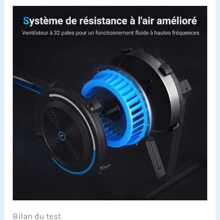
Bilan du test