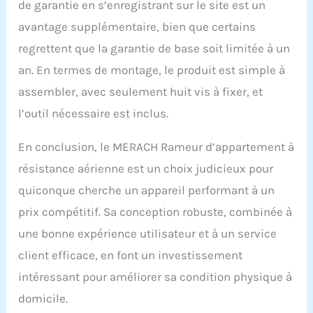
de garantie en s’enregistrant sur le site est un
avantage supplémentaire, bien que certains
regrettent que la garantie de base soit limitée à un
an. En termes de montage, le produit est simple à
assembler, avec seulement huit vis à fixer, et
l’outil nécessaire est inclus.
En conclusion, le MERACH Rameur d’appartement à
résistance aérienne est un choix judicieux pour
quiconque cherche un appareil performant à un
prix compétitif. Sa conception robuste, combinée à
une bonne expérience utilisateur et à un service
client efficace, en font un investissement
intéressant pour améliorer sa condition physique à
domicile.