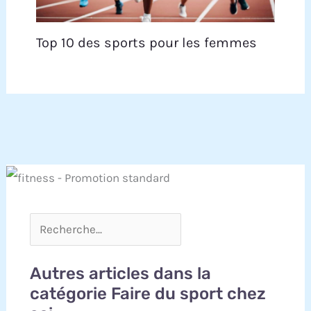
Top 10 des sports pour les femmes
Autres articles dans la
catégorie Faire du sport chez