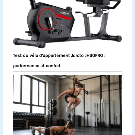
Test du vélo d’appartement Joroto JH30PRO :
performance et confort