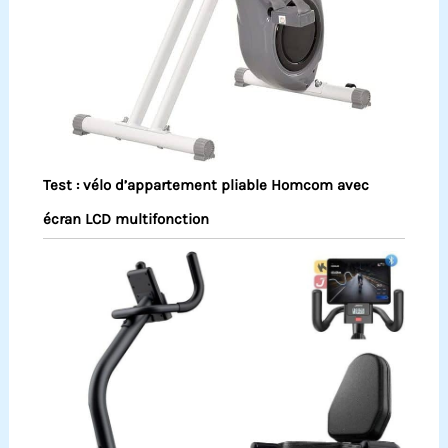
Test : vélo d’appartement pliable Homcom avec
écran LCD multifonction