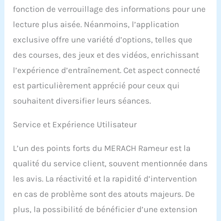
vertical en deux sections,
fonction de verrouillage des informations pour une
maximisant ainsi
lecture plus aisée. Néanmoins, l’application
l'efficacité de l'espace.
exclusive offre une variété d’options, telles que
des courses, des jeux et des vidéos, enrichissant
l’expérience d’entraînement. Cet aspect connecté
est particulièrement apprécié pour ceux qui
souhaitent diversifier leurs séances.
Service et Expérience Utilisateur
L’un des points forts du MERACH Rameur est la
qualité du service client, souvent mentionnée dans
les avis. La réactivité et la rapidité d’intervention
en cas de problème sont des atouts majeurs. De
plus, la possibilité de bénéficier d’une extension