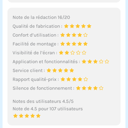
Note de la rédaction 16/20
Qualité de fabrication :
Confort d’utilisation :
Facilité de montage :
Visibilité de l’écran :
Application et fonctionnalités :
Service client :
Rapport qualité-prix :
Silence de fonctionnement :
Notes des utilisateurs 4.5/5
Note de 4.5 pour 107 utilisateurs