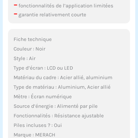
–
fonctionnalités de l’application limitées
–
garantie relativement courte
Fiche technique
Couleur : Noir
Style : Air
Type d’écran : LCD ou LED
Matériau du cadre : Acier allié, aluminium
Type de matériau : Aluminium, Acier allié
Mètre : Écran numérique
Source d’énergie : Alimenté par pile
Fonctionnalités : Résistance ajustable
Piles incluses ? : Oui
Marque : MERACH