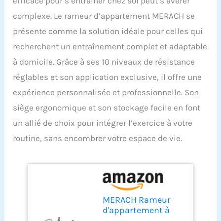
efficace pour s’entraîner chez soi peut s’avérer
complexe. Le rameur d’appartement MERACH se
présente comme la solution idéale pour celles qui
recherchent un entraînement complet et adaptable
à domicile. Grâce à ses 10 niveaux de résistance
réglables et son application exclusive, il offre une
expérience personnalisée et professionnelle. Son
siège ergonomique et son stockage facile en font
un allié de choix pour intégrer l’exercice à votre
routine, sans encombrer votre espace de vie.
MERACH Rameur
d'appartement à
Résistance