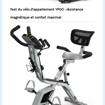
Test du vélo d’appartement YPOO : résistance
magnétique et confort maximal