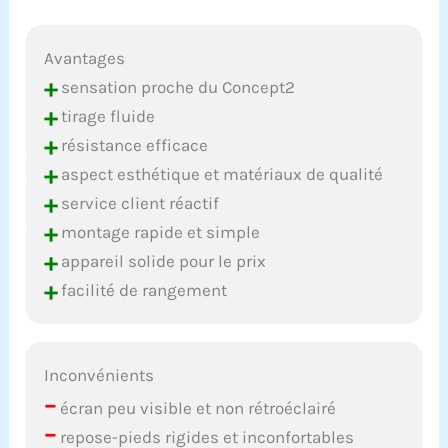
Avantages
+
sensation proche du Concept2
+
tirage fluide
+
résistance efficace
+
aspect esthétique et matériaux de qualité
+
service client réactif
+
montage rapide et simple
+
appareil solide pour le prix
+
facilité de rangement
Inconvénients
–
écran peu visible et non rétroéclairé
–
repose-pieds rigides et inconfortables