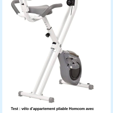
Test : vélo d’appartement pliable Homcom avec