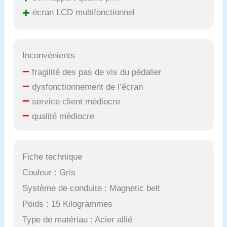
+
écran LCD multifonctionnel
Inconvénients
–
fragilité des pas de vis du pédalier
–
dysfonctionnement de l’écran
–
service client médiocre
–
qualité médiocre
Fiche technique
Couleur : Gris
Système de conduite : Magnetic belt
Poids : 15 Kilogrammes
Type de matériau : Acier allié