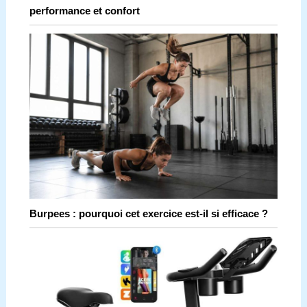
performance et confort
Burpees : pourquoi cet exercice est-il si efficace ?