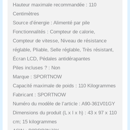
Hauteur maximale recommandée : 110
Centimètres
Source d’énergie : Alimenté par pile
Fonctionnalités : Compteur de calorie,
Compteur de vitesse, Niveau de résistance
réglable, Pliable, Selle réglable, Très résistant,
Écran LCD, Pédales antidérapantes
Piles incluses ? : Non
Marque : SPORTNOW
Capacité maximale de poids : 110 Kilogrammes
Fabricant : SPORTNOW
Numéro du modèle de l’article : A90-361V01GY
Dimensions du produit (L x l x h) : 43 x 97 x 110
cm; 15 kilogrammes