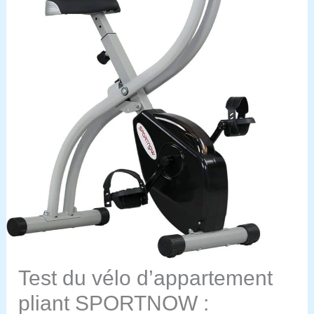
Test du vélo d’appartement
pliant SPORTNOW :