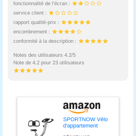
fonctionnalité de l’écran :
service client :
rapport qualité-prix :
encombrement :
conformité à la description :
Notes des utilisateurs 4.2/5
Note de 4.2 pour 23 utilisateurs
SPORTNOW Vélo
d'appartement
pliant, vélo de