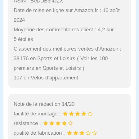
ASIN : B0DDB3NJ2X
Date de mise en ligne sur Amazon.fr : 16 août
2024
Moyenne des commentaires client : 4,2 sur
5 étoiles
Classement des meilleures ventes d’Amazon :
38 176 en Sports et Loisirs ( Voir les 100
premiers en Sports et Loisirs )
107 en Vélos d’appartement
Note de la rédaction 14/20
facilité de montage :
résistance :
qualité de fabrication :