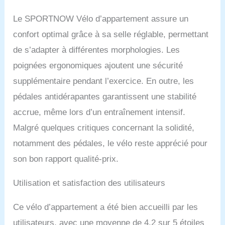
Le SPORTNOW Vélo d’appartement assure un
confort optimal grâce à sa selle réglable, permettant
de s’adapter à différentes morphologies. Les
poignées ergonomiques ajoutent une sécurité
supplémentaire pendant l’exercice. En outre, les
pédales antidérapantes garantissent une stabilité
accrue, même lors d’un entraînement intensif.
Malgré quelques critiques concernant la solidité,
notamment des pédales, le vélo reste apprécié pour
son bon rapport qualité-prix.
Utilisation et satisfaction des utilisateurs
Ce vélo d’appartement a été bien accueilli par les
utilisateurs, avec une moyenne de 4,2 sur 5 étoiles