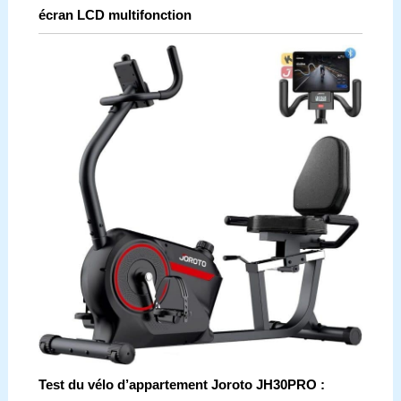
écran LCD multifonction
Test du vélo d’appartement Joroto JH30PRO :