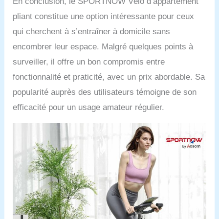
En conclusion, le SPORTNOW Vélo d’appartement
pliant constitue une option intéressante pour ceux
qui cherchent à s’entraîner à domicile sans
encombrer leur espace. Malgré quelques points à
surveiller, il offre un bon compromis entre
fonctionnalité et praticité, avec un prix abordable. Sa
popularité auprès des utilisateurs témoigne de son
efficacité pour un usage amateur régulier.