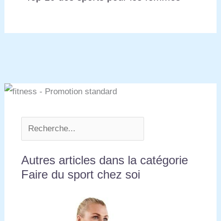
Autres articles dans la catégorie
Faire du sport chez soi