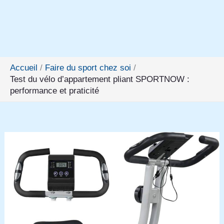
Accueil
Faire du sport chez soi
Test du vélo d’appartement pliant SPORTNOW :
performance et praticité