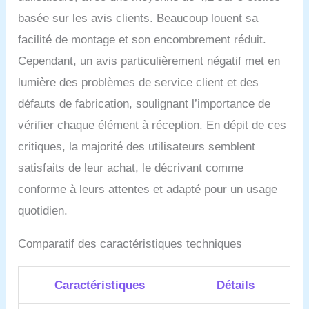
basée sur les avis clients. Beaucoup louent sa
facilité de montage et son encombrement réduit.
Cependant, un avis particulièrement négatif met en
lumière des problèmes de service client et des
défauts de fabrication, soulignant l’importance de
vérifier chaque élément à réception. En dépit de ces
critiques, la majorité des utilisateurs semblent
satisfaits de leur achat, le décrivant comme
conforme à leurs attentes et adapté pour un usage
quotidien.
Comparatif des caractéristiques techniques
Caractéristiques
Détails