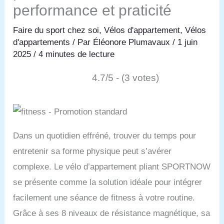
performance et praticité
Faire du sport chez soi
,
Vélos d'appartement
,
Vélos
d'appartements
/ Par
Éléonore Plumavaux
/
1 juin
2025
/
4 minutes de lecture
4.7/5 - (3 votes)
Dans un quotidien effréné, trouver du temps pour
entretenir sa forme physique peut s’avérer
complexe. Le vélo d’appartement pliant SPORTNOW
se présente comme la solution idéale pour intégrer
facilement une séance de fitness à votre routine.
Grâce à ses 8 niveaux de résistance magnétique, sa