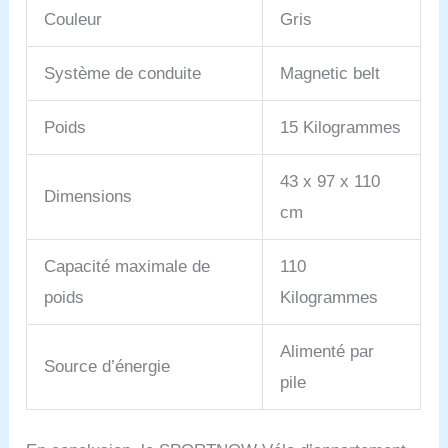
Couleur
Gris
Système de conduite
Magnetic belt
Poids
15 Kilogrammes
43 x 97 x 110
Dimensions
cm
Capacité maximale de
110
poids
Kilogrammes
Alimenté par
Source d’énergie
pile