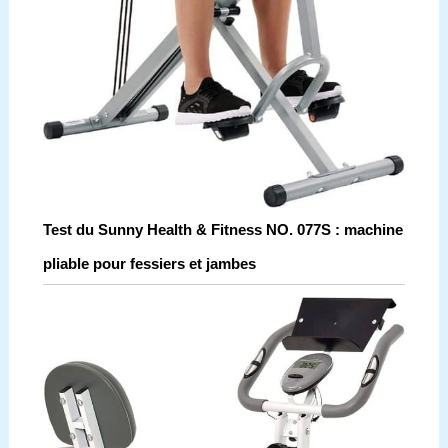
Test du Sunny Health & Fitness NO. 077S : machine
pliable pour fessiers et jambes