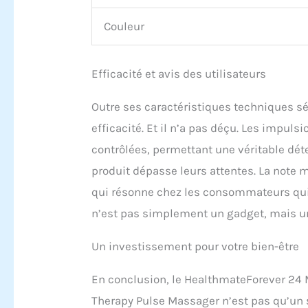
Couleur
Efficacité et avis des utilisateurs
Outre ses caractéristiques techniques séd
efficacité. Et il n’a pas déçu. Les impuls
contrôlées, permettant une véritable déte
produit dépasse leurs attentes. La note m
qui résonne chez les consommateurs qui
n’est pas simplement un gadget, mais un 
Un investissement pour votre bien-être
En conclusion, le HealthmateForever 24 M
Therapy Pulse Massager n’est pas qu’un s