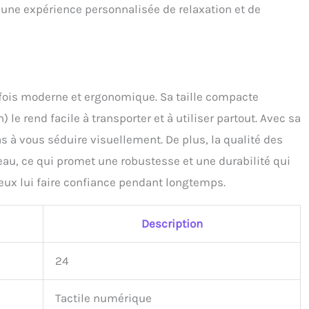
i une expérience personnalisée de relaxation et de
 fois moderne et ergonomique. Sa taille compacte
le rend facile à transporter et à utiliser partout. Avec sa
 pas à vous séduire visuellement. De plus, la qualité des
eau, ce qui promet une robustesse et une durabilité qui
eux lui faire confiance pendant longtemps.
Description
24
Tactile numérique