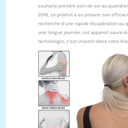
souhaite prendre soin de soi au quotidie
2016, ce produit a su prouver son efficaci
recherche d’une rapide récupération ou
une longue journée, cet appareil saura ré
technologie, c’est investir dans votre bie