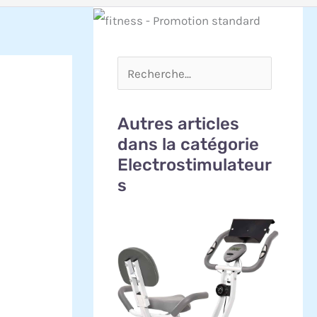
Autres articles
dans la catégorie
Electrostimulateur
s