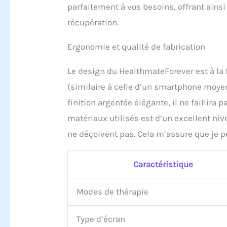
parfaitement à vos besoins, offrant ains
récupération.
Ergonomie et qualité de fabrication
Le design du HealthmateForever est à la
(similaire à celle d’un smartphone moyen) 
finition argentée élégante, il ne faillira
matériaux utilisés est d’un excellent niv
ne déçoivent pas. Cela m’assure que je p
Caractéristique
Modes de thérapie
Type d’écran