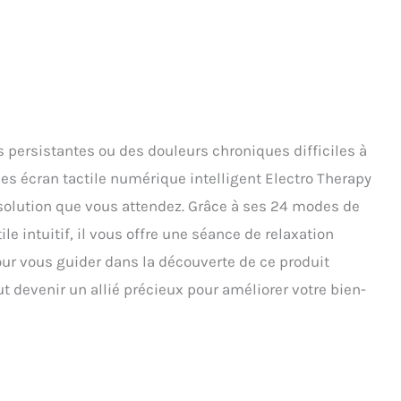
 persistantes ou des douleurs chroniques difficiles à
s écran tactile numérique intelligent Electro Therapy
 solution que vous attendez. Grâce à ses 24 modes de
le intuitif, il vous offre une séance de relaxation
pour vous guider dans la découverte de ce produit
 devenir un allié précieux pour améliorer votre bien-