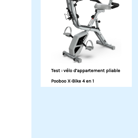
Test : vélo d’appartement pliable
Pooboo X-Bike 4 en 1