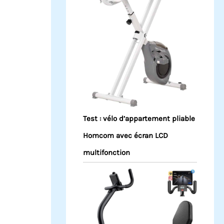
Test : vélo d’appartement pliable
Homcom avec écran LCD
multifonction