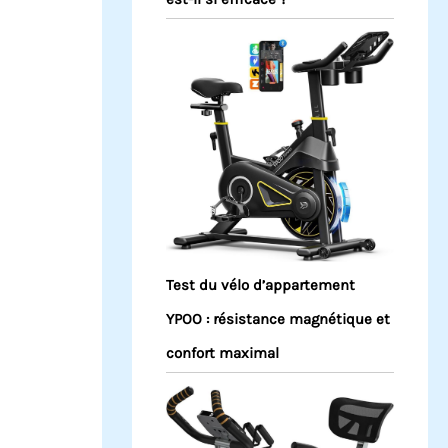
Test du vélo d’appartement
YPOO : résistance magnétique et
confort maximal