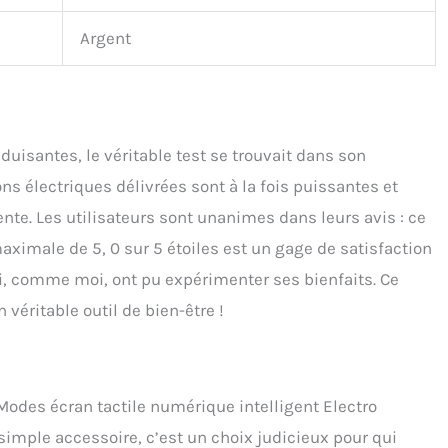
Argent
uisantes, le véritable test se trouvait dans son
ions électriques délivrées sont à la fois puissantes et
nte. Les utilisateurs sont unanimes dans leurs avis : ce
aximale de 5, 0 sur 5 étoiles est un gage de satisfaction
, comme moi, ont pu expérimenter ses bienfaits. Ce
véritable outil de bien-être !
odes écran tactile numérique intelligent Electro
imple accessoire, c’est un choix judicieux pour qui