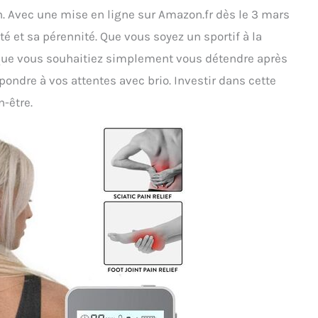
n. Avec une mise en ligne sur Amazon.fr dès le 3 mars
té et sa pérennité. Que vous soyez un sportif à la
 que vous souhaitiez simplement vous détendre après
pondre à vos attentes avec brio. Investir dans cette
n-être.