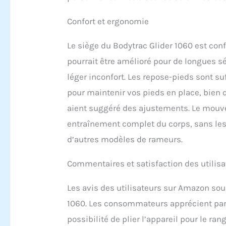
Confort et ergonomie
Le siège du Bodytrac Glider 1060 est conf
pourrait être amélioré pour de longues s
léger inconfort. Les repose-pieds sont s
pour maintenir vos pieds en place, bien
aient suggéré des ajustements. Le mouve
entraînement complet du corps, sans les
d’autres modèles de rameurs.
Commentaires et satisfaction des utilis
Les avis des utilisateurs sur Amazon soul
1060. Les consommateurs apprécient parti
possibilité de plier l’appareil pour le r