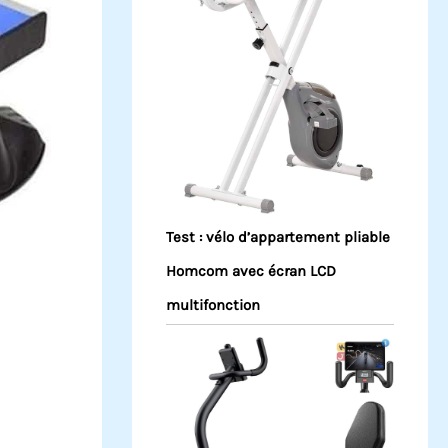
Test : vélo d’appartement pliable
Homcom avec écran LCD
multifonction