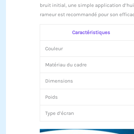
bruit initial, une simple application d’hu
rameur est recommandé pour son efficacité
Caractéristiques
Couleur
Matériau du cadre
Dimensions
Poids
Type d’écran