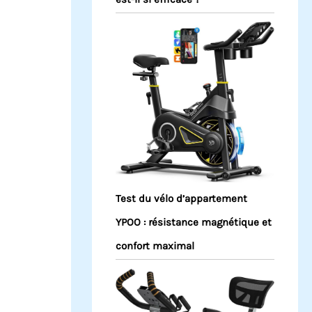
Test du vélo d’appartement
YPOO : résistance magnétique et
confort maximal