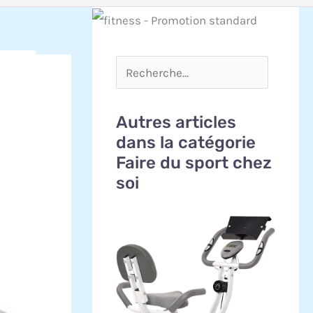
Autres articles
dans la catégorie
Faire du sport chez
soi