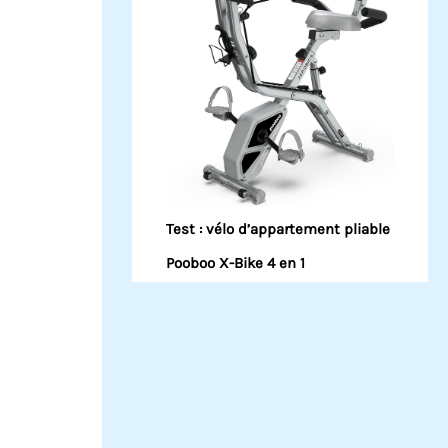
Test : vélo d’appartement pliable
Pooboo X-Bike 4 en 1