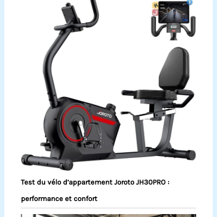
Test du vélo d’appartement Joroto JH30PRO :
performance et confort