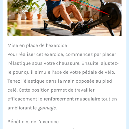
Mise en place de l’exercice
Pour réaliser cet exercice, commencez par placer
l’élastique sous votre chaussure. Ensuite, ajustez-
le pour qu’il simule l’axe de votre pédale de vélo.
Tenez l’élastique dans la main opposée au pied
calé. Cette position permet de travailler
efficacement le
renforcement musculaire
tout en
améliorant le
gainage
.
Bénéfices de l’exercice