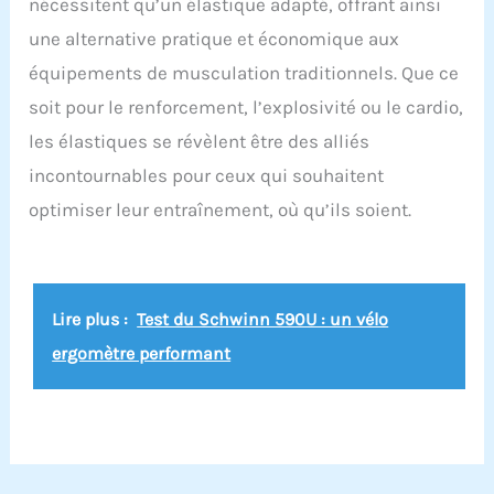
nécessitent qu’un élastique adapté, offrant ainsi
une alternative pratique et économique aux
équipements de musculation traditionnels. Que ce
soit pour le renforcement, l’explosivité ou le cardio,
les élastiques se révèlent être des alliés
incontournables pour ceux qui souhaitent
optimiser leur entraînement, où qu’ils soient.
Lire plus :
Test du Schwinn 590U : un vélo
ergomètre performant