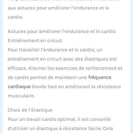
aux astuces pour améliorer l’endurance et le
cardio.
Astuces pour améliorer l’endurance et le cardio
Entraînement en circuit
Pour travailler l’endurance et le cardio, un
entraînement en circuit avec des élastiques est
efficace. Alterner les exercices de renforcement et
de cardio permet de maintenir une
fréquence
cardiaque
élevée tout en améliorant la
résistance
musculaire.
Choix de l’élastique
Pour un travail cardio optimal, il est conseillé
d’utiliser un élastique à résistance facile. Cela