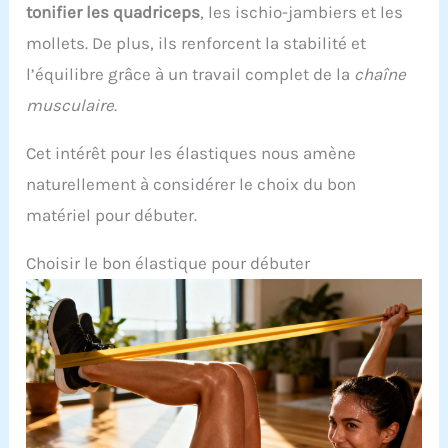
tonifier les quadriceps
, les ischio-jambiers et les
mollets. De plus, ils renforcent la stabilité et
l’équilibre grâce à un travail complet de la
chaîne
musculaire
.
Cet intérêt pour les élastiques nous amène
naturellement à considérer le choix du bon
matériel pour débuter.
Choisir le bon élastique pour débuter