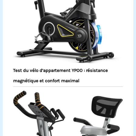
Test du vélo d’appartement YPOO : résistance
magnétique et confort maximal