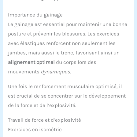
Importance du gainage
Le gainage est essentiel pour maintenir une bonne
posture et prévenir les blessures. Les exercices
avec élastiques renforcent non seulement les
jambes, mais aussi le tronc, favorisant ainsi un
alignement optimal
du corps lors des
mouvements
dynamiques
.
Une fois le renforcement musculaire optimisé, il
est crucial de se concentrer sur le développement
de la force et de l’explosivité.
Travail de force et d’explosivité
Exercices en isométrie