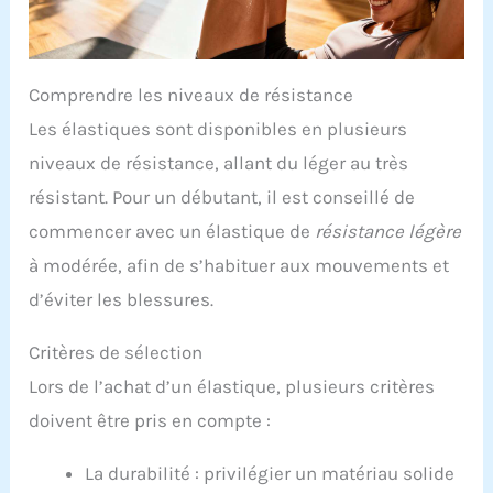
Comprendre les niveaux de résistance
Les élastiques sont disponibles en plusieurs
niveaux de résistance, allant du léger au très
résistant. Pour un débutant, il est conseillé de
commencer avec un élastique de
résistance légère
à modérée, afin de s’habituer aux mouvements et
d’éviter les blessures.
Critères de sélection
Lors de l’achat d’un élastique, plusieurs critères
doivent être pris en compte :
La durabilité : privilégier un matériau solide