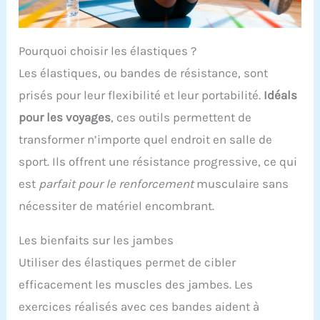
Pourquoi choisir les élastiques ?
Les élastiques, ou bandes de résistance, sont
prisés pour leur flexibilité et leur portabilité.
Idéals
pour les voyages
, ces outils permettent de
transformer n’importe quel endroit en salle de
sport. Ils offrent une résistance progressive, ce qui
est
parfait pour le renforcement
musculaire sans
nécessiter de matériel encombrant.
Les bienfaits sur les jambes
Utiliser des élastiques permet de cibler
efficacement les muscles des jambes. Les
exercices réalisés avec ces bandes aident à