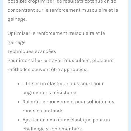
possible d’optimiser les résultats obtenus en se
concentrant sur le renforcement musculaire et le
gainage.
Optimiser le renforcement musculaire et le
gainage
Techniques avancées
Pour intensifier le travail musculaire, plusieurs
méthodes peuvent être appliquées :
Utiliser un élastique plus court pour
augmenter la résistance.
Ralentir le mouvement pour solliciter les
muscles profonds.
Ajouter un deuxième élastique pour un
challenge supplémentaire.