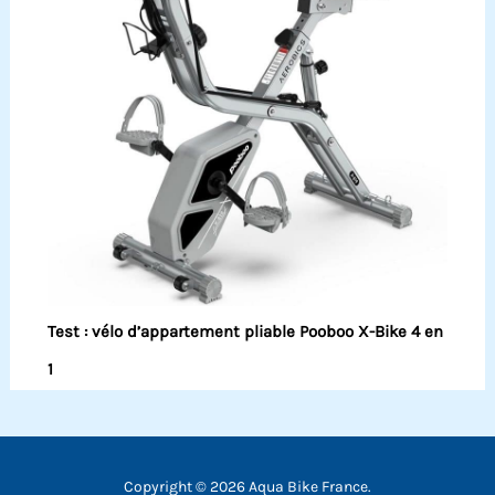
Test : vélo d’appartement pliable Pooboo X-Bike 4 en
1
Copyright © 2026 Aqua Bike France.