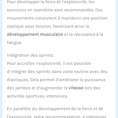
Pour développer la force et l’explosivité, les
exercices en isométrie sont recommandés. Ces
mouvements consistent à maintenir une position
statique sous tension, favorisant ainsi le
développement musculaire
et la
résistance
à la
fatigue.
Intégration des sprints
Pour accroître l’explosivité, il est possible
d’intégrer des sprints dans votre routine avec des
élastiques. Cela permet d’améliorer la puissance
des jambes et d’augmenter la
vitesse
lors des
activités sportives
intensives
.
En parallèle du développement de la force et de
l’explosivité, notre recommandation, s’intéresser