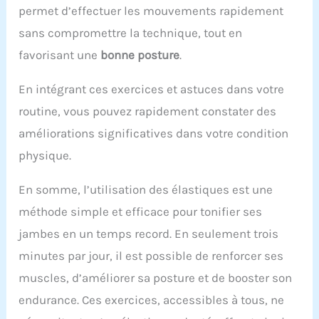
permet d’effectuer les mouvements rapidement
sans compromettre la technique, tout en
favorisant une
bonne posture
.
En intégrant ces exercices et astuces dans votre
routine, vous pouvez rapidement constater des
améliorations significatives dans votre condition
physique.
En somme, l’utilisation des élastiques est une
méthode simple et efficace pour tonifier ses
jambes en un temps record. En seulement trois
minutes par jour, il est possible de renforcer ses
muscles, d’améliorer sa posture et de booster son
endurance. Ces exercices, accessibles à tous, ne