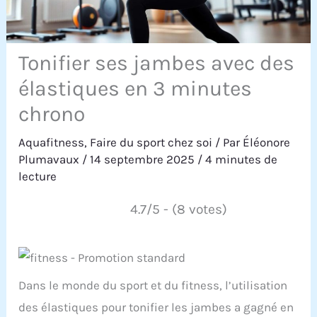
Tonifier ses jambes avec des
élastiques en 3 minutes
chrono
Aquafitness
,
Faire du sport chez soi
/ Par
Éléonore
Plumavaux
/
14 septembre 2025
/
4 minutes de
lecture
4.7/5 - (8 votes)
Dans le monde du sport et du fitness, l’utilisation
des élastiques pour tonifier les jambes a gagné en