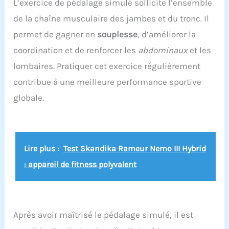
L’exercice de pédalage simulé sollicite l’ensemble
de la chaîne musculaire des jambes et du tronc. Il
permet de gagner en
souplesse
, d’améliorer la
coordination et de renforcer les
abdominaux
et les
lombaires. Pratiquer cet exercice régulièrement
contribue à une meilleure performance sportive
globale.
Lire plus :
Test Skandika Rameur Nemo III Hybrid
: appareil de fitness polyvalent
Après avoir maîtrisé le pédalage simulé, il est