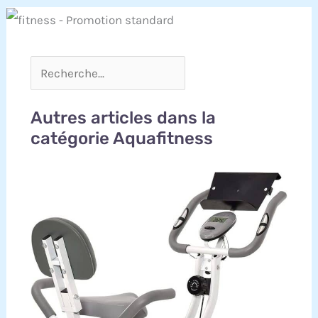
Autres articles dans la
catégorie Aquafitness