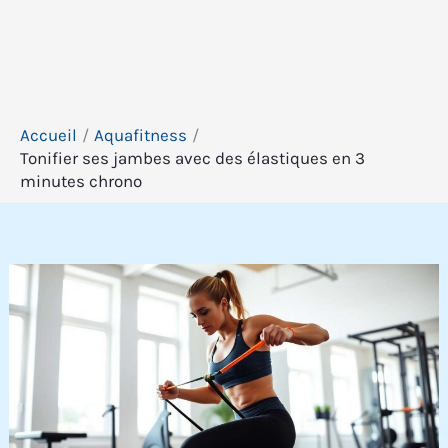
Accueil
Aquafitness
Tonifier ses jambes avec des élastiques en 3
minutes chrono