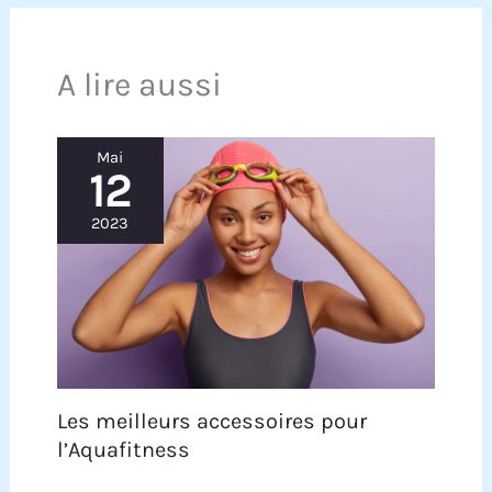
A lire aussi
Mai
12
2023
Les meilleurs accessoires pour
l’Aquafitness