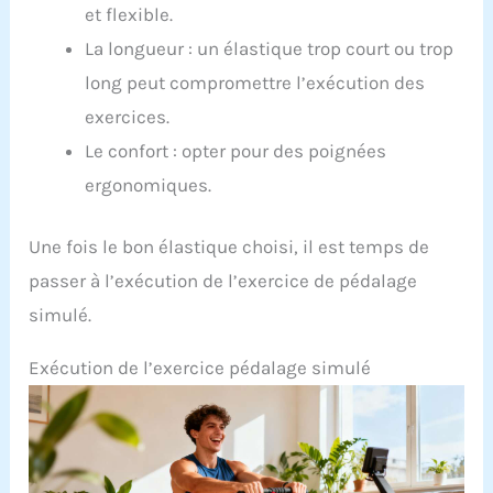
et flexible.
La longueur : un élastique trop court ou trop
long peut compromettre l’exécution des
exercices.
Le confort : opter pour des poignées
ergonomiques.
Une fois le bon élastique choisi, il est temps de
passer à l’exécution de l’exercice de pédalage
simulé.
Exécution de l’exercice pédalage simulé