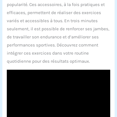
popularité. Ces accessoires, à la fois pratiques et
efficaces, permettent de réaliser des exercices
variés et accessibles à tous. En trois minutes
seulement, il est possible de renforcer ses jambes,
de travailler son endurance et d’améliorer ses
performances sportives. Découvrez comment
intégrer ces exercices dans votre routine
quotidienne pour des résultats optimaux.