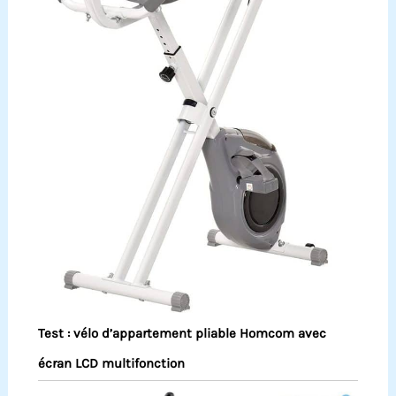
Test : vélo d’appartement pliable Homcom avec
écran LCD multifonction