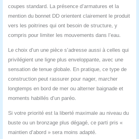
coupes standard. La présence d’armatures et la
mention du bonnet DD orientent clairement le produit
vers les poitrines qui ont besoin de structure, y
compris pour limiter les mouvements dans l’eau.
Le choix d’un une pièce s’adresse aussi à celles qui
privilégient une ligne plus enveloppante, avec une
sensation de tenue globale. En pratique, ce type de
construction peut rassurer pour nager, marcher
longtemps en bord de mer ou alterner baignade et
moments habillés d’un paréo.
Si votre priorité est la liberté maximale au niveau du
buste ou un bronzage plus dégagé, ce parti pris «
maintien d’abord » sera moins adapté.