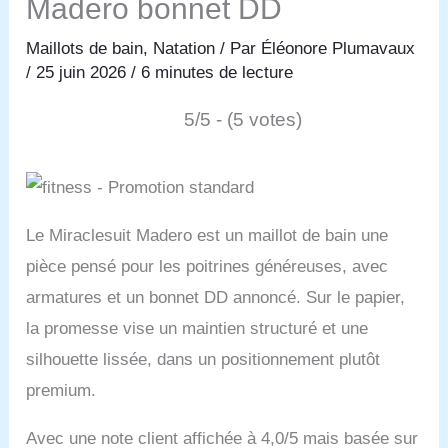
Madero bonnet DD
Maillots de bain
,
Natation
/ Par
Éléonore Plumavaux
/
25 juin 2026
/
6 minutes de lecture
5/5 - (5 votes)
Le Miraclesuit Madero est un maillot de bain une
pièce pensé pour les poitrines généreuses, avec
armatures et un bonnet DD annoncé. Sur le papier,
la promesse vise un maintien structuré et une
silhouette lissée, dans un positionnement plutôt
premium.
Avec une note client affichée à 4,0/5 mais basée sur