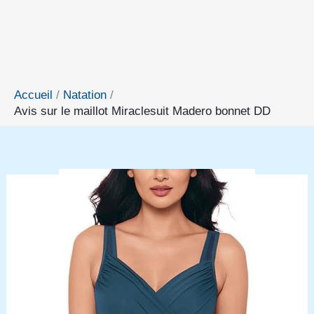
Accueil
Natation
Avis sur le maillot Miraclesuit Madero bonnet DD