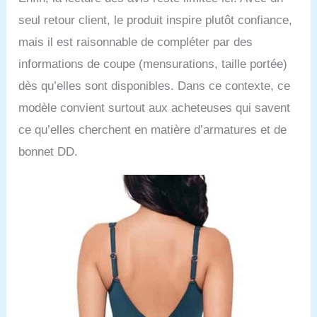
seul retour client, le produit inspire plutôt confiance,
mais il est raisonnable de compléter par des
informations de coupe (mensurations, taille portée)
dès qu’elles sont disponibles. Dans ce contexte, ce
modèle convient surtout aux acheteuses qui savent
ce qu’elles cherchent en matière d’armatures et de
bonnet DD.