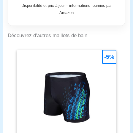
Disponibilité et prix à jour – informations fournies par
Amazon
Découvrez d’autres maillots de bain
-5%