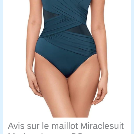
Avis sur le maillot Miraclesuit