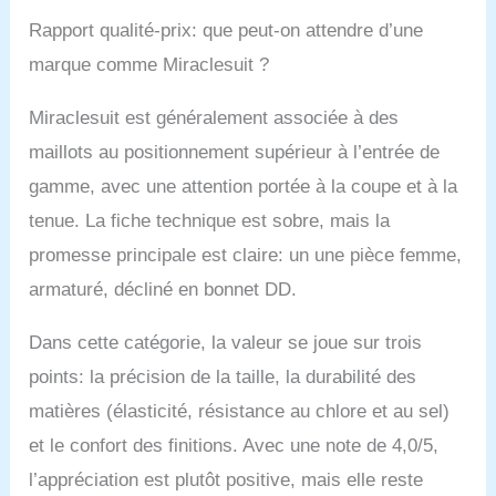
Rapport qualité-prix: que peut-on attendre d’une
marque comme Miraclesuit ?
Miraclesuit est généralement associée à des
maillots au positionnement supérieur à l’entrée de
gamme, avec une attention portée à la coupe et à la
tenue. La fiche technique est sobre, mais la
promesse principale est claire: un une pièce femme,
armaturé, décliné en bonnet DD.
Dans cette catégorie, la valeur se joue sur trois
points: la précision de la taille, la durabilité des
matières (élasticité, résistance au chlore et au sel)
et le confort des finitions. Avec une note de 4,0/5,
l’appréciation est plutôt positive, mais elle reste