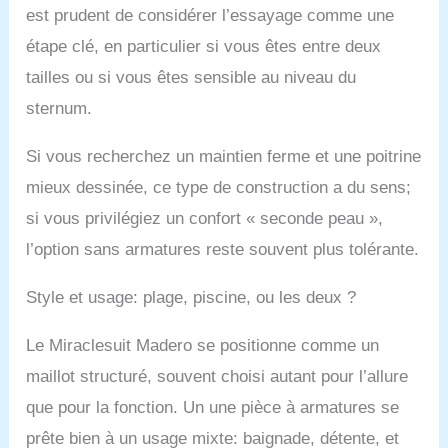
est prudent de considérer l’essayage comme une
étape clé, en particulier si vous êtes entre deux
tailles ou si vous êtes sensible au niveau du
sternum.
Si vous recherchez un maintien ferme et une poitrine
mieux dessinée, ce type de construction a du sens;
si vous privilégiez un confort « seconde peau »,
l’option sans armatures reste souvent plus tolérante.
Style et usage: plage, piscine, ou les deux ?
Le Miraclesuit Madero se positionne comme un
maillot structuré, souvent choisi autant pour l’allure
que pour la fonction. Un une pièce à armatures se
prête bien à un usage mixte: baignade, détente, et