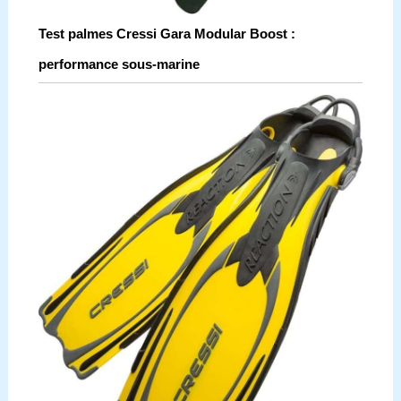
Test palmes Cressi Gara Modular Boost :
performance sous-marine