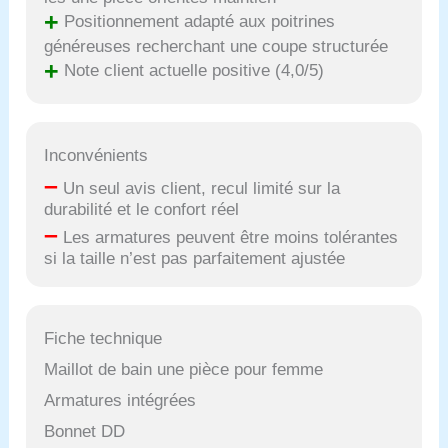
+
Positionnement adapté aux poitrines
généreuses recherchant une coupe structurée
+
Note client actuelle positive (4,0/5)
Inconvénients
–
Un seul avis client, recul limité sur la
durabilité et le confort réel
–
Les armatures peuvent être moins tolérantes
si la taille n’est pas parfaitement ajustée
Fiche technique
Maillot de bain une pièce pour femme
Armatures intégrées
Bonnet DD