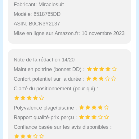
Fabricant: Miraclesuit
Modèle: 6518765DD
ASIN: B0CN3Y2L37
Mise en ligne sur Amazon.fr: 10 novembre 2023
Note de la rédaction 14/20
Maintien poitrine (bonnet DD) :
Confort potentiel sur la durée :
Clarté du positionnement (pour qui) :
Polyvalence plage/piscine :
Rapport qualité-prix perçu :
Confiance basée sur les avis disponibles :