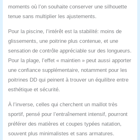
moments où l’on souhaite conserver une silhouette
tenue sans multiplier les ajustements.
Pour la piscine, l’intérêt est la stabilité: moins de
glissements, une poitrine plus contenue, et une
sensation de contrôle appréciable sur des longueurs.
Pour la plage, l’effet « maintien » peut aussi apporter
une confiance supplémentaire, notamment pour les
poitrines DD qui peinent à trouver un équilibre entre
esthétique et sécurité.
À l’inverse, celles qui cherchent un maillot très
sportif, pensé pour l’entraînement intensif, pourront
préférer des matières et coupes typées natation,
souvent plus minimalistes et sans armatures.