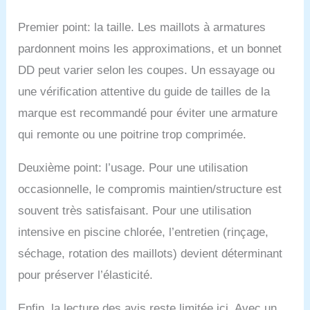
Premier point: la taille. Les maillots à armatures
pardonnent moins les approximations, et un bonnet
DD peut varier selon les coupes. Un essayage ou
une vérification attentive du guide de tailles de la
marque est recommandé pour éviter une armature
qui remonte ou une poitrine trop comprimée.
Deuxième point: l’usage. Pour une utilisation
occasionnelle, le compromis maintien/structure est
souvent très satisfaisant. Pour une utilisation
intensive en piscine chlorée, l’entretien (rinçage,
séchage, rotation des maillots) devient déterminant
pour préserver l’élasticité.
Enfin, la lecture des avis reste limitée ici. Avec un