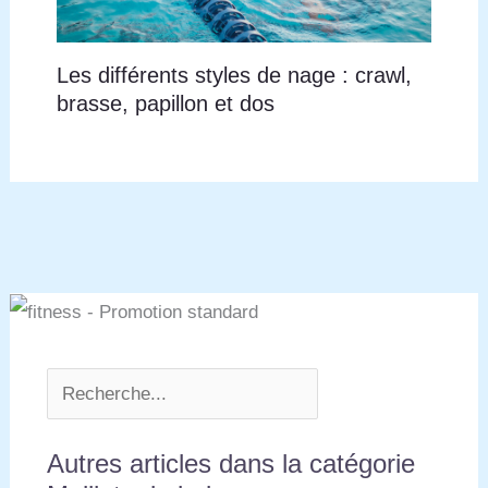
Les différents styles de nage : crawl,
brasse, papillon et dos
Autres articles dans la catégorie