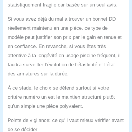
statistiquement fragile car basée sur un seul avis.
Si vous avez déjà du mal à trouver un bonnet DD
réellement maintenu en une pièce, ce type de
modèle peut justifier son prix par le gain en tenue et
en confiance. En revanche, si vous êtes très
attentive à la longévité en usage piscine fréquent, il
faudra surveiller l’évolution de l’élasticité et l’état
des armatures sur la durée.
À ce stade, le choix se défend surtout si votre
critère numéro un est le maintien structuré plutôt
qu’un simple une pièce polyvalent.
Points de vigilance: ce qu’il vaut mieux vérifier avant
de se décider