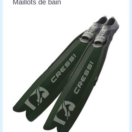
Maillots de bain