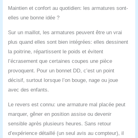
Maintien et confort au quotidien: les armatures sont-
elles une bonne idée ?
Sur un maillot, les armatures peuvent être un vrai
plus quand elles sont bien intégrées: elles dessinent
la poitrine, répartissent le poids et évitent
l’écrasement que certaines coupes une pièce
provoquent. Pour un bonnet DD, c’est un point
décisif, surtout lorsque l’on bouge, nage ou joue
avec des enfants.
Le revers est connu: une armature mal placée peut
marquer, gêner en position assise ou devenir
sensible après plusieurs heures. Sans retour
d’expérience détaillé (un seul avis au compteur), il