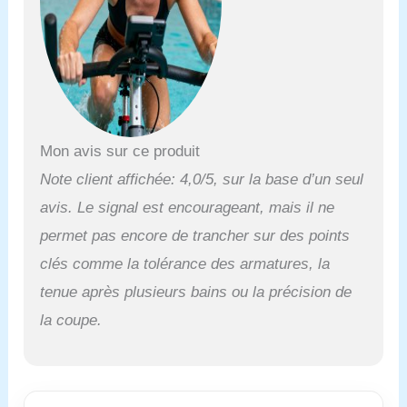
Mon avis sur ce produit
Note client affichée: 4,0/5, sur la base d’un seul
avis. Le signal est encourageant, mais il ne
permet pas encore de trancher sur des points
clés comme la tolérance des armatures, la
tenue après plusieurs bains ou la précision de
la coupe.