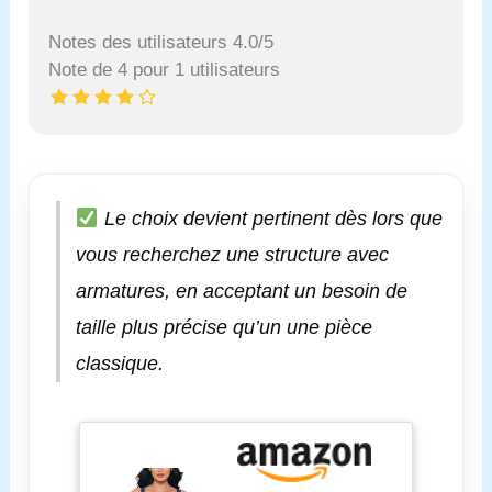
Notes des utilisateurs 4.0/5
Note de 4 pour 1 utilisateurs
Le choix devient pertinent dès lors que
vous recherchez une structure avec
armatures, en acceptant un besoin de
taille plus précise qu’un une pièce
classique.