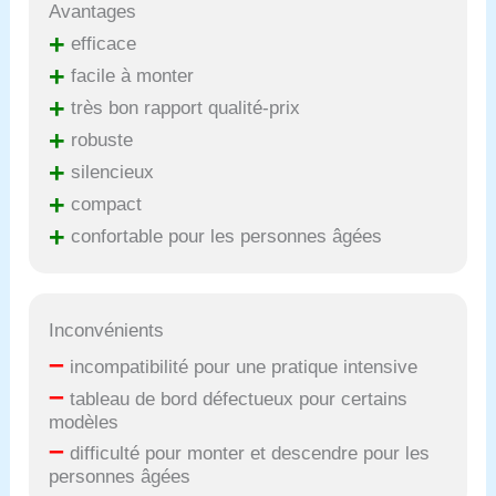
Avantages
+
efficace
+
facile à monter
+
très bon rapport qualité-prix
+
robuste
+
silencieux
+
compact
+
confortable pour les personnes âgées
Inconvénients
–
incompatibilité pour une pratique intensive
–
tableau de bord défectueux pour certains
modèles
–
difficulté pour monter et descendre pour les
personnes âgées