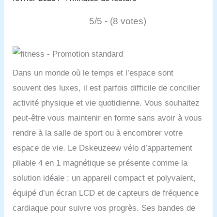
5/5 - (8 votes)
Dans un monde où le temps et l’espace sont
souvent des luxes, il est parfois difficile de concilier
activité physique et vie quotidienne. Vous souhaitez
peut-être vous maintenir en forme sans avoir à vous
rendre à la salle de sport ou à encombrer votre
espace de vie. Le Dskeuzeew vélo d’appartement
pliable 4 en 1 magnétique se présente comme la
solution idéale : un appareil compact et polyvalent,
équipé d’un écran LCD et de capteurs de fréquence
cardiaque pour suivre vos progrès. Ses bandes de