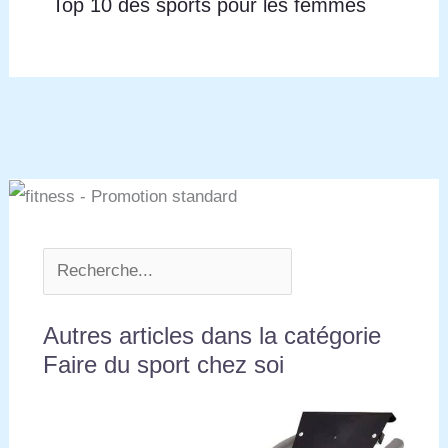
Top 10 des sports pour les femmes
Autres articles dans la catégorie
Faire du sport chez soi