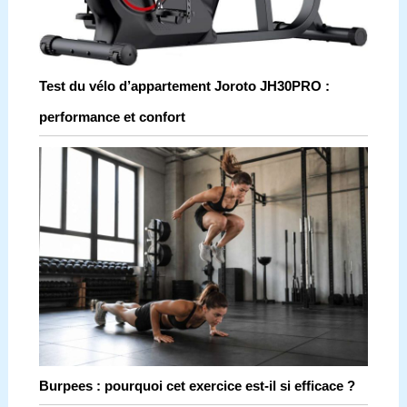
Test du vélo d’appartement Joroto JH30PRO :
performance et confort
Burpees : pourquoi cet exercice est-il si efficace ?