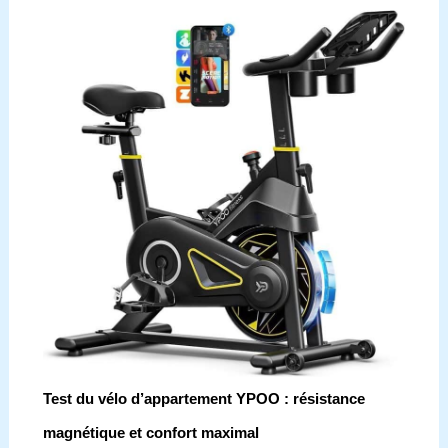
Test du vélo d’appartement YPOO : résistance
magnétique et confort maximal