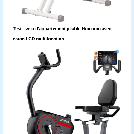
Test : vélo d’appartement pliable Homcom avec
écran LCD multifonction