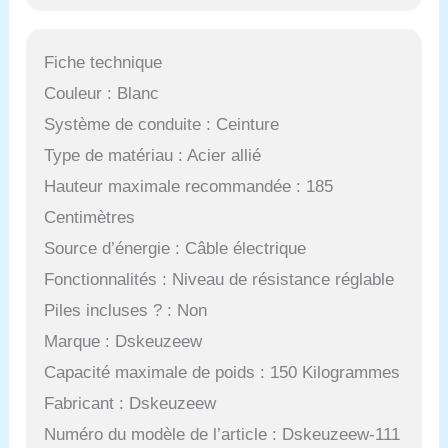
Fiche technique
Couleur : Blanc
Système de conduite : Ceinture
Type de matériau : Acier allié
Hauteur maximale recommandée : 185
Centimètres
Source d’énergie : Câble électrique
Fonctionnalités : Niveau de résistance réglable
Piles incluses ? : Non
Marque : Dskeuzeew
Capacité maximale de poids : 150 Kilogrammes
Fabricant : Dskeuzeew
Numéro du modèle de l’article : Dskeuzeew-111