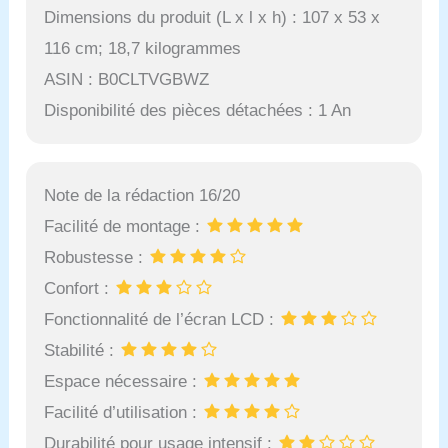
Dimensions du produit (L x l x h) : 107 x 53 x
116 cm; 18,7 kilogrammes
ASIN : B0CLTVGBWZ
Disponibilité des pièces détachées : 1 An
Note de la rédaction 16/20
Facilité de montage :
Robustesse :
Confort :
Fonctionnalité de l’écran LCD :
Stabilité :
Espace nécessaire :
Facilité d’utilisation :
Durabilité pour usage intensif :