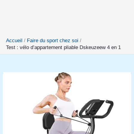
Accueil
Faire du sport chez soi
Test : vélo d’appartement pliable Dskeuzeew 4 en 1