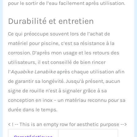
pour le sortir de l’eau facilement après utilisation.
Durabilité et entretien
Ce qui préoccupe souvent lors de l’achat de
matériel pour piscine, c’est sa résistance à la
corrosion. D’après mon usage et les retours des
utilisateurs, il est conseillé de bien rincer
l’
Aquabike Lanabike
après chaque utilisation afin
de garantir sa longévité. Jusqu’à présent, aucun
signe de rouille n’est à signaler grâce à sa
conception en inox – un matériau reconnu pour sa
durée dans le temps.
< ! -- This is an empty row for aesthetic purpose -->