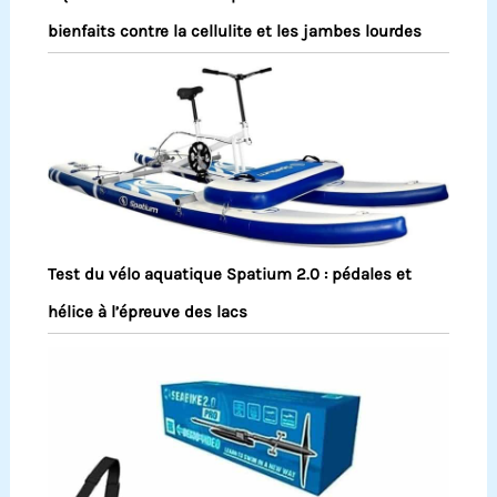
bienfaits contre la cellulite et les jambes lourdes
Test du vélo aquatique Spatium 2.0 : pédales et
hélice à l’épreuve des lacs