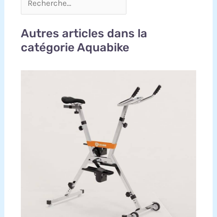
Autres articles dans la
catégorie Aquabike