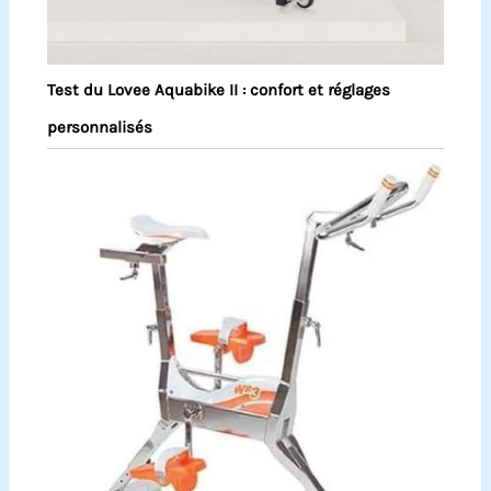
Test du Lovee Aquabike II : confort et réglages
personnalisés