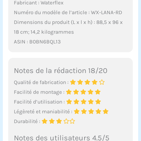
Fabricant : Waterflex
Numéro du modèle de l’article : WX-LANA-RD
Dimensions du produit (L x l x h) : 88,5 x 96 x
18 cm; 14,2 kilogrammes
ASIN : B0BN6BQL13
Notes de la rédaction 18/20
Qualité de fabrication :
Facilité de montage :
Facilité d’utilisation :
Légèreté et maniabilité :
Durabilité :
Notes des utilisateurs 4.5/5