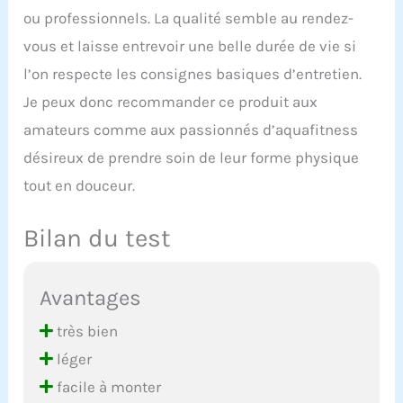
ou professionnels. La qualité semble au rendez-
vous et laisse entrevoir une belle durée de vie si
l’on respecte les consignes basiques d’entretien.
Je peux donc recommander ce produit aux
amateurs comme aux passionnés d’aquafitness
désireux de prendre soin de leur forme physique
tout en douceur.
Bilan du test
Avantages
très bien
léger
facile à monter