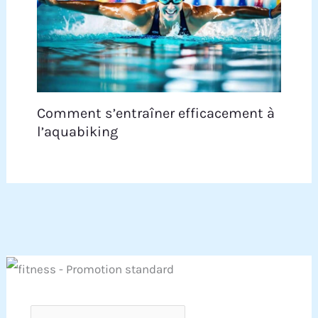
Comment s’entraîner efficacement à
l’aquabiking