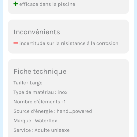
efficace dans la piscine
Inconvénients
incertitude sur la résistance à la corrosion
Fiche technique
Taille : Large
Type de matériau : inox
Nombre d’éléments : 1
Source d’énergie : hand_powered
Marque : Waterflex
Service : Adulte unisexe