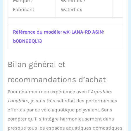
Marque /
Waterflex /
Fabricant
Waterflex
Référence du modèle: wX-LANA-RD ASIN:
b0BN6BQL13
Bilan général et
recommandations d’achat
Pour résumer mon expérience avec l’
Aquabike
Lanabike,
je suis très satisfait des performances
offertes par ce vélo aquatique polyvalent. Sans
compter qu’il s’intègre harmonieusement dans
presque tous les espaces aquatiques domestiques