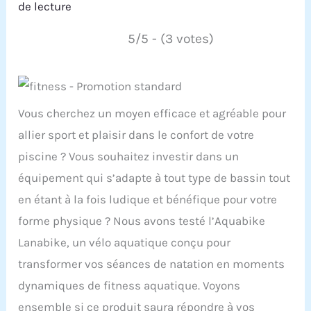
de lecture
5/5 - (3 votes)
Vous cherchez un moyen efficace et agréable pour
allier sport et plaisir dans le confort de votre
piscine ? Vous souhaitez investir dans un
équipement qui s’adapte à tout type de bassin tout
en étant à la fois ludique et bénéfique pour votre
forme physique ? Nous avons testé l’Aquabike
Lanabike, un vélo aquatique conçu pour
transformer vos séances de natation en moments
dynamiques de fitness aquatique. Voyons
ensemble si ce produit saura répondre à vos