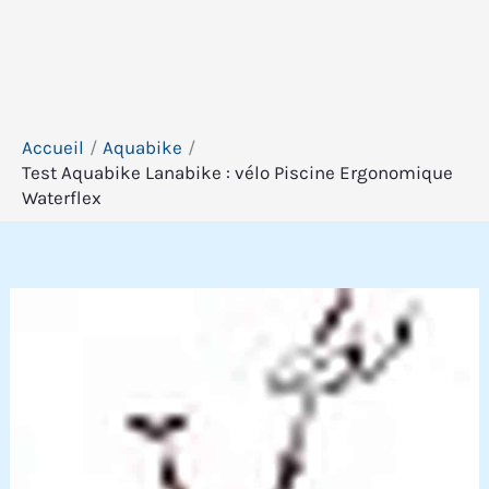
Accueil
Aquabike
Test Aquabike Lanabike : vélo Piscine Ergonomique
Waterflex