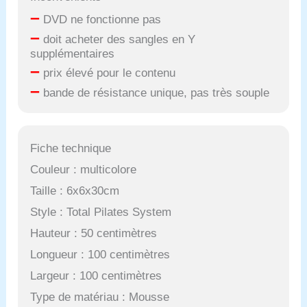
–
DVD ne fonctionne pas
–
doit acheter des sangles en Y
supplémentaires
–
prix élevé pour le contenu
–
bande de résistance unique, pas très souple
Fiche technique
Couleur : multicolore
Taille : 6x6x30cm
Style : Total Pilates System
Hauteur : 50 centimètres
Longueur : 100 centimètres
Largeur : 100 centimètres
Type de matériau : Mousse