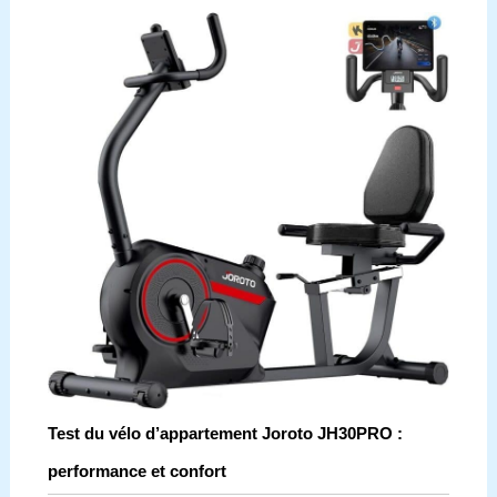
Test du vélo d’appartement Joroto JH30PRO :
performance et confort