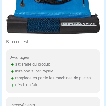
Bilan du test
Avantages
+
satisfaite du produit
+
livraison super rapide
+
remplace en partie les machines de pilates
+
très bien fait
Inconvénients