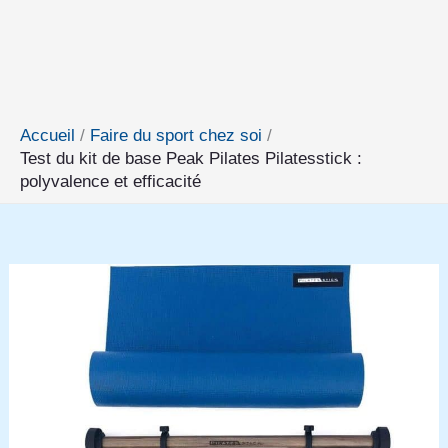
Accueil
Faire du sport chez soi
Test du kit de base Peak Pilates Pilatesstick :
polyvalence et efficacité