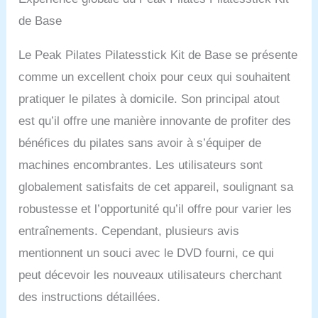
12 positions difficiles
de Base
Le Peak Pilates Pilatesstick Kit de Base se présente
comme un excellent choix pour ceux qui souhaitent
pratiquer le pilates à domicile. Son principal atout
est qu’il offre une manière innovante de profiter des
bénéfices du pilates sans avoir à s’équiper de
machines encombrantes. Les utilisateurs sont
globalement satisfaits de cet appareil, soulignant sa
robustesse et l’opportunité qu’il offre pour varier les
entraînements. Cependant, plusieurs avis
mentionnent un souci avec le DVD fourni, ce qui
peut décevoir les nouveaux utilisateurs cherchant
des instructions détaillées.