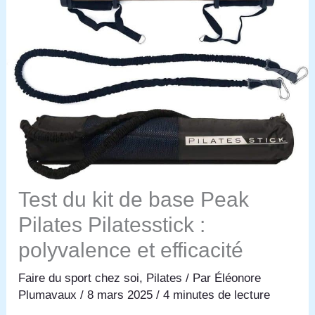
Test du kit de base Peak
Pilates Pilatesstick :
polyvalence et efficacité
Faire du sport chez soi
,
Pilates
/ Par
Éléonore
Plumavaux
/
8 mars 2025
/
4 minutes de lecture