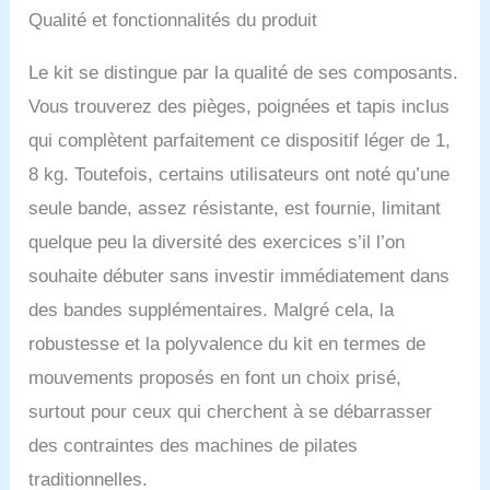
Qualité et fonctionnalités du produit
Le kit se distingue par la qualité de ses composants.
Vous trouverez des pièges, poignées et tapis inclus
qui complètent parfaitement ce dispositif léger de 1,
8 kg. Toutefois, certains utilisateurs ont noté qu’une
seule bande, assez résistante, est fournie, limitant
quelque peu la diversité des exercices s’il l’on
souhaite débuter sans investir immédiatement dans
des bandes supplémentaires. Malgré cela, la
robustesse et la polyvalence du kit en termes de
mouvements proposés en font un choix prisé,
surtout pour ceux qui cherchent à se débarrasser
des contraintes des machines de pilates
traditionnelles.