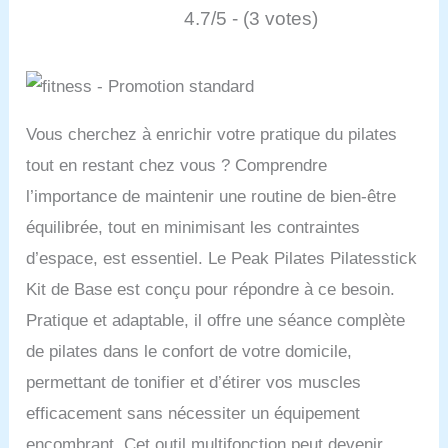
4.7/5 - (3 votes)
Vous cherchez à enrichir votre pratique du pilates
tout en restant chez vous ? Comprendre
l’importance de maintenir une routine de bien-être
équilibrée, tout en minimisant les contraintes
d’espace, est essentiel. Le Peak Pilates Pilatesstick
Kit de Base est conçu pour répondre à ce besoin.
Pratique et adaptable, il offre une séance complète
de pilates dans le confort de votre domicile,
permettant de tonifier et d’étirer vos muscles
efficacement sans nécessiter un équipement
encombrant. Cet outil multifonction peut devenir