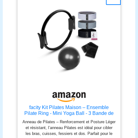
facity Kit Pilates Maison – Ensemble
Pilate Ring - Mini Yoga Ball - 3 Bande de
Resistance Musculation Maison -
Anneau de Pilates – Renforcement et Posture Léger
Elastique Sport - Gym Equipment
et résistant, l’anneau Pilates est idéal pour cibler
les bras, cuisses, fessiers et dos. Parfait pour le