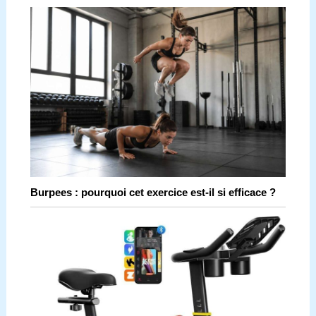
Burpees : pourquoi cet exercice est-il si efficace ?