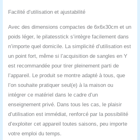
Facilité d’utilisation et ajustabilité
Avec des dimensions compactes de 6x6x30cm et un
poids léger, le pilatesstick s’intègre facilement dans
n’importe quel domicile. La simplicité d’utilisation est
un point fort, même si l’acquisition de sangles en Y
est recommandée pour tirer pleinement parti de
l’appareil. Le produit se montre adapté à tous, que
l’on souhaite pratiquer seul(e) à la maison ou
intégrer ce matériel dans le cadre d’un
enseignement privé. Dans tous les cas, le plaisir
d’utilisation est immédiat, renforcé par la possibilité
d’exploiter cet appareil toutes saisons, peu importe
votre emploi du temps.