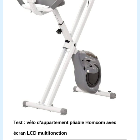
Test : vélo d’appartement pliable Homcom avec
écran LCD multifonction