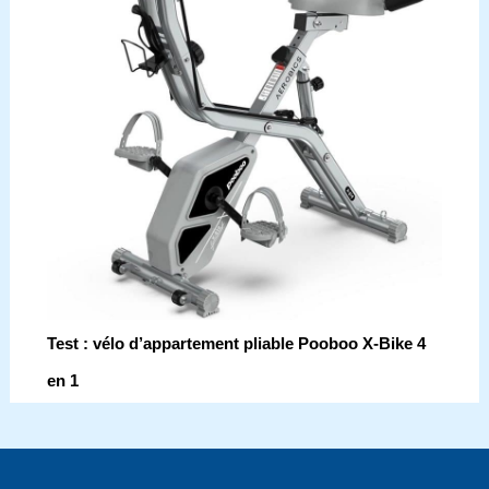
Test : vélo d’appartement pliable Pooboo X-Bike 4
en 1