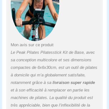
Mon avis sur ce produit
Le Peak Pilates Pilatesstick Kit de Base, avec
sa conception multicolore et ses dimensions
compactes de 6x6x30cm, est un outil de pilates
à domicile qui m’a globalement satisfaite,
notamment grâce à sa
livraison super rapide
et à son efficacité à remplacer en partie les
machines de pilates. La qualité du produit est
très appréciable, bien que l’inflexibilité de la