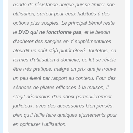
bande de résistance unique puisse limiter son
utilisation, surtout pour ceux habitués à des
options plus souples. Le principal bémol reste
le
DVD qui ne fonctionne pas
, et le besoin
d’acheter des sangles en Y supplémentaires
alourdit un coût déjà plutôt élevé. Toutefois, en
termes d’utilisation à domicile, ce kit se révèle
être très pratique, malgré un prix que je trouve
un peu élevé par rapport au contenu. Pour des
séances de pilates efficaces à la maison, il
s’agit néanmoins d’un choix particulièrement
judicieux, avec des accessoires bien pensés,
bien qu’il faille faire quelques ajustements pour
en optimiser l’utilisation.