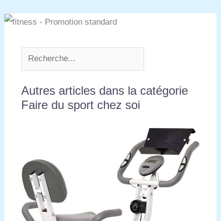
Autres articles dans la catégorie
Faire du sport chez soi