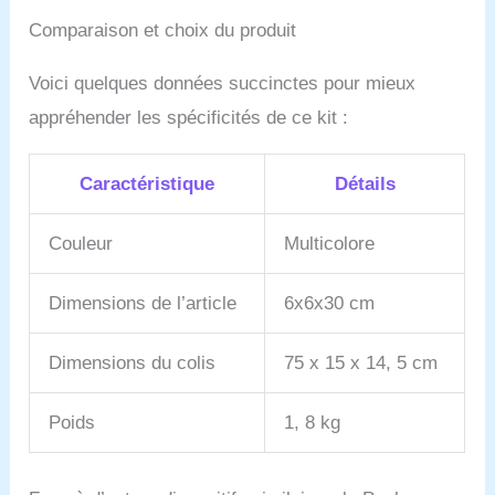
Comparaison et choix du produit
Voici quelques données succinctes pour mieux
appréhender les spécificités de ce kit :
Caractéristique
Détails
Couleur
Multicolore
Dimensions de l’article
6x6x30 cm
Dimensions du colis
75 x 15 x 14, 5 cm
Poids
1, 8 kg