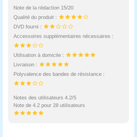
Note de la rédaction 15/20
Qualité du produit :
DVD fourni :
Accessoires supplémentaires nécessaires :
Utilisation à domicile :
Livraison :
Polyvalence des bandes de résistance :
Notes des utilisateurs 4.2/5
Note de 4.2 pour 28 utilisateurs