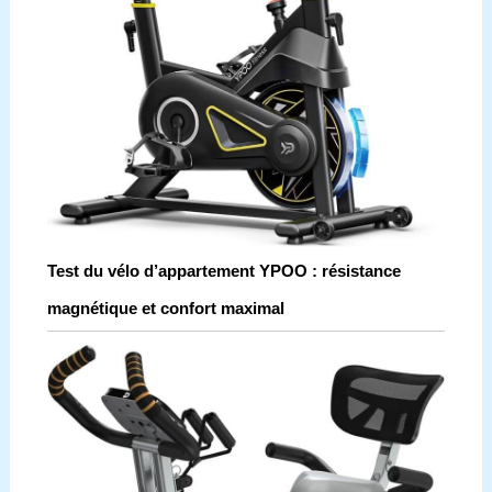
Test du vélo d’appartement YPOO : résistance
magnétique et confort maximal