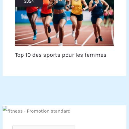
2024
Top 10 des sports pour les femmes