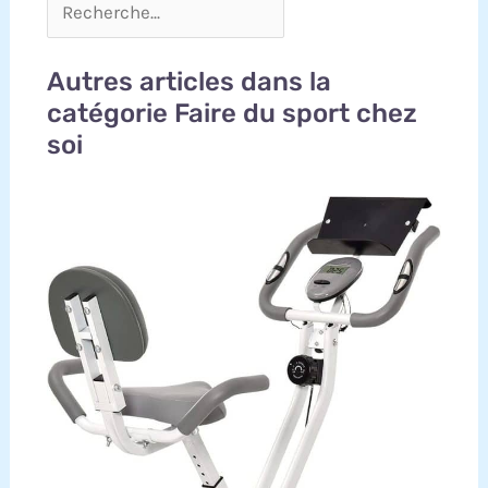
Autres articles dans la
catégorie Faire du sport chez
soi