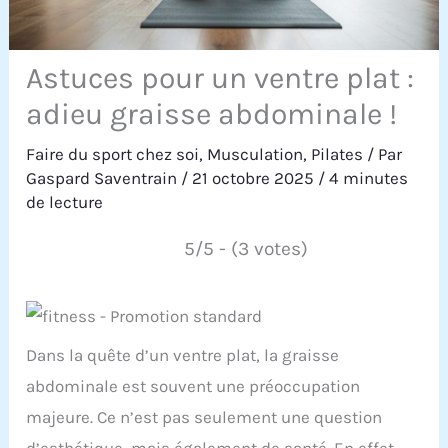
Astuces pour un ventre plat :
adieu graisse abdominale !
Faire du sport chez soi
,
Musculation
,
Pilates
/ Par
Gaspard Saventrain
/
21 octobre 2025
/
4 minutes
de lecture
5/5 - (3 votes)
Dans la quête d’un ventre plat, la graisse
abdominale est souvent une préoccupation
majeure. Ce n’est pas seulement une question