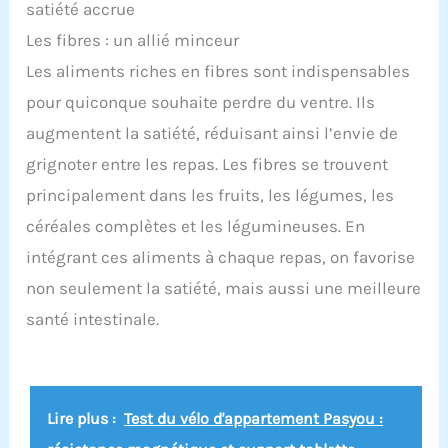
satiété accrue
Les fibres : un allié minceur
Les aliments riches en fibres sont indispensables
pour quiconque souhaite perdre du ventre. Ils
augmentent la satiété, réduisant ainsi l’envie de
grignoter entre les repas. Les fibres se trouvent
principalement dans les fruits, les légumes, les
céréales complètes et les légumineuses. En
intégrant ces aliments à chaque repas, on favorise
non seulement la satiété, mais aussi une meilleure
santé intestinale.
Lire plus :
Test du vélo d'appartement Pasyou :