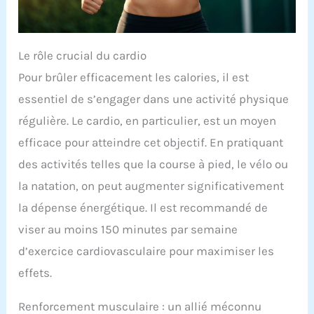
Le rôle crucial du cardio
Pour brûler efficacement les calories, il est
essentiel de s’engager dans une activité physique
régulière. Le cardio, en particulier, est un moyen
efficace pour atteindre cet objectif. En pratiquant
des activités telles que la course à pied, le vélo ou
la natation, on peut augmenter significativement
la dépense énergétique. Il est recommandé de
viser au moins 150 minutes par semaine
d’exercice cardiovasculaire pour maximiser les
effets.
Renforcement musculaire : un allié méconnu