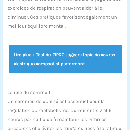
exercices de respiration peuvent aider à le
diminuer. Ces pratiques favorisent également un
meilleur équilibre mental.
Lire plus :
Test du ZIPRO Jogger : tapis de course
électrique compact et performant
Le rôle du sommeil
Un sommeil de qualité est essentiel pour la
régulation du métabolisme. Dormir entre 7 et 9
heures par nuit aide à maintenir les rythmes
circadiens et à éviter les fringales liées à la fatigue.