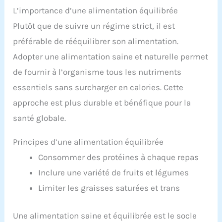
L’importance d’une alimentation équilibrée
Plutôt que de suivre un régime strict, il est
préférable de rééquilibrer son alimentation.
Adopter une alimentation saine et naturelle permet
de fournir à l’organisme tous les nutriments
essentiels sans surcharger en calories. Cette
approche est plus durable et bénéfique pour la
santé globale.
Principes d’une alimentation équilibrée
Consommer des protéines à chaque repas
Inclure une variété de fruits et légumes
Limiter les graisses saturées et trans
Une alimentation saine et équilibrée est le socle