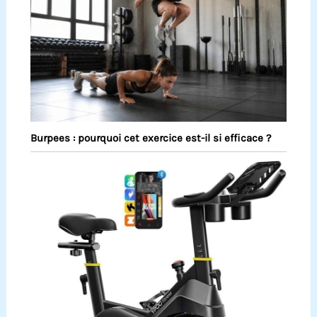
Burpees : pourquoi cet exercice est-il si efficace ?