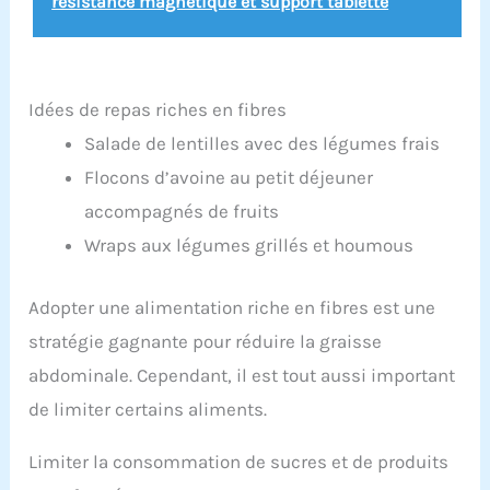
résistance magnétique et support tablette
Idées de repas riches en fibres
Salade de lentilles avec des légumes frais
Flocons d’avoine au petit déjeuner
accompagnés de fruits
Wraps aux légumes grillés et houmous
Adopter une alimentation riche en fibres est une
stratégie gagnante pour réduire la graisse
abdominale. Cependant, il est tout aussi important
de limiter certains aliments.
Limiter la consommation de sucres et de produits