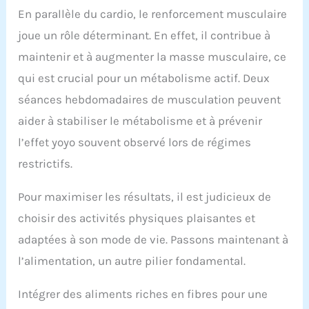
En parallèle du cardio, le renforcement musculaire
joue un rôle déterminant. En effet, il contribue à
maintenir et à augmenter la masse musculaire, ce
qui est crucial pour un métabolisme actif. Deux
séances hebdomadaires de musculation peuvent
aider à stabiliser le métabolisme et à prévenir
l’effet yoyo souvent observé lors de régimes
restrictifs.
Pour maximiser les résultats, il est judicieux de
choisir des activités physiques plaisantes et
adaptées à son mode de vie. Passons maintenant à
l’alimentation, un autre pilier fondamental.
Intégrer des aliments riches en fibres pour une