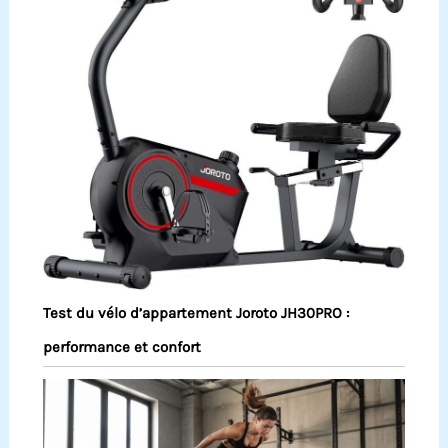
Test du vélo d’appartement Joroto JH30PRO :
performance et confort