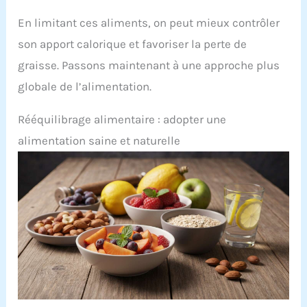
En limitant ces aliments, on peut mieux contrôler
son apport calorique et favoriser la perte de
graisse. Passons maintenant à une approche plus
globale de l’alimentation.
Rééquilibrage alimentaire : adopter une
alimentation saine et naturelle