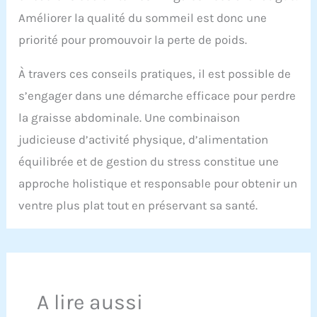
Améliorer la qualité du sommeil est donc une
priorité pour promouvoir la perte de poids.
À travers ces conseils pratiques, il est possible de
s’engager dans une démarche efficace pour perdre
la graisse abdominale. Une combinaison
judicieuse d’activité physique, d’alimentation
équilibrée et de gestion du stress constitue une
approche holistique et responsable pour obtenir un
ventre plus plat tout en préservant sa santé.
A lire aussi