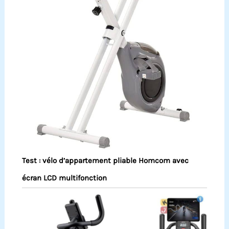
Test : vélo d’appartement pliable Homcom avec
écran LCD multifonction