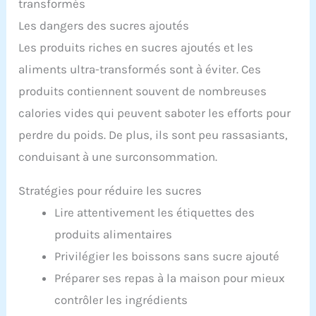
transformés
Les dangers des sucres ajoutés
Les produits riches en sucres ajoutés et les
aliments ultra-transformés sont à éviter. Ces
produits contiennent souvent de nombreuses
calories vides qui peuvent saboter les efforts pour
perdre du poids. De plus, ils sont peu rassasiants,
conduisant à une surconsommation.
Stratégies pour réduire les sucres
Lire attentivement les étiquettes des
produits alimentaires
Privilégier les boissons sans sucre ajouté
Préparer ses repas à la maison pour mieux
contrôler les ingrédients