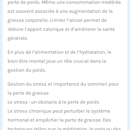
perte de poids. Même une consommation modérée
est souvent associée à une augmentation de la
graisse corporelle. Limiter l’alcool permet de
réduire l’apport calorique et d’améliorer la santé
générale.
En plus de l’alimentation et de l’hydratation, le
bien-être mental joue un rôle crucial dans la
gestion du poids.
Gestion du stress et importance du sommeil pour
la perte de graisse
Le stress : un obstacle à la perte de poids
Le stress chronique peut perturber le système
hormonal et empêcher la perte de graisse. Des
techniques telles que la méditation, le yoga ou des