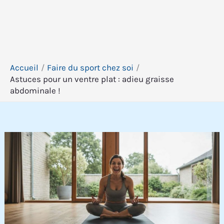
Accueil
Faire du sport chez soi
Astuces pour un ventre plat : adieu graisse
abdominale !