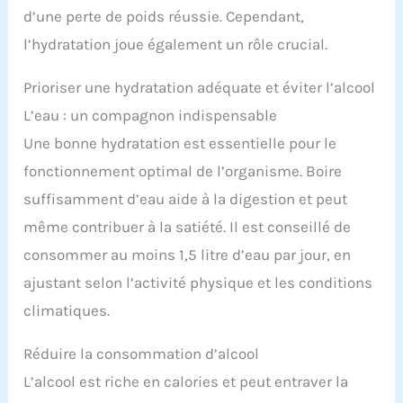
d’une perte de poids réussie. Cependant,
l’hydratation joue également un rôle crucial.
Prioriser une hydratation adéquate et éviter l’alcool
L’eau : un compagnon indispensable
Une bonne hydratation est essentielle pour le
fonctionnement optimal de l’organisme. Boire
suffisamment d’eau aide à la digestion et peut
même contribuer à la satiété. Il est conseillé de
consommer au moins 1,5 litre d’eau par jour, en
ajustant selon l’activité physique et les conditions
climatiques.
Réduire la consommation d’alcool
L’alcool est riche en calories et peut entraver la