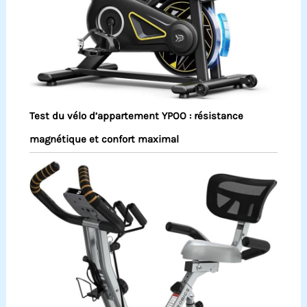
Test du vélo d’appartement YPOO : résistance
magnétique et confort maximal