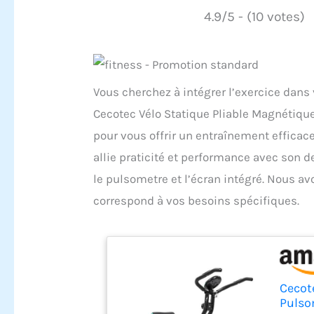
4.9/5 - (10 votes)
Vous cherchez à intégrer l’exercice dans
Cecotec Vélo Statique Pliable Magnétique 
pour vous offrir un entraînement efficace
allie praticité et performance avec son d
le pulsometre et l’écran intégré. Nous av
correspond à vos besoins spécifiques.
Cecote
Pulso