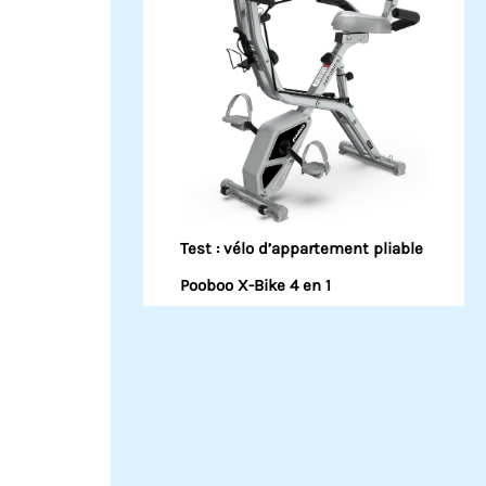
Test : vélo d’appartement pliable
Pooboo X-Bike 4 en 1