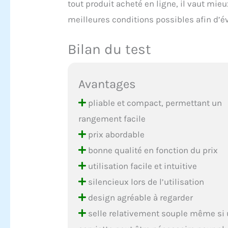
tout produit acheté en ligne, il vaut mieux
meilleures conditions possibles afin d’év
Bilan du test
Avantages
pliable et compact, permettant un
rangement facile
prix abordable
bonne qualité en fonction du prix
utilisation facile et intuitive
silencieux lors de l’utilisation
design agréable à regarder
selle relativement souple même si