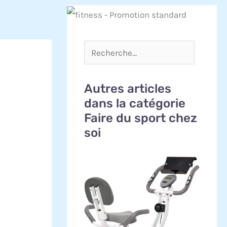
Autres articles
dans la catégorie
Faire du sport chez
soi