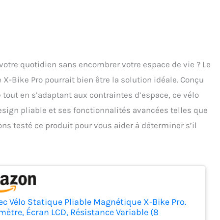
 votre quotidien sans encombrer votre espace de vie ? Le
X-Bike Pro pourrait bien être la solution idéale. Conçu
 tout en s’adaptant aux contraintes d’espace, ce vélo
esign pliable et ses fonctionnalités avancées telles que
ons testé ce produit pour vous aider à déterminer s’il
c Vélo Statique Pliable Magnétique X-Bike Pro.
mètre, Écran LCD, Résistance Variable (8