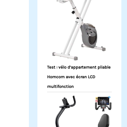
Test : vélo d’appartement pliable
Homcom avec écran LCD
multifonction