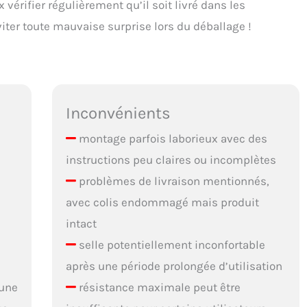
 vérifier régulièrement qu’il soit livré dans les
iter toute mauvaise surprise lors du déballage !
Inconvénients
montage parfois laborieux avec des
instructions peu claires ou incomplètes
problèmes de livraison mentionnés,
avec colis endommagé mais produit
intact
selle potentiellement inconfortable
après une période prolongée d’utilisation
 une
résistance maximale peut être