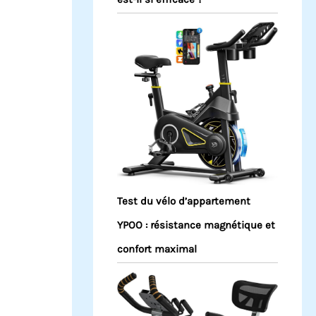
Test du vélo d’appartement
YPOO : résistance magnétique et
confort maximal