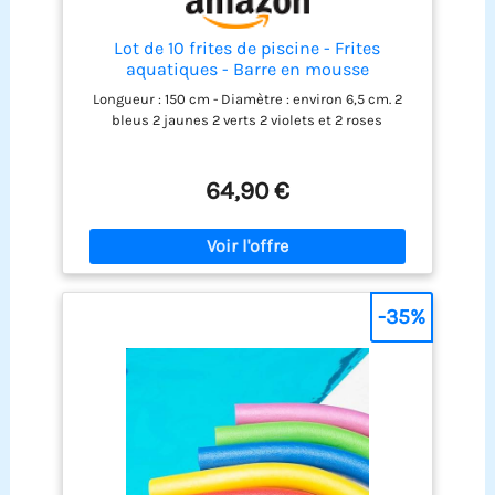
Lot de 10 frites de piscine - Frites
aquatiques - Barre en mousse
Longueur : 150 cm - Diamètre : environ 6,5 cm. 2
bleus 2 jaunes 2 verts 2 violets et 2 roses
64,90 €
-35%