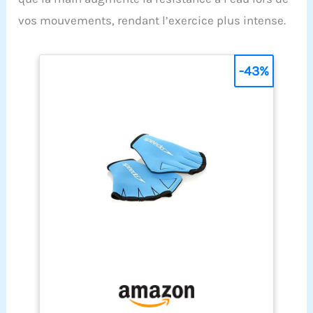
vos mouvements, rendant l’exercice plus intense.
-43%