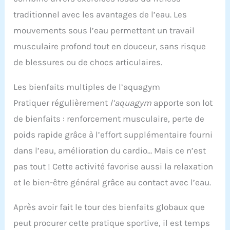
traditionnel avec les avantages de l’eau. Les
mouvements sous l’eau permettent un travail
musculaire profond tout en douceur, sans risque
de blessures ou de chocs articulaires.
Les bienfaits multiples de l’aquagym
Pratiquer régulièrement
l’aquagym
apporte son lot
de bienfaits : renforcement musculaire, perte de
poids rapide grâce à l’effort supplémentaire fourni
dans l’eau, amélioration du cardio… Mais ce n’est
pas tout ! Cette activité favorise aussi la relaxation
et le bien-être général grâce au contact avec l’eau.
Après avoir fait le tour des bienfaits globaux que
peut procurer cette pratique sportive, il est temps