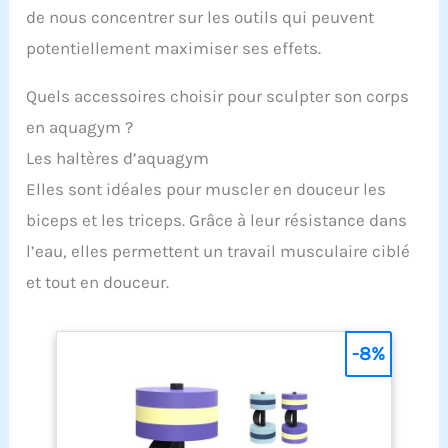
de nous concentrer sur les outils qui peuvent
potentiellement maximiser ses effets.
Quels accessoires choisir pour sculpter son corps
en aquagym ?
Les haltères d’aquagym
Elles sont idéales pour muscler en douceur les
biceps et les triceps. Grâce à leur résistance dans
l’eau, elles permettent un travail musculaire ciblé
et tout en douceur.
-8%