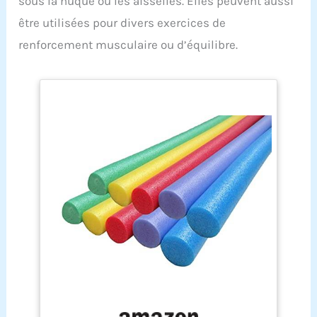
sous la nuque ou les aisselles. Elles peuvent aussi
être utilisées pour divers exercices de
renforcement musculaire ou d’équilibre.