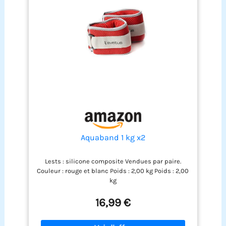
Aquaband 1 kg x2
Lests : silicone composite Vendues par paire.
Couleur : rouge et blanc Poids : 2,00 kg Poids : 2,00
kg
16,99 €