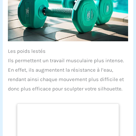
Les poids lestés
Ils permettent un travail musculaire plus intense.
En effet, ils augmentent la résistance à l’eau,
rendant ainsi chaque mouvement plus difficile et
donc plus efficace pour sculpter votre silhouette.