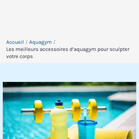
Accueil
Aquagym
Les meilleurs accessoires d’aquagym pour sculpter
votre corps