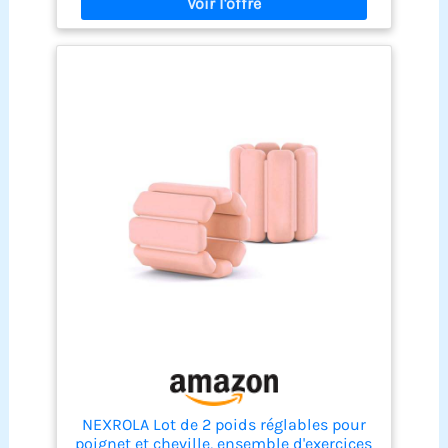
NEXROLA Lot de 2 poids réglables pour
poignet et cheville, ensemble d'exercices