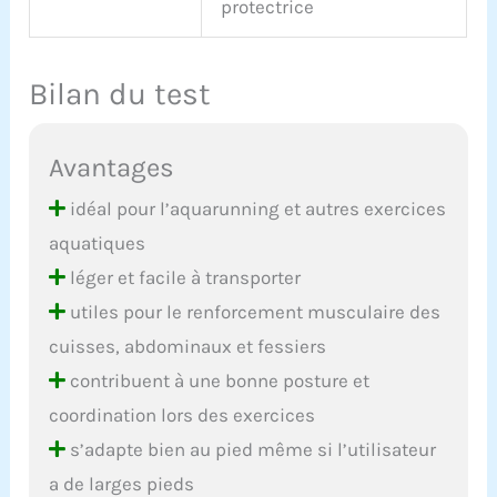
protectrice
Bilan du test
Avantages
idéal pour l’aquarunning et autres exercices
aquatiques
léger et facile à transporter
utiles pour le renforcement musculaire des
cuisses, abdominaux et fessiers
contribuent à une bonne posture et
coordination lors des exercices
s’adapte bien au pied même si l’utilisateur
a de larges pieds