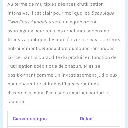
Au terme de multiples séances d’utilisation
intensive, il est clair pour moi que les
Beco Aqua
Twin Fuss Sandales
sont un équipement
avantageux pour tous les amateurs sérieux de
fitness aquatique désirant élever le niveau de leurs
entraînements. Nonobstant quelques remarques
concernant la durabilité du produit en fonction de
l’utilisation spécifique de chacun, elles se
positionnent comme un investissement judicieux
pour diversifier et intensifier ses routines
d’exercices dans l’eau sans sacrifier confort et
stabilité.
Caractéristique
Détail