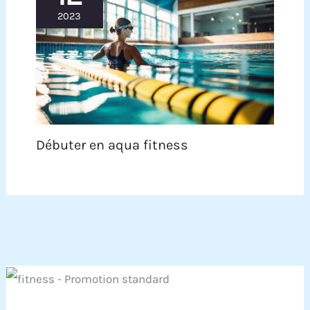
2023
Débuter en aqua fitness