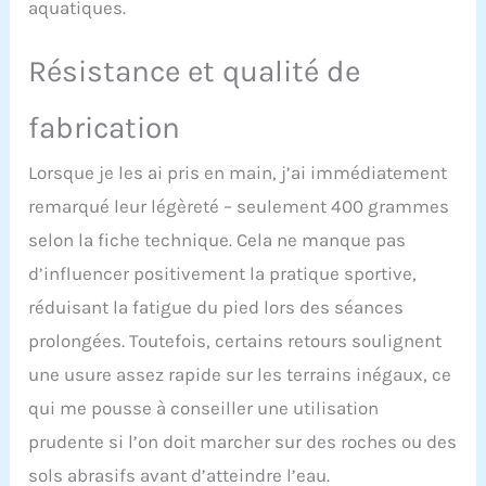
aquatiques.
Résistance et qualité de
fabrication
Lorsque je les ai pris en main, j’ai immédiatement
remarqué leur légèreté – seulement 400 grammes
selon la fiche technique. Cela ne manque pas
d’influencer positivement la pratique sportive,
réduisant la fatigue du pied lors des séances
prolongées. Toutefois, certains retours soulignent
une usure assez rapide sur les terrains inégaux, ce
qui me pousse à conseiller une utilisation
prudente si l’on doit marcher sur des roches ou des
sols abrasifs avant d’atteindre l’eau.