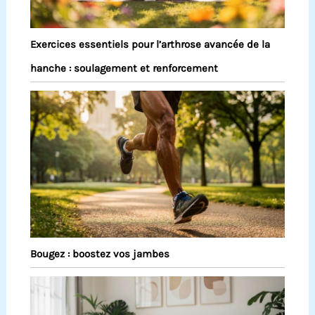
Exercices essentiels pour l’arthrose avancée de la
hanche : soulagement et renforcement
Bougez : boostez vos jambes