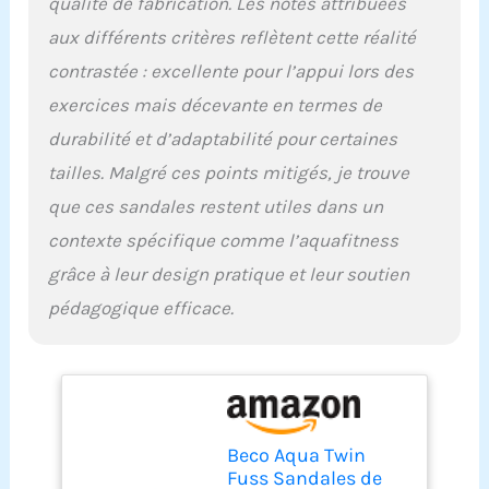
qualité de fabrication. Les notes attribuées
aux différents critères reflètent cette réalité
contrastée : excellente pour l’appui lors des
exercices mais décevante en termes de
durabilité et d’adaptabilité pour certaines
tailles. Malgré ces points mitigés, je trouve
que ces sandales restent utiles dans un
contexte spécifique comme l’aquafitness
grâce à leur design pratique et leur soutien
pédagogique efficace.
Beco Aqua Twin
Fuss Sandales de