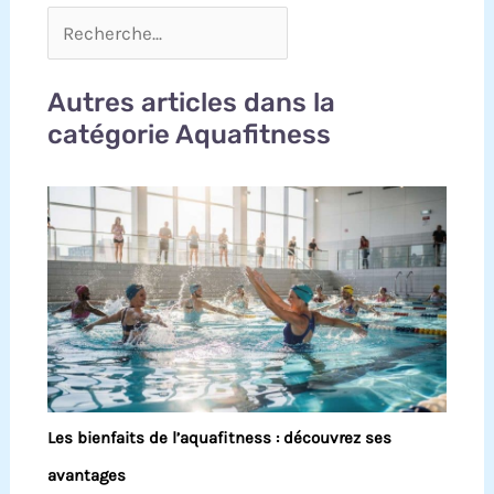
Autres articles dans la
catégorie Aquafitness
Les bienfaits de l’aquafitness : découvrez ses
avantages