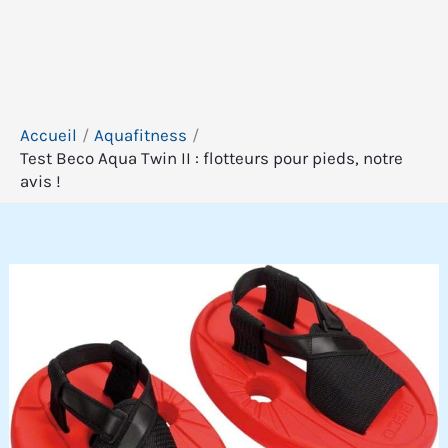
Accueil
Aquafitness
Test Beco Aqua Twin II : flotteurs pour pieds, notre
avis !