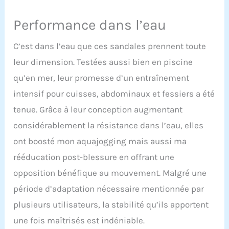
Performance dans l’eau
C’est dans l’eau que ces sandales prennent toute
leur dimension. Testées aussi bien en piscine
qu’en mer, leur promesse d’un entraînement
intensif pour cuisses, abdominaux et fessiers a été
tenue. Grâce à leur conception augmentant
considérablement la résistance dans l’eau, elles
ont boosté mon aquajogging mais aussi ma
rééducation post-blessure en offrant une
opposition bénéfique au mouvement. Malgré une
période d’adaptation nécessaire mentionnée par
plusieurs utilisateurs, la stabilité qu’ils apportent
une fois maîtrisés est indéniable.