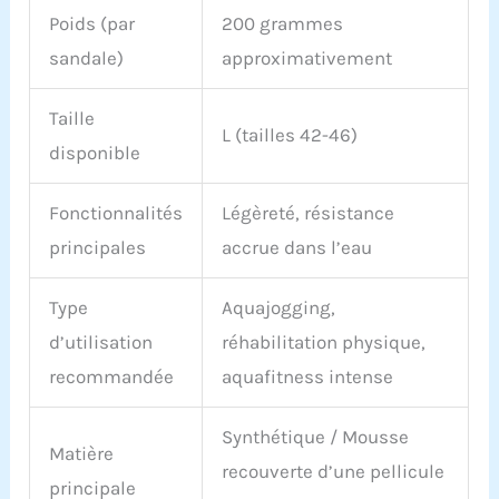
Poids (par
200 grammes
sandale)
approximativement
Taille
L (tailles 42-46)
disponible
Fonctionnalités
Légèreté, résistance
principales
accrue dans l’eau
Type
Aquajogging,
d’utilisation
réhabilitation physique,
recommandée
aquafitness intense
Synthétique / Mousse
Matière
recouverte d’une pellicule
principale