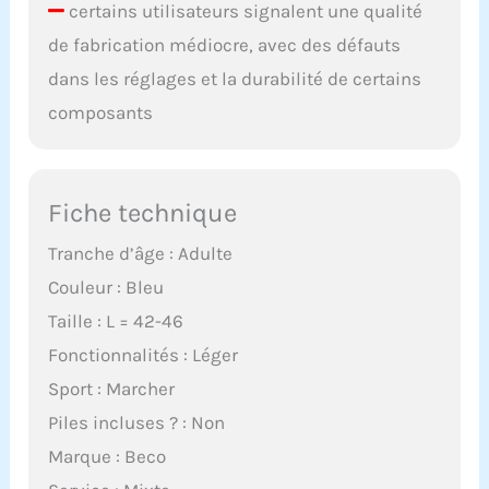
certains utilisateurs signalent une qualité
de fabrication médiocre, avec des défauts
dans les réglages et la durabilité de certains
composants
Fiche technique
Tranche d’âge : Adulte
Couleur : Bleu
Taille : L = 42-46
Fonctionnalités : Léger
Sport : Marcher
Piles incluses ? : Non
Marque : Beco