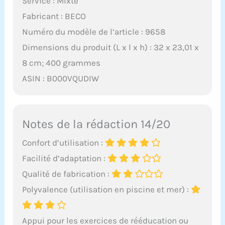
Service : Mixte
Fabricant : BECO
Numéro du modèle de l’article : 9658
Dimensions du produit (L x l x h) : 32 x 23,01 x
8 cm; 400 grammes
ASIN : B000VQUDIW
Notes de la rédaction 14/20
Confort d’utilisation :
Facilité d’adaptation :
Qualité de fabrication :
Polyvalence (utilisation en piscine et mer) :
Appui pour les exercices de rééducation ou