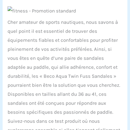
Cher amateur de sports nautiques, nous savons à
quel point il est essentiel de trouver des
équipements fiables et confortables pour profiter
pleinement de vos activités préférées. Ainsi, si
vous êtes en quête d’une paire de sandales
adaptée au paddle, qui allie adhérence, confort et
durabilité, les « Beco Aqua Twin Fuss Sandales »
pourraient bien être la solution que vous cherchez.
Disponibles en tailles allant du 36 au 41, ces
sandales ont été conçues pour répondre aux
besoins spécifiques des passionnés de paddle.
Suivez-nous dans ce test produit où nous