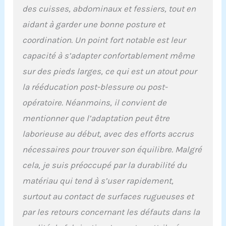
des cuisses, abdominaux et fessiers, tout en
aidant à garder une bonne posture et
coordination. Un point fort notable est leur
capacité à s’adapter confortablement même
sur des pieds larges, ce qui est un atout pour
la rééducation post-blessure ou post-
opératoire. Néanmoins, il convient de
mentionner que l’adaptation peut être
laborieuse au début, avec des efforts accrus
nécessaires pour trouver son équilibre. Malgré
cela, je suis préoccupé par la durabilité du
matériau qui tend à s’user rapidement,
surtout au contact de surfaces rugueuses et
par les retours concernant les défauts dans la