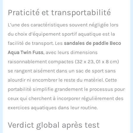
Praticité et transportabilité
L’une des caractéristiques souvent négligée lors
du choix d’équipement sportif aquatique est la
facilité de transport. Les
sandales de paddle Beco
Aqua Twin Fuss
, avec leurs dimensions
raisonnablement compactes (32 x 23, 01 x 8 cm)
se rangent aisément dans un sac de sport sans
alourdir ni encombrer le reste du matériel. Cette
portabilité simplifie grandement le processus pour
ceux qui cherchent à incorporer régulièrement des
exercices aquatiques dans leur routine.
Verdict global après test