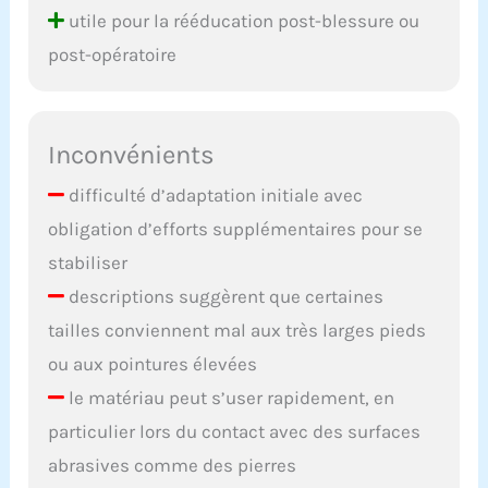
utile pour la rééducation post-blessure ou
post-opératoire
Inconvénients
difficulté d’adaptation initiale avec
obligation d’efforts supplémentaires pour se
stabiliser
descriptions suggèrent que certaines
tailles conviennent mal aux très larges pieds
ou aux pointures élevées
le matériau peut s’user rapidement, en
particulier lors du contact avec des surfaces
abrasives comme des pierres